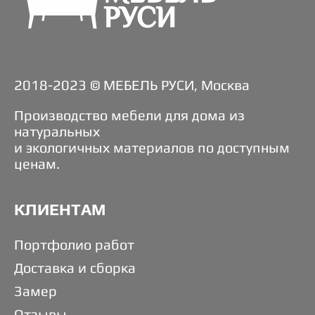
2018-2023 © МЕБЕЛЬ РУСИ, Москва
Производство мебели для дома из
натуральных
и экологичных материалов по доступным
ценам.
КЛИЕНТАМ
Портфолио работ
Доставка и сборка
Замер
Отзывы