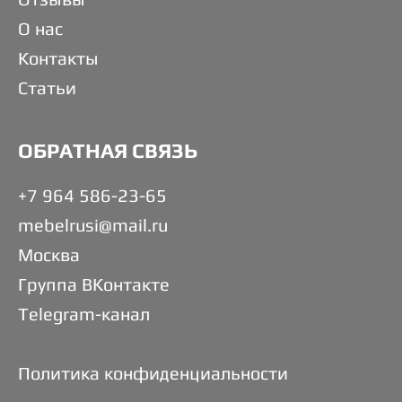
О нас
Контакты
Статьи
ОБРАТНАЯ СВЯЗЬ
+7 964 586-23-65
mebelrusi@mail.ru
Москва
Группа ВКонтакте
Telegram-канал
Политика конфиденциальности