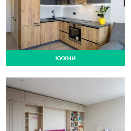
КУХНИ