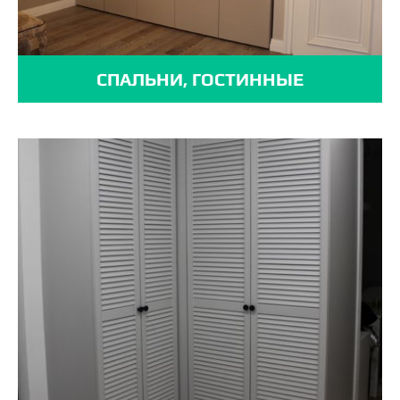
СПАЛЬНИ, ГОСТИННЫЕ