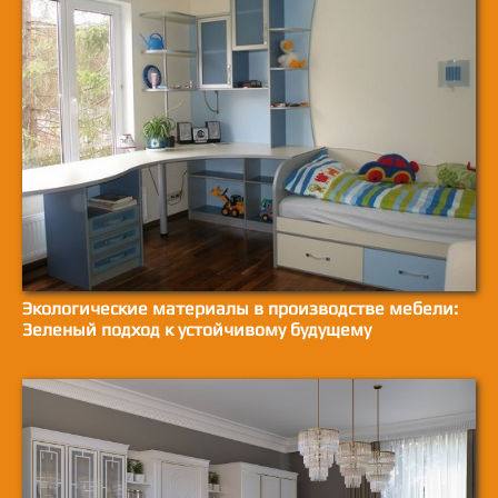
Экологические материалы в производстве мебели:
Зеленый подход к устойчивому будущему