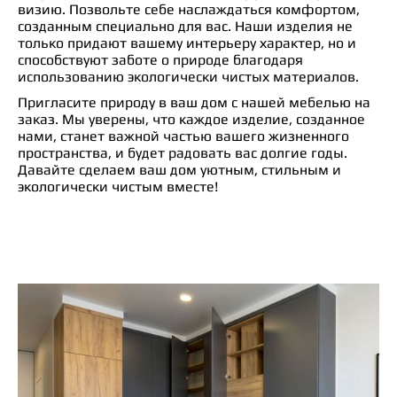
визию. Позвольте себе наслаждаться комфортом,
созданным специально для вас. Наши изделия не
только придают вашему интерьеру характер, но и
способствуют заботе о природе благодаря
использованию экологически чистых материалов.
Пригласите природу в ваш дом с нашей мебелью на
заказ. Мы уверены, что каждое изделие, созданное
нами, станет важной частью вашего жизненного
пространства, и будет радовать вас долгие годы.
Давайте сделаем ваш дом уютным, стильным и
экологически чистым вместе!