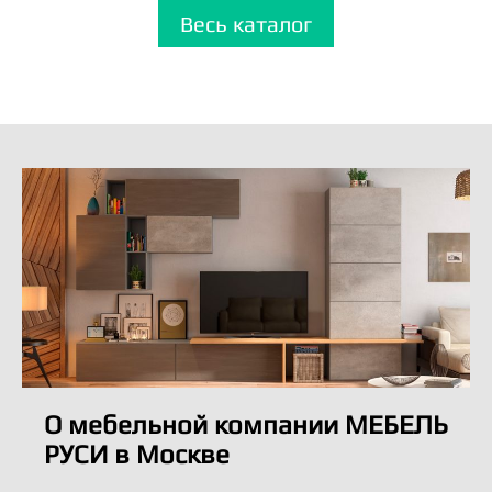
Весь каталог
О мебельной компании МЕБЕЛЬ
РУСИ в Москве