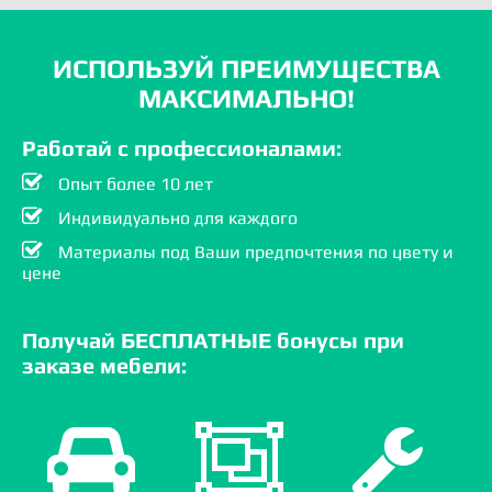
ИСПОЛЬЗУЙ ПРЕИМУЩЕСТВА
МАКСИМАЛЬНО!
Работай с профессионалами:
Опыт более 10 лет
Индивидуально для каждого
Материалы под Ваши предпочтения по цвету и
цене
Получай БЕСПЛАТНЫЕ бонусы при
заказе мебели: