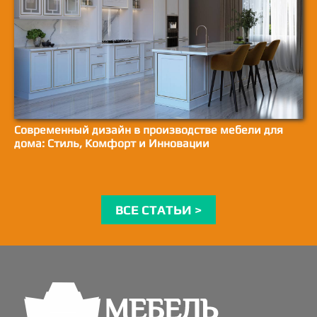
Современный дизайн в производстве мебели для
дома: Стиль, Комфорт и Инновации
ВСЕ СТАТЬИ >