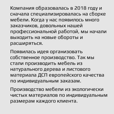
Компания образовалась в 2018 году и
сначала специализировалась на сборке
мебели. Когда у нас появилось много
заказчиков, довольных нашей
профессиональной работой, мы начали
выходить на новые обороты и
расширяться.
Появилась идея организовать
собственное производство. Так мы
стали производить мебель из
натурального дерева и листового
материала ДСП европейского качества
по индивидуальным заказам.
Производство мебели из экологически
чистых материалов по индивидуальным
размерам каждого клиента.