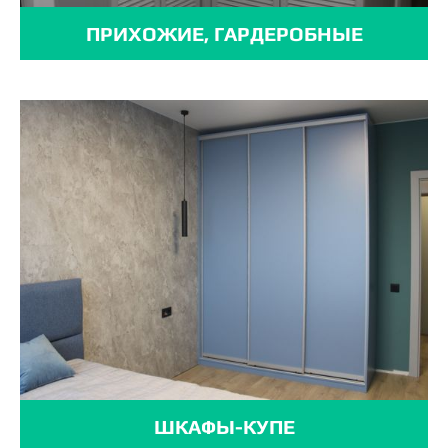
ПРИХОЖИЕ, ГАРДЕРОБНЫЕ
ШКАФЫ-КУПЕ