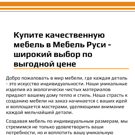
Купите качественную
мебель в Мебель Руси -
широкий выбор по
выгодной цене
Добро пожаловать в мир мебели, где каждая деталь
- это искусство индивидуальности. Наши уникальные
изделия из экологически чистых материалов
придают вашему дому тепло и стиль. Наша страсть к
созданию мебели на заказ начинается с ваших идей
и воплощается мастерами, уделяющими внимание
каждой мельчайшей детали.
Создавая мебель по индивидуальным размерам, мы
стремимся не только удовлетворить ваши
потребности, но и воплотить вашу уникальную