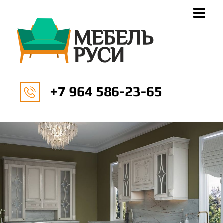
+7 964 586-23-65