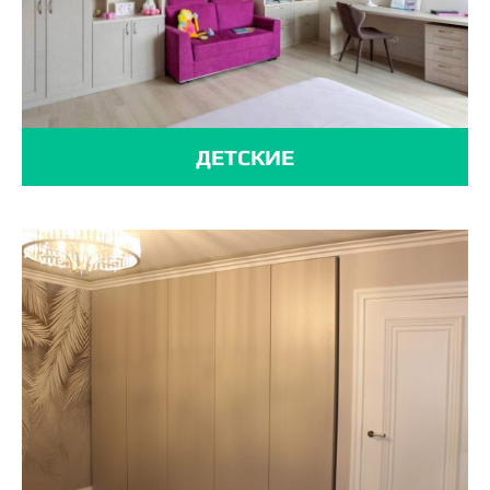
ДЕТСКИЕ