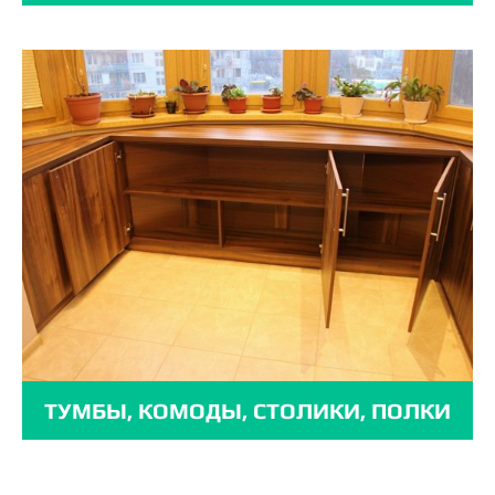
ТУМБЫ, КОМОДЫ, СТОЛИКИ, ПОЛКИ