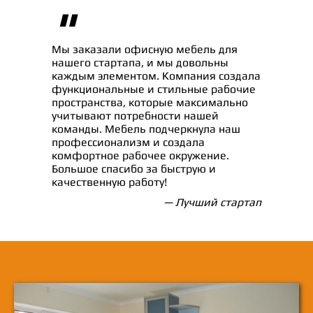
"
Мы заказали офисную мебель для
нашего стартапа, и мы довольны
каждым элементом. Компания создала
функциональные и стильные рабочие
пространства, которые максимально
учитывают потребности нашей
команды. Мебель подчеркнула наш
профессионализм и создала
комфортное рабочее окружение.
Большое спасибо за быструю и
качественную работу!
— Лучший стартап