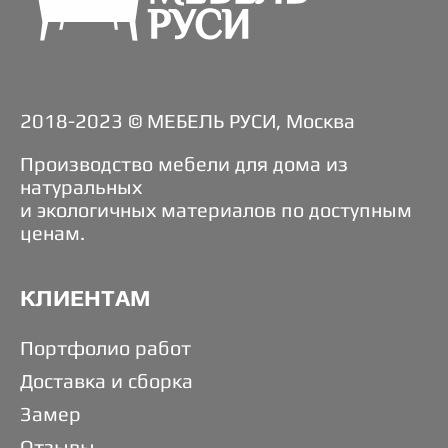
2018-2023 © МЕБЕЛЬ РУСИ, Москва
Производство мебели для дома из
натуральных
и экологичных материалов по доступным
ценам.
КЛИЕНТАМ
Портфолио работ
Доставка и сборка
Замер
Отзывы