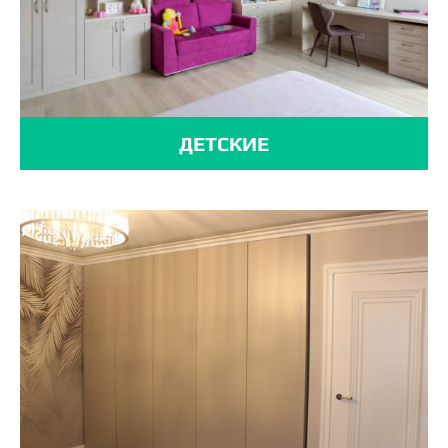
ДЕТСКИЕ