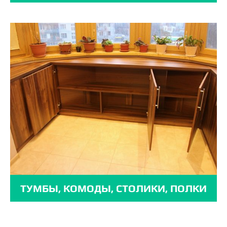
ТУМБЫ, КОМОДЫ, СТОЛИКИ, ПОЛКИ