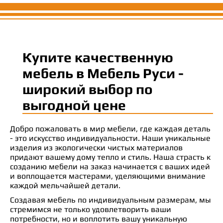
Купите качественную
мебель в Мебель Руси -
широкий выбор по
выгодной цене
Добро пожаловать в мир мебели, где каждая деталь
- это искусство индивидуальности. Наши уникальные
изделия из экологически чистых материалов
придают вашему дому тепло и стиль. Наша страсть к
созданию мебели на заказ начинается с ваших идей
и воплощается мастерами, уделяющими внимание
каждой мельчайшей детали.
Создавая мебель по индивидуальным размерам, мы
стремимся не только удовлетворить ваши
потребности, но и воплотить вашу уникальную