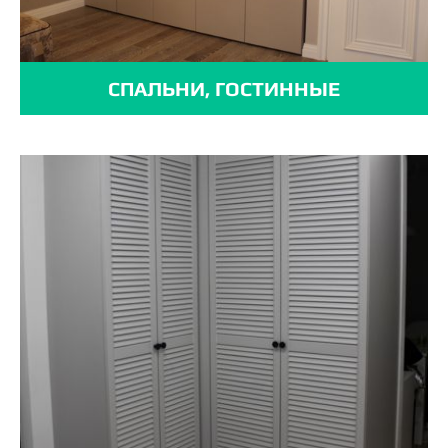
СПАЛЬНИ, ГОСТИННЫЕ