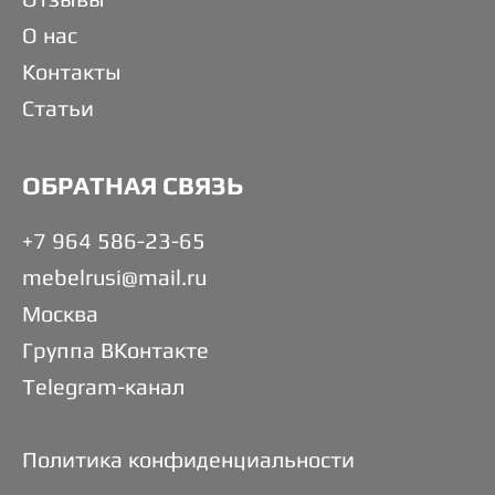
О нас
Контакты
Статьи
ОБРАТНАЯ СВЯЗЬ
+7 964 586-23-65
mebelrusi@mail.ru
Москва
Группа ВКонтакте
Telegram-канал
Политика конфиденциальности