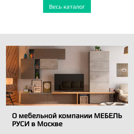
Весь каталог
О мебельной компании МЕБЕЛЬ
РУСИ в Москве