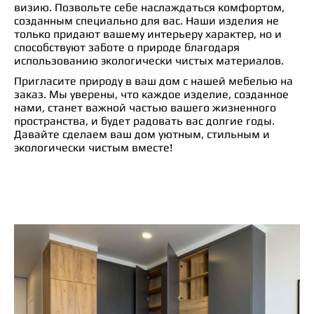
визию. Позвольте себе наслаждаться комфортом,
созданным специально для вас. Наши изделия не
только придают вашему интерьеру характер, но и
способствуют заботе о природе благодаря
использованию экологически чистых материалов.
Пригласите природу в ваш дом с нашей мебелью на
заказ. Мы уверены, что каждое изделие, созданное
нами, станет важной частью вашего жизненного
пространства, и будет радовать вас долгие годы.
Давайте сделаем ваш дом уютным, стильным и
экологически чистым вместе!