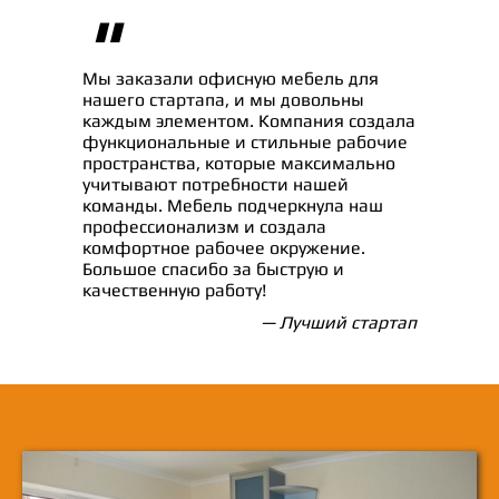
"
Мы заказали офисную мебель для
нашего стартапа, и мы довольны
каждым элементом. Компания создала
функциональные и стильные рабочие
пространства, которые максимально
учитывают потребности нашей
команды. Мебель подчеркнула наш
профессионализм и создала
комфортное рабочее окружение.
Большое спасибо за быструю и
качественную работу!
— Лучший стартап