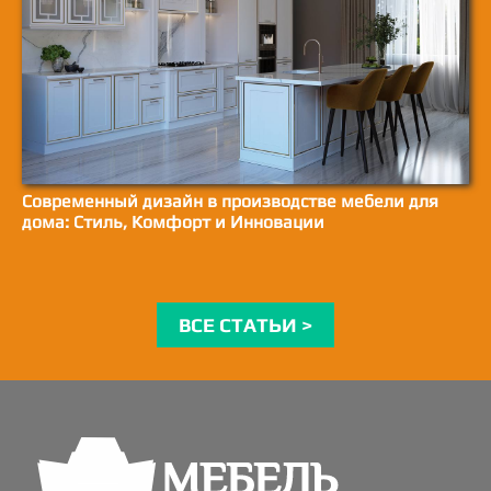
Современный дизайн в производстве мебели для
дома: Стиль, Комфорт и Инновации
ВСЕ СТАТЬИ >