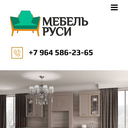
+7 964 586-23-65