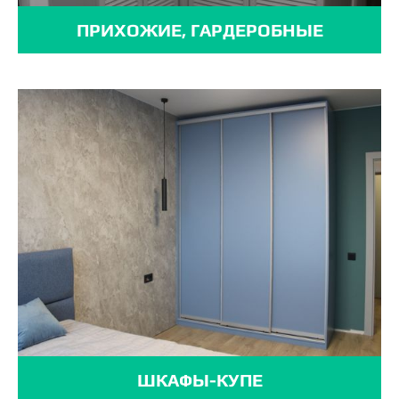
ПРИХОЖИЕ, ГАРДЕРОБНЫЕ
ШКАФЫ-КУПЕ