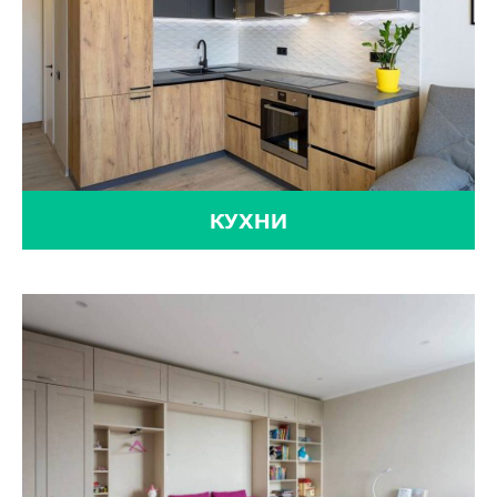
КУХНИ