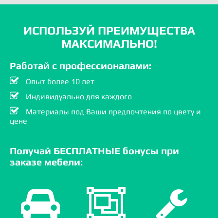
ИСПОЛЬЗУЙ ПРЕИМУЩЕСТВА
МАКСИМАЛЬНО!
Работай с профессионалами:
Опыт более 10 лет
Индивидуально для каждого
Материалы под Ваши предпочтения по цвету и
цене
Получай БЕСПЛАТНЫЕ бонусы при
заказе мебели: