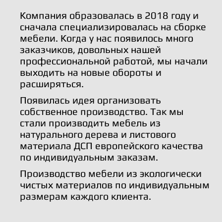
Компания образовалась в 2018 году и
сначала специализировалась на сборке
мебели. Когда у нас появилось много
заказчиков, довольных нашей
профессиональной работой, мы начали
выходить на новые обороты и
расширяться.
Появилась идея организовать
собственное производство. Так мы
стали производить мебель из
натурального дерева и листового
материала ДСП европейского качества
по индивидуальным заказам.
Производство мебели из экологически
чистых материалов по индивидуальным
размерам каждого клиента.