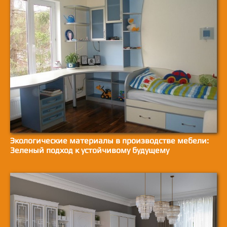
Экологические материалы в производстве мебели:
Зеленый подход к устойчивому будущему