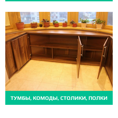
ТУМБЫ, КОМОДЫ, СТОЛИКИ, ПОЛКИ