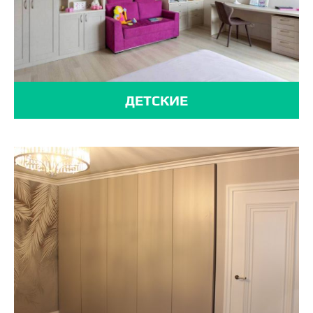
ДЕТСКИЕ