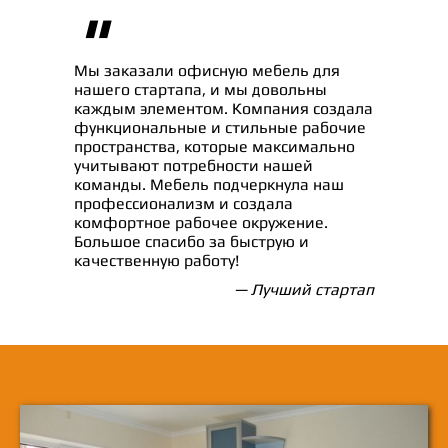
"
Мы заказали офисную мебель для
нашего стартапа, и мы довольны
каждым элементом. Компания создала
функциональные и стильные рабочие
пространства, которые максимально
учитывают потребности нашей
команды. Мебель подчеркнула наш
профессионализм и создала
комфортное рабочее окружение.
Большое спасибо за быструю и
качественную работу!
— Лучший стартап