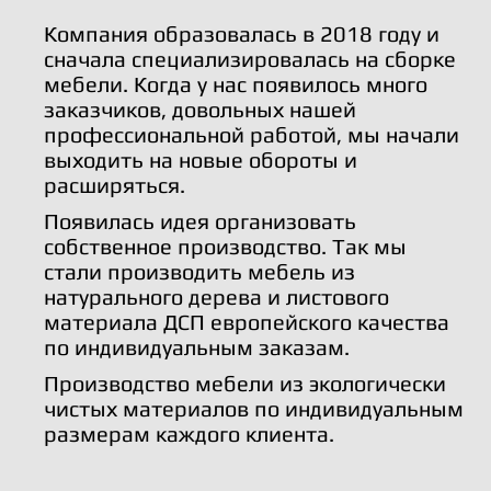
Компания образовалась в 2018 году и
сначала специализировалась на сборке
мебели. Когда у нас появилось много
заказчиков, довольных нашей
профессиональной работой, мы начали
выходить на новые обороты и
расширяться.
Появилась идея организовать
собственное производство. Так мы
стали производить мебель из
натурального дерева и листового
материала ДСП европейского качества
по индивидуальным заказам.
Производство мебели из экологически
чистых материалов по индивидуальным
размерам каждого клиента.