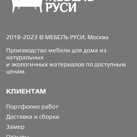
2018-2023 © МЕБЕЛЬ РУСИ, Москва
Производство мебели для дома из
натуральных
и экологичных материалов по доступным
ценам.
КЛИЕНТАМ
Портфолио работ
Доставка и сборка
Замер
Отзывы