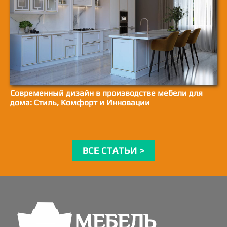
Современный дизайн в производстве мебели для
дома: Стиль, Комфорт и Инновации
ВСЕ СТАТЬИ >