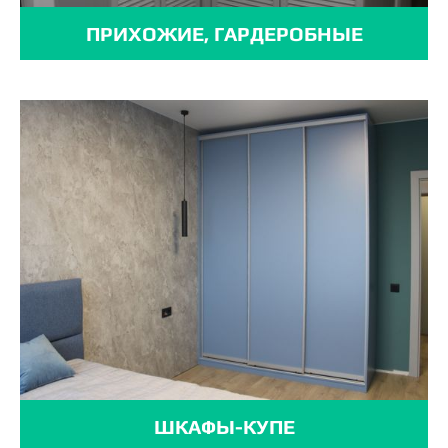
ПРИХОЖИЕ, ГАРДЕРОБНЫЕ
ШКАФЫ-КУПЕ