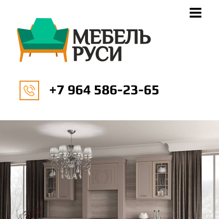
+7 964 586-23-65