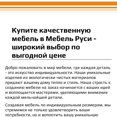
Купите качественную
мебель в Мебель Руси -
широкий выбор по
выгодной цене
Добро пожаловать в мир мебели, где каждая деталь
- это искусство индивидуальности. Наши уникальные
изделия из экологически чистых материалов
придают вашему дому тепло и стиль. Наша страсть к
созданию мебели на заказ начинается с ваших идей
и воплощается мастерами, уделяющими внимание
каждой мельчайшей детали.
Создавая мебель по индивидуальным размерам, мы
стремимся не только удовлетворить ваши
потребности, но и воплотить вашу уникальную