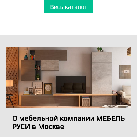
Весь каталог
О мебельной компании МЕБЕЛЬ
РУСИ в Москве