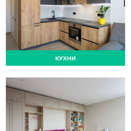
КУХНИ