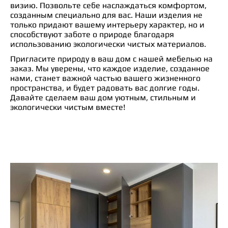
визию. Позвольте себе наслаждаться комфортом,
созданным специально для вас. Наши изделия не
только придают вашему интерьеру характер, но и
способствуют заботе о природе благодаря
использованию экологически чистых материалов.
Пригласите природу в ваш дом с нашей мебелью на
заказ. Мы уверены, что каждое изделие, созданное
нами, станет важной частью вашего жизненного
пространства, и будет радовать вас долгие годы.
Давайте сделаем ваш дом уютным, стильным и
экологически чистым вместе!