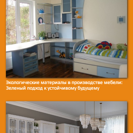
Экологические материалы в производстве мебели:
Зеленый подход к устойчивому будущему