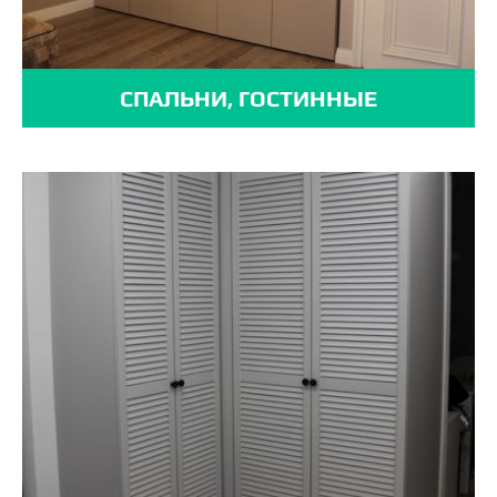
СПАЛЬНИ, ГОСТИННЫЕ