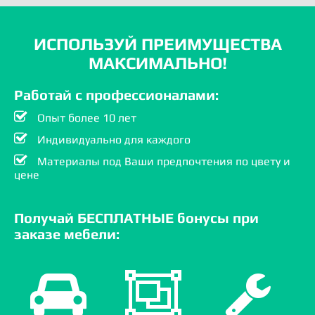
ИСПОЛЬЗУЙ ПРЕИМУЩЕСТВА
МАКСИМАЛЬНО!
Работай с профессионалами:
Опыт более 10 лет
Индивидуально для каждого
Материалы под Ваши предпочтения по цвету и
цене
Получай БЕСПЛАТНЫЕ бонусы при
заказе мебели: