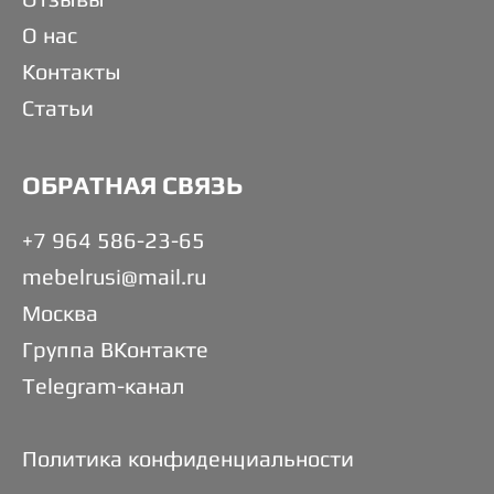
О нас
Контакты
Статьи
ОБРАТНАЯ СВЯЗЬ
+7 964 586-23-65
mebelrusi@mail.ru
Москва
Группа ВКонтакте
Telegram-канал
Политика конфиденциальности