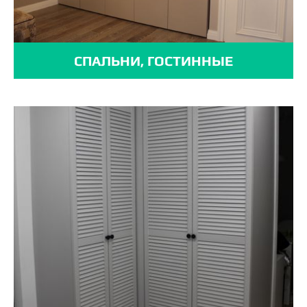
СПАЛЬНИ, ГОСТИННЫЕ