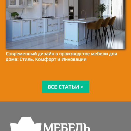
Современный дизайн в производстве мебели для
дома: Стиль, Комфорт и Инновации
ВСЕ СТАТЬИ >