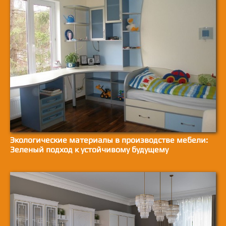
Экологические материалы в производстве мебели:
Зеленый подход к устойчивому будущему