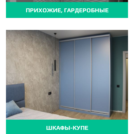
ПРИХОЖИЕ, ГАРДЕРОБНЫЕ
ШКАФЫ-КУПЕ