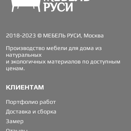
2018-2023 © МЕБЕЛЬ РУСИ, Москва
Производство мебели для дома из
натуральных
и экологичных материалов по доступным
ценам.
КЛИЕНТАМ
Портфолио работ
Доставка и сборка
Замер
Отзывы