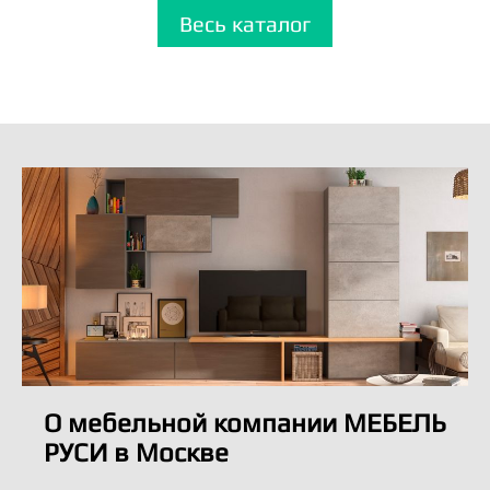
Весь каталог
О мебельной компании МЕБЕЛЬ
РУСИ в Москве