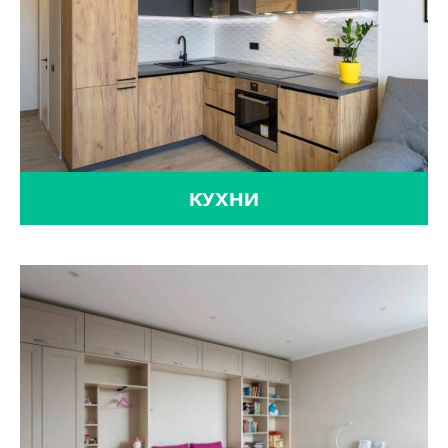
КУХНИ