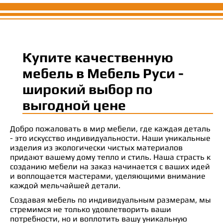
Купите качественную
мебель в Мебель Руси -
широкий выбор по
выгодной цене
Добро пожаловать в мир мебели, где каждая деталь
- это искусство индивидуальности. Наши уникальные
изделия из экологически чистых материалов
придают вашему дому тепло и стиль. Наша страсть к
созданию мебели на заказ начинается с ваших идей
и воплощается мастерами, уделяющими внимание
каждой мельчайшей детали.
Создавая мебель по индивидуальным размерам, мы
стремимся не только удовлетворить ваши
потребности, но и воплотить вашу уникальную