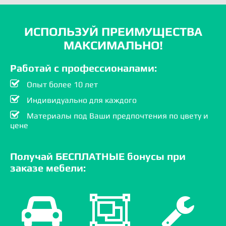
ИСПОЛЬЗУЙ ПРЕИМУЩЕСТВА
МАКСИМАЛЬНО!
Работай с профессионалами:
Опыт более 10 лет
Индивидуально для каждого
Материалы под Ваши предпочтения по цвету и
цене
Получай БЕСПЛАТНЫЕ бонусы при
заказе мебели: