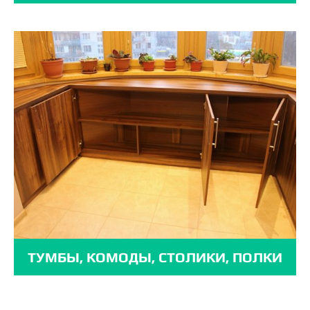
ТУМБЫ, КОМОДЫ, СТОЛИКИ, ПОЛКИ