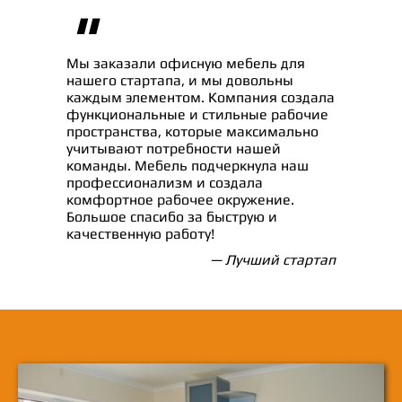
"
Мы заказали офисную мебель для
нашего стартапа, и мы довольны
каждым элементом. Компания создала
функциональные и стильные рабочие
пространства, которые максимально
учитывают потребности нашей
команды. Мебель подчеркнула наш
профессионализм и создала
комфортное рабочее окружение.
Большое спасибо за быструю и
качественную работу!
— Лучший стартап