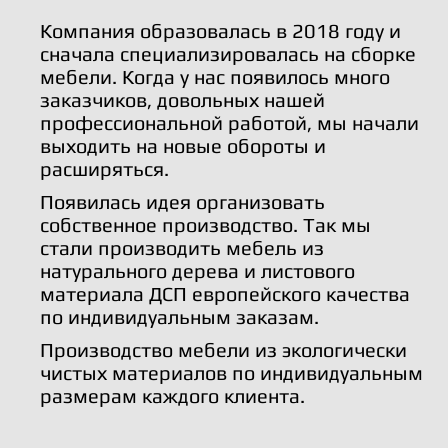
Компания образовалась в 2018 году и
сначала специализировалась на сборке
мебели. Когда у нас появилось много
заказчиков, довольных нашей
профессиональной работой, мы начали
выходить на новые обороты и
расширяться.
Появилась идея организовать
собственное производство. Так мы
стали производить мебель из
натурального дерева и листового
материала ДСП европейского качества
по индивидуальным заказам.
Производство мебели из экологически
чистых материалов по индивидуальным
размерам каждого клиента.