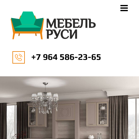
+7 964 586-23-65