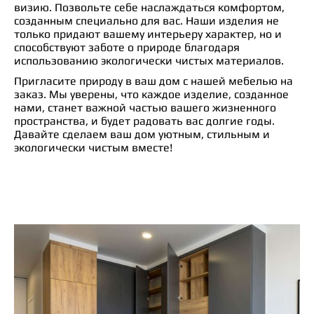
визию. Позвольте себе наслаждаться комфортом,
созданным специально для вас. Наши изделия не
только придают вашему интерьеру характер, но и
способствуют заботе о природе благодаря
использованию экологически чистых материалов.
Пригласите природу в ваш дом с нашей мебелью на
заказ. Мы уверены, что каждое изделие, созданное
нами, станет важной частью вашего жизненного
пространства, и будет радовать вас долгие годы.
Давайте сделаем ваш дом уютным, стильным и
экологически чистым вместе!