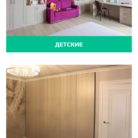
ДЕТСКИЕ