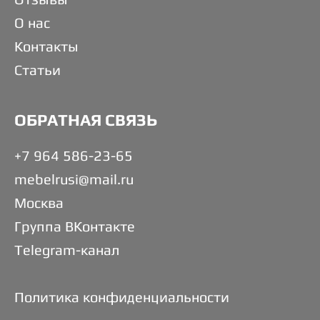
О нас
Контакты
Статьи
ОБРАТНАЯ СВЯЗЬ
+7 964 586-23-65
mebelrusi@mail.ru
Москва
Группа ВКонтакте
Telegram-канал
Политика конфиденциальности