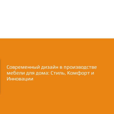
Современный дизайн в производстве
мебели для дома: Стиль, Комфорт и
Инновации