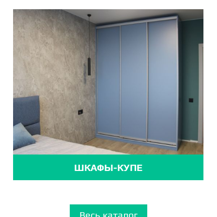
ШКАФЫ-КУПЕ
Весь каталог