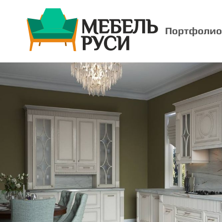
Портфолио