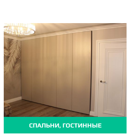
СПАЛЬНИ, ГОСТИННЫЕ