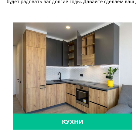
будет радовать вас долгие годы. Давайте сделаем ваш
КУХНИ