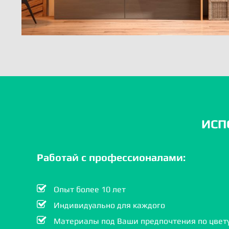
ИСП
Работай с профессионалами:
Опыт более 10 лет
Индивидуально для каждого
Материалы под Ваши предпочтения по цвету