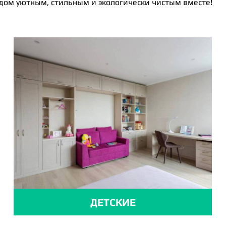
 дом уютным, стильным и экологически чистым вместе!
ДЕТСКИЕ