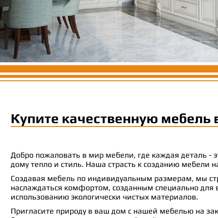
Купите качественную мебель 
Добро пожаловать в мир мебели, где каждая деталь -
дому тепло и стиль. Наша страсть к созданию мебели
Создавая мебель по индивидуальным размерам, мы стр
наслаждаться комфортом, созданным специально для ва
использованию экологически чистых материалов.
Пригласите природу в ваш дом с нашей мебелью на зак