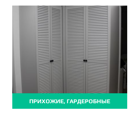
ПРИХОЖИЕ, ГАРДЕРОБНЫЕ