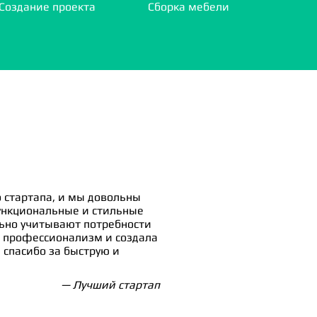
Создание проекта
Сборка мебели
 стартапа, и мы довольны
ункциональные и стильные
льно учитывают потребности
 профессионализм и создала
спасибо за быструю и
— Лучший стартап