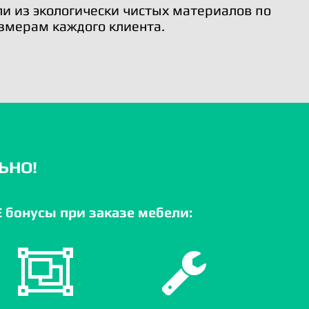
и из экологически чистых материалов по
змерам каждого клиента.
ЬНО!
бонусы при заказе мебели: