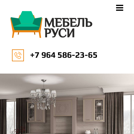
+7 964 586-23-65