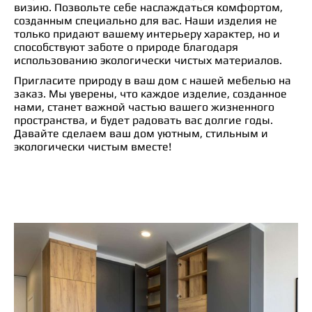
визию. Позвольте себе наслаждаться комфортом,
созданным специально для вас. Наши изделия не
только придают вашему интерьеру характер, но и
способствуют заботе о природе благодаря
использованию экологически чистых материалов.
Пригласите природу в ваш дом с нашей мебелью на
заказ. Мы уверены, что каждое изделие, созданное
нами, станет важной частью вашего жизненного
пространства, и будет радовать вас долгие годы.
Давайте сделаем ваш дом уютным, стильным и
экологически чистым вместе!