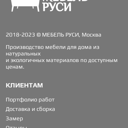
2018-2023 © МЕБЕЛЬ РУСИ, Москва
Производство мебели для дома из
натуральных
и экологичных материалов по доступным
ценам.
КЛИЕНТАМ
Портфолио работ
Доставка и сборка
Замер
Отзывы