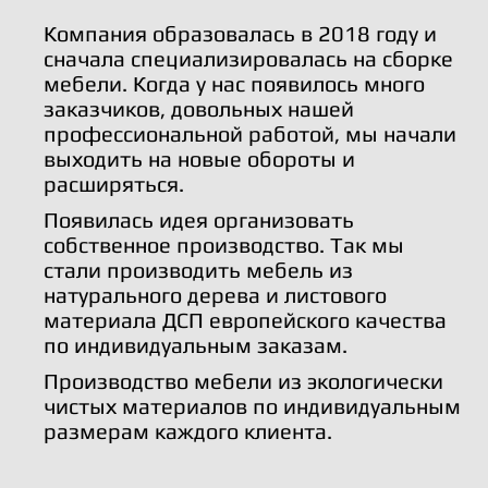
Компания образовалась в 2018 году и
сначала специализировалась на сборке
мебели. Когда у нас появилось много
заказчиков, довольных нашей
профессиональной работой, мы начали
выходить на новые обороты и
расширяться.
Появилась идея организовать
собственное производство. Так мы
стали производить мебель из
натурального дерева и листового
материала ДСП европейского качества
по индивидуальным заказам.
Производство мебели из экологически
чистых материалов по индивидуальным
размерам каждого клиента.