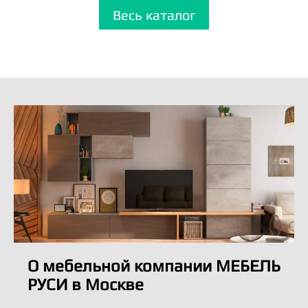
Весь каталог
О мебельной компании МЕБЕЛЬ
РУСИ в Москве