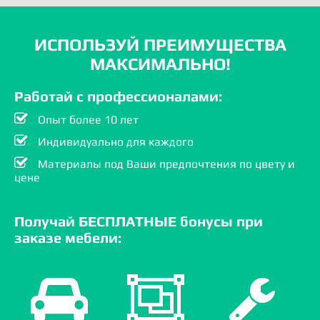
ИСПОЛЬЗУЙ ПРЕИМУЩЕСТВА
МАКСИМАЛЬНО!
Работай с профессионалами:
Опыт более 10 лет
Индивидуально для каждого
Материалы под Ваши предпочтения по цвету и
цене
Получай БЕСПЛАТНЫЕ бонусы при
заказе мебели: