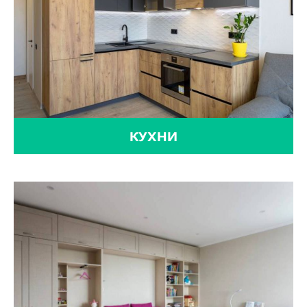
КУХНИ