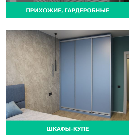
ПРИХОЖИЕ, ГАРДЕРОБНЫЕ
ШКАФЫ-КУПЕ