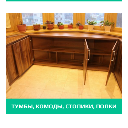
ТУМБЫ, КОМОДЫ, СТОЛИКИ, ПОЛКИ