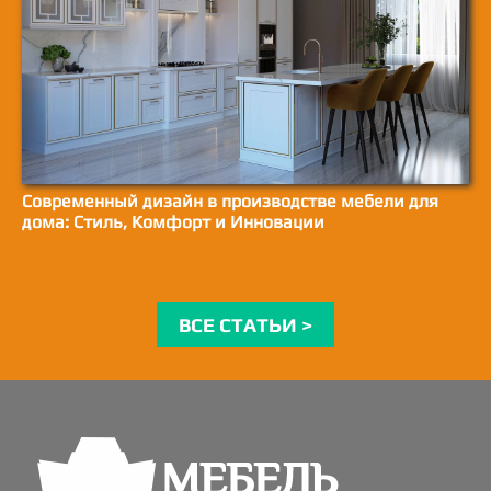
Современный дизайн в производстве мебели для
дома: Стиль, Комфорт и Инновации
ВСЕ СТАТЬИ >