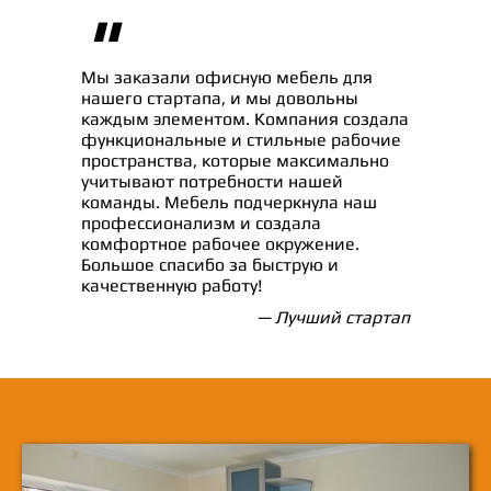
"
Мы заказали офисную мебель для
нашего стартапа, и мы довольны
каждым элементом. Компания создала
функциональные и стильные рабочие
пространства, которые максимально
учитывают потребности нашей
команды. Мебель подчеркнула наш
профессионализм и создала
комфортное рабочее окружение.
Большое спасибо за быструю и
качественную работу!
— Лучший стартап