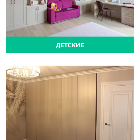
ДЕТСКИЕ