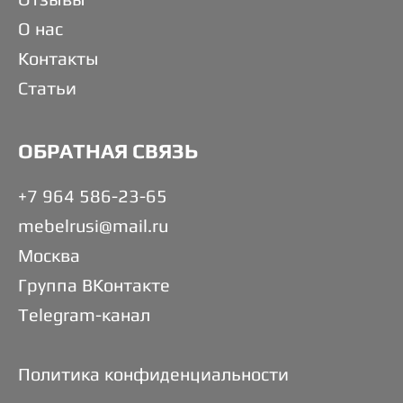
О нас
Контакты
Статьи
ОБРАТНАЯ СВЯЗЬ
+7 964 586-23-65
mebelrusi@mail.ru
Москва
Группа ВКонтакте
Telegram-канал
Политика конфиденциальности