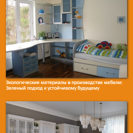
Экологические материалы в производстве мебели:
Зеленый подход к устойчивому будущему