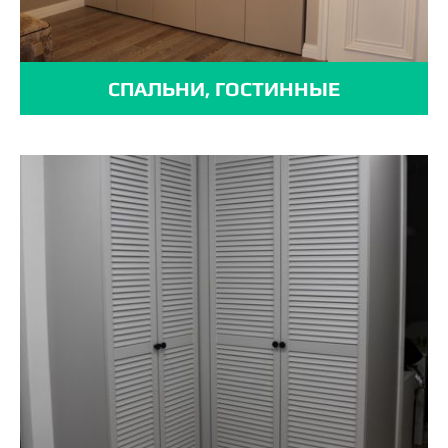
СПАЛЬНИ, ГОСТИННЫЕ