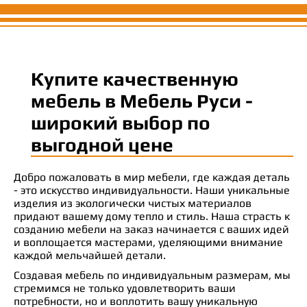
Купите качественную
мебель в Мебель Руси -
широкий выбор по
выгодной цене
Добро пожаловать в мир мебели, где каждая деталь
- это искусство индивидуальности. Наши уникальные
изделия из экологически чистых материалов
придают вашему дому тепло и стиль. Наша страсть к
созданию мебели на заказ начинается с ваших идей
и воплощается мастерами, уделяющими внимание
каждой мельчайшей детали.
Создавая мебель по индивидуальным размерам, мы
стремимся не только удовлетворить ваши
потребности, но и воплотить вашу уникальную