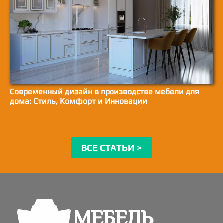
Современный дизайн в производстве мебели для
дома: Стиль, Комфорт и Инновации
ВСЕ СТАТЬИ >