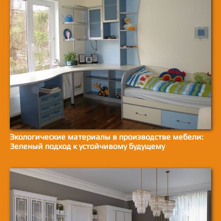
Экологические материалы в производстве мебели:
Зеленый подход к устойчивому будущему