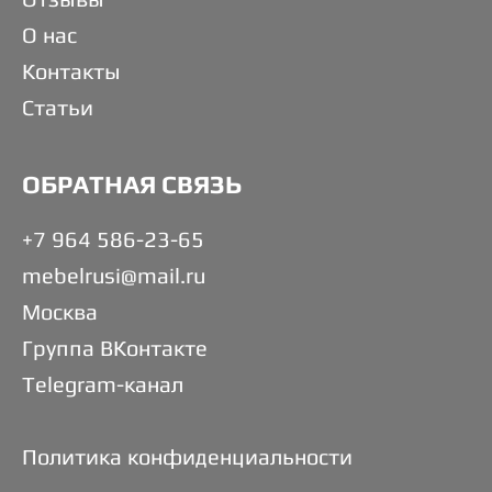
О нас
Контакты
Статьи
ОБРАТНАЯ СВЯЗЬ
+7 964 586-23-65
mebelrusi@mail.ru
Москва
Группа ВКонтакте
Telegram-канал
Политика конфиденциальности