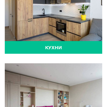
КУХНИ