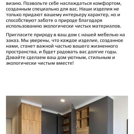
визию. Позвольте себе наслаждаться комфортом,
созданным специально для вас. Наши изделия не
только придают вашему интерьеру характер, но и
способствуют заботе о природе благодаря
использованию экологически чистых материалов.
Пригласите природу в ваш дом с нашей мебелью на
заказ. Мы уверены, что каждое изделие, созданное
нами, станет важной частью вашего жизненного
пространства, и будет радовать вас долгие годы.
Давайте сделаем ваш дом уютным, стильным и
экологически чистым вместе!