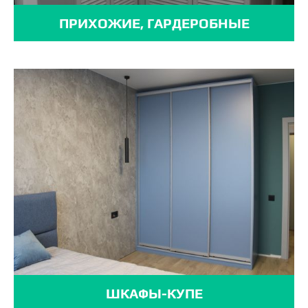
ПРИХОЖИЕ, ГАРДЕРОБНЫЕ
ШКАФЫ-КУПЕ