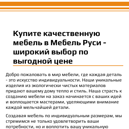
Купите качественную
мебель в Мебель Руси -
широкий выбор по
выгодной цене
Добро пожаловать в мир мебели, где каждая деталь
- это искусство индивидуальности. Наши уникальные
изделия из экологически чистых материалов
придают вашему дому тепло и стиль. Наша страсть к
созданию мебели на заказ начинается с ваших идей
и воплощается мастерами, уделяющими внимание
каждой мельчайшей детали.
Создавая мебель по индивидуальным размерам, мы
стремимся не только удовлетворить ваши
потребности, но и воплотить вашу уникальную