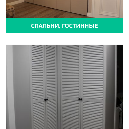
СПАЛЬНИ, ГОСТИННЫЕ