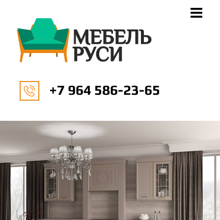
+7 964 586-23-65