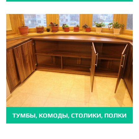
ТУМБЫ, КОМОДЫ, СТОЛИКИ, ПОЛКИ