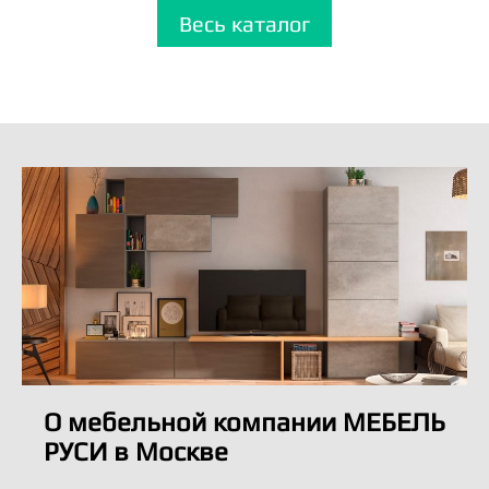
Весь каталог
О мебельной компании МЕБЕЛЬ
РУСИ в Москве