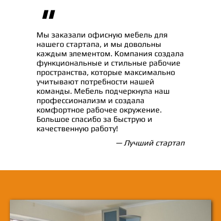
"
Мы заказали офисную мебель для
нашего стартапа, и мы довольны
каждым элементом. Компания создала
функциональные и стильные рабочие
пространства, которые максимально
учитывают потребности нашей
команды. Мебель подчеркнула наш
профессионализм и создала
комфортное рабочее окружение.
Большое спасибо за быструю и
качественную работу!
— Лучший стартап