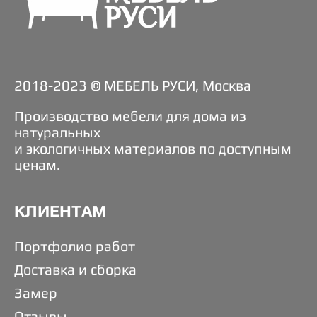
2018-2023 © МЕБЕЛЬ РУСИ, Москва
Производство мебели для дома из
натуральных
и экологичных материалов по доступным
ценам.
КЛИЕНТАМ
Портфолио работ
Доставка и сборка
Замер
Отзывы