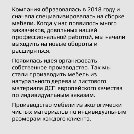
Компания образовалась в 2018 году и
сначала специализировалась на сборке
мебели. Когда у нас появилось много
заказчиков, довольных нашей
профессиональной работой, мы начали
выходить на новые обороты и
расширяться.
Появилась идея организовать
собственное производство. Так мы
стали производить мебель из
натурального дерева и листового
материала ДСП европейского качества
по индивидуальным заказам.
Производство мебели из экологически
чистых материалов по индивидуальным
размерам каждого клиента.