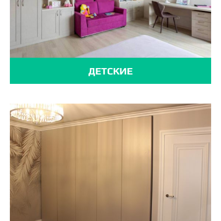
ДЕТСКИЕ