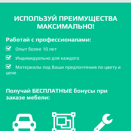
ИСПОЛЬЗУЙ ПРЕИМУЩЕСТВА
МАКСИМАЛЬНО!
Работай с профессионалами:
Опыт более 10 лет
Индивидуально для каждого
Материалы под Ваши предпочтения по цвету и
цене
Получай БЕСПЛАТНЫЕ бонусы при
заказе мебели: