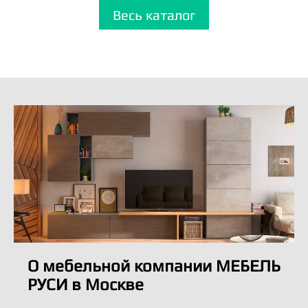
Весь каталог
О мебельной компании МЕБЕЛЬ
РУСИ в Москве