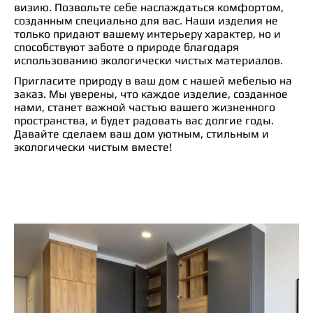
визию. Позвольте себе наслаждаться комфортом,
созданным специально для вас. Наши изделия не
только придают вашему интерьеру характер, но и
способствуют заботе о природе благодаря
использованию экологически чистых материалов.
Пригласите природу в ваш дом с нашей мебелью на
заказ. Мы уверены, что каждое изделие, созданное
нами, станет важной частью вашего жизненного
пространства, и будет радовать вас долгие годы.
Давайте сделаем ваш дом уютным, стильным и
экологически чистым вместе!