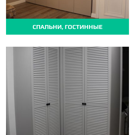
СПАЛЬНИ, ГОСТИННЫЕ