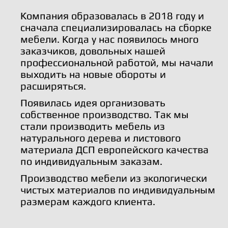
Компания образовалась в 2018 году и
сначала специализировалась на сборке
мебели. Когда у нас появилось много
заказчиков, довольных нашей
профессиональной работой, мы начали
выходить на новые обороты и
расширяться.
Появилась идея организовать
собственное производство. Так мы
стали производить мебель из
натурального дерева и листового
материала ДСП европейского качества
по индивидуальным заказам.
Производство мебели из экологически
чистых материалов по индивидуальным
размерам каждого клиента.