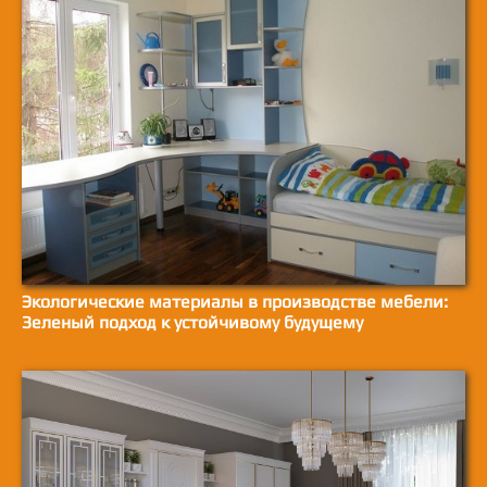
Экологические материалы в производстве мебели:
Зеленый подход к устойчивому будущему