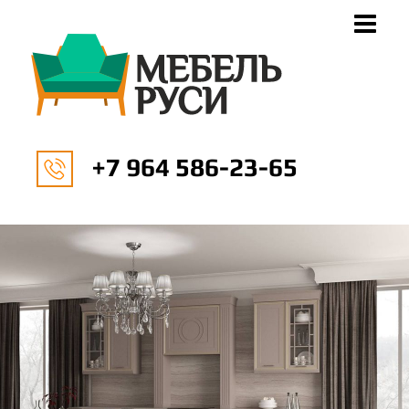
+7 964 586-23-65