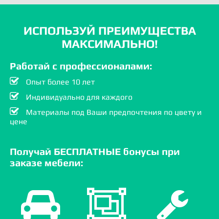
ИСПОЛЬЗУЙ ПРЕИМУЩЕСТВА
МАКСИМАЛЬНО!
Работай с профессионалами:
Опыт более 10 лет
Индивидуально для каждого
Материалы под Ваши предпочтения по цвету и
цене
Получай БЕСПЛАТНЫЕ бонусы при
заказе мебели: