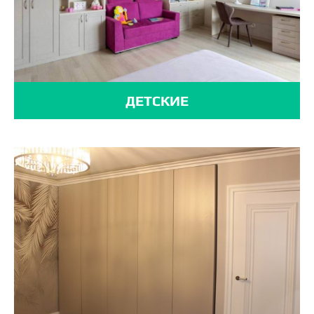
ДЕТСКИЕ