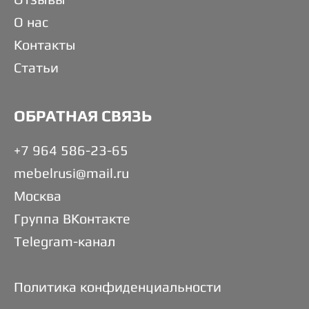
О нас
Контакты
Статьи
ОБРАТНАЯ СВЯЗЬ
+7 964 586-23-65
mebelrusi@mail.ru
Москва
Группа ВКонтакте
Telegram-канал
Политика конфиденциальности