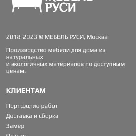
2018-2023 © МЕБЕЛЬ РУСИ, Москва
Производство мебели для дома из
натуральных
и экологичных материалов по доступным
ценам.
КЛИЕНТАМ
Портфолио работ
Доставка и сборка
Замер
Отзывы