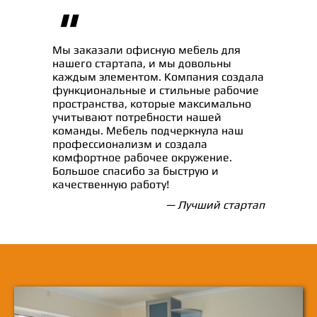
"
Мы заказали офисную мебель для
нашего стартапа, и мы довольны
каждым элементом. Компания создала
функциональные и стильные рабочие
пространства, которые максимально
учитывают потребности нашей
команды. Мебель подчеркнула наш
профессионализм и создала
комфортное рабочее окружение.
Большое спасибо за быструю и
качественную работу!
— Лучший стартап