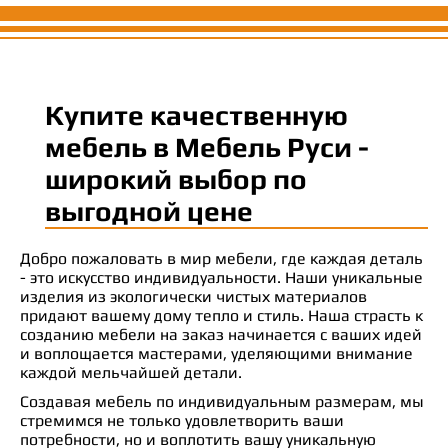
Купите качественную
мебель в Мебель Руси -
широкий выбор по
выгодной цене
Добро пожаловать в мир мебели, где каждая деталь
- это искусство индивидуальности. Наши уникальные
изделия из экологически чистых материалов
придают вашему дому тепло и стиль. Наша страсть к
созданию мебели на заказ начинается с ваших идей
и воплощается мастерами, уделяющими внимание
каждой мельчайшей детали.
Создавая мебель по индивидуальным размерам, мы
стремимся не только удовлетворить ваши
потребности, но и воплотить вашу уникальную