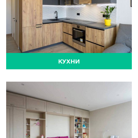
КУХНИ