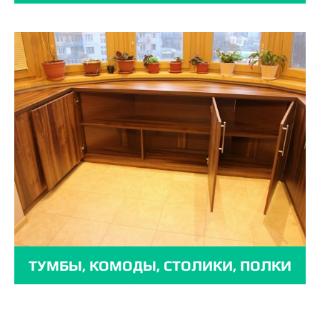
ТУМБЫ, КОМОДЫ, СТОЛИКИ, ПОЛКИ