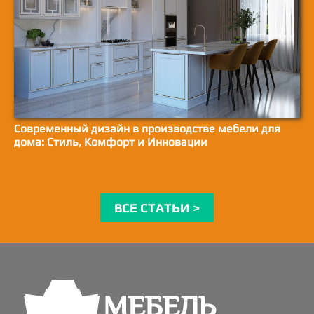
Современный дизайн в производстве мебели для
дома: Стиль, Комфорт и Инновации
ВСЕ СТАТЬИ >