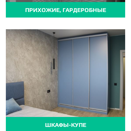
ПРИХОЖИЕ, ГАРДЕРОБНЫЕ
ШКАФЫ-КУПЕ