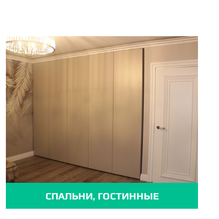
СПАЛЬНИ, ГОСТИННЫЕ