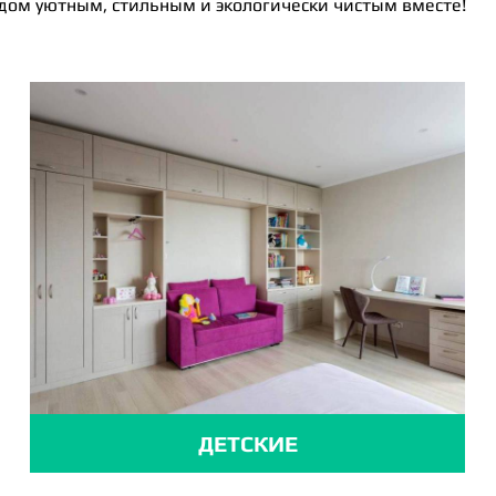
 дом уютным, стильным и экологически чистым вместе!
ДЕТСКИЕ