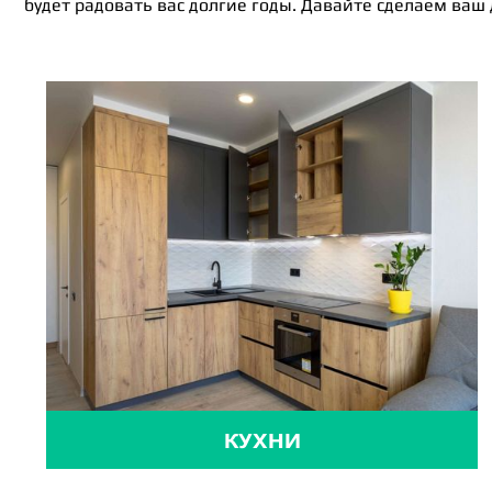
будет радовать вас долгие годы. Давайте сделаем ваш
КУХНИ