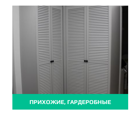
ПРИХОЖИЕ, ГАРДЕРОБНЫЕ