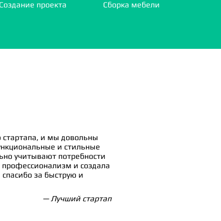
Создание проекта
Сборка мебели
 стартапа, и мы довольны
ункциональные и стильные
льно учитывают потребности
 профессионализм и создала
спасибо за быструю и
— Лучший стартап