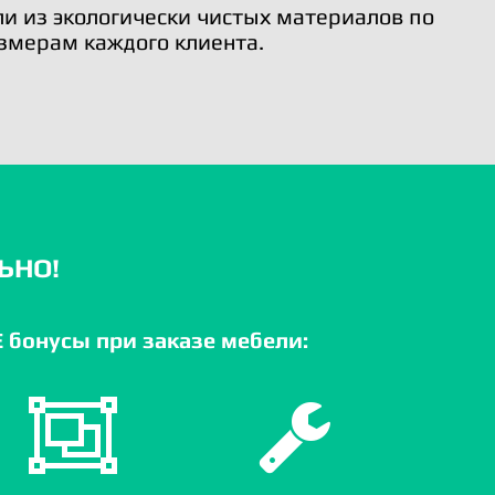
и из экологически чистых материалов по
змерам каждого клиента.
ЬНО!
бонусы при заказе мебели: