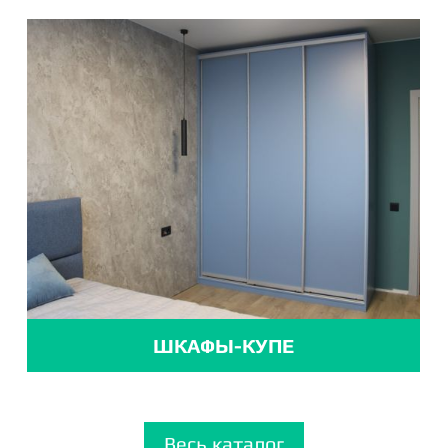
ШКАФЫ-КУПЕ
Весь каталог