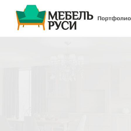
Портфолио