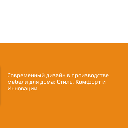
Современный дизайн в производстве
мебели для дома: Стиль, Комфорт и
Инновации