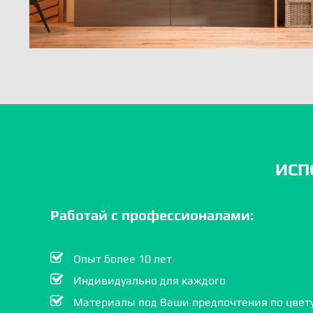
ИСП
Работай с профессионалами:
Опыт более 10 лет
Индивидуально для каждого
Материалы под Ваши предпочтения по цвету