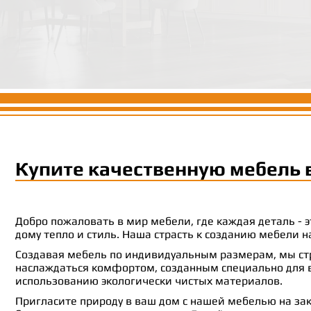
Купите качественную мебель 
Добро пожаловать в мир мебели, где каждая деталь -
дому тепло и стиль. Наша страсть к созданию мебели
Создавая мебель по индивидуальным размерам, мы стр
наслаждаться комфортом, созданным специально для ва
использованию экологически чистых материалов.
Пригласите природу в ваш дом с нашей мебелью на зак