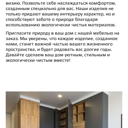
визию. Позвольте себе наслаждаться комфортом,
созданным специально для вас. Наши изделия не
только придают вашему интерьеру характер, но и
способствуют заботе о природе благодаря
использованию экологически чистых материалов.
Пригласите природу в ваш дом с нашей мебелью на
заказ. Мы уверены, что каждое изделие, созданное
нами, станет важной частью вашего жизненного
пространства, и будет радовать вас долгие годы.
Давайте сделаем ваш дом уютным, стильным и
экологически чистым вместе!