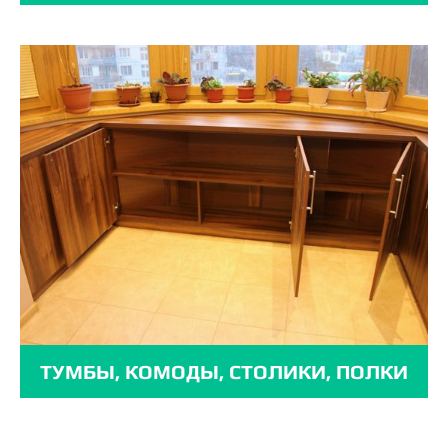
ТУМБЫ, КОМОДЫ, СТОЛИКИ, ПОЛКИ