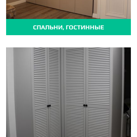
СПАЛЬНИ, ГОСТИННЫЕ