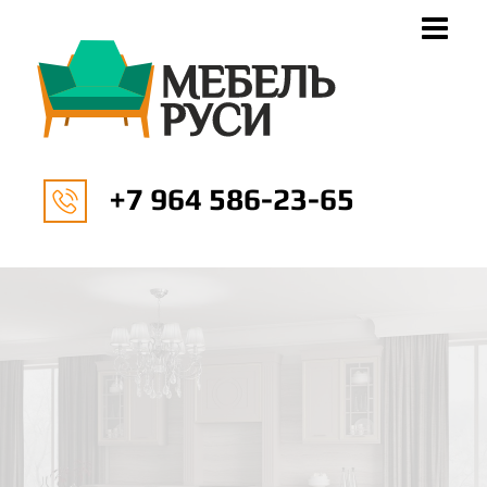
+7 964 586-23-65