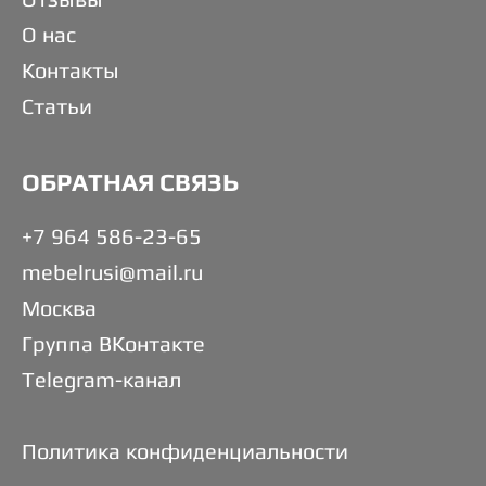
О нас
Контакты
Статьи
ОБРАТНАЯ СВЯЗЬ
+7 964 586-23-65
mebelrusi@mail.ru
Москва
Группа ВКонтакте
Telegram-канал
Политика конфиденциальности