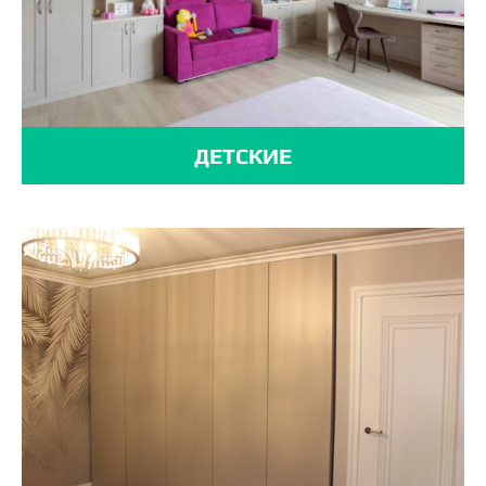
ДЕТСКИЕ