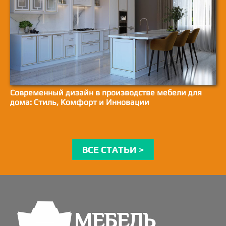
Современный дизайн в производстве мебели для
дома: Стиль, Комфорт и Инновации
ВСЕ СТАТЬИ >