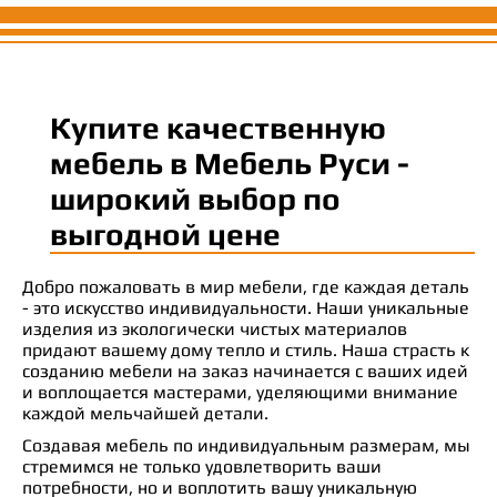
Купите качественную
мебель в Мебель Руси -
широкий выбор по
выгодной цене
Добро пожаловать в мир мебели, где каждая деталь
- это искусство индивидуальности. Наши уникальные
изделия из экологически чистых материалов
придают вашему дому тепло и стиль. Наша страсть к
созданию мебели на заказ начинается с ваших идей
и воплощается мастерами, уделяющими внимание
каждой мельчайшей детали.
Создавая мебель по индивидуальным размерам, мы
стремимся не только удовлетворить ваши
потребности, но и воплотить вашу уникальную