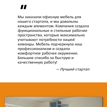
"
Мы заказали офисную мебель для
нашего стартапа, и мы довольны
каждым элементом. Компания создала
функциональные и стильные рабочие
пространства, которые максимально
учитывают потребности нашей
команды. Мебель подчеркнула наш
профессионализм и создала
комфортное рабочее окружение.
Большое спасибо за быструю и
качественную работу!
— Лучший стартап