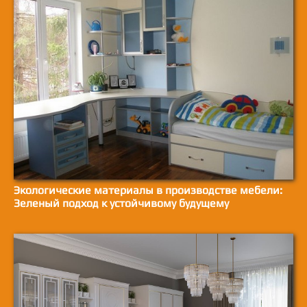
Экологические материалы в производстве мебели:
Зеленый подход к устойчивому будущему