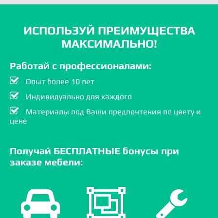
ИСПОЛЬЗУЙ ПРЕИМУЩЕСТВА
МАКСИМАЛЬНО!
Работай с профессионалами:
Опыт более 10 лет
Индивидуально для каждого
Материалы под Ваши предпочтения по цвету и
цене
Получай БЕСПЛАТНЫЕ бонусы при
заказе мебели: