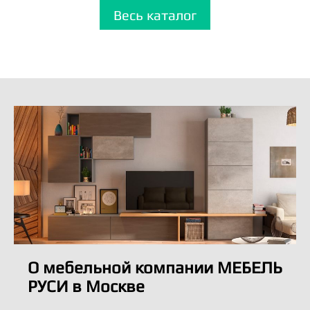
Весь каталог
О мебельной компании МЕБЕЛЬ
РУСИ в Москве