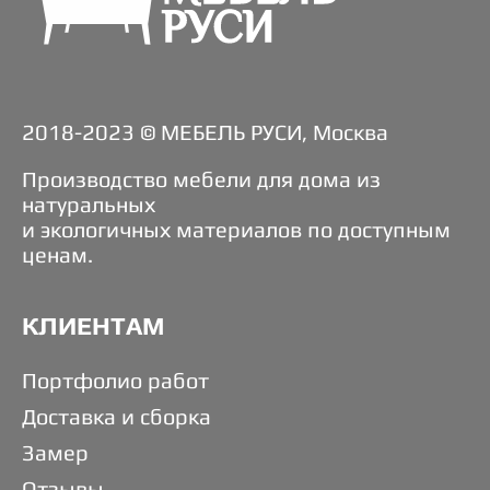
2018-2023 © МЕБЕЛЬ РУСИ, Москва
Производство мебели для дома из
натуральных
и экологичных материалов по доступным
ценам.
КЛИЕНТАМ
Портфолио работ
Доставка и сборка
Замер
Отзывы