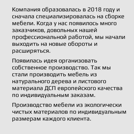
Компания образовалась в 2018 году и
сначала специализировалась на сборке
мебели. Когда у нас появилось много
заказчиков, довольных нашей
профессиональной работой, мы начали
выходить на новые обороты и
расширяться.
Появилась идея организовать
собственное производство. Так мы
стали производить мебель из
натурального дерева и листового
материала ДСП европейского качества
по индивидуальным заказам.
Производство мебели из экологически
чистых материалов по индивидуальным
размерам каждого клиента.