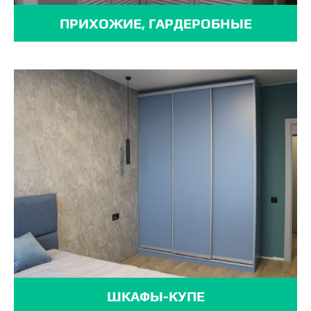
ПРИХОЖИЕ, ГАРДЕРОБНЫЕ
ШКАФЫ-КУПЕ