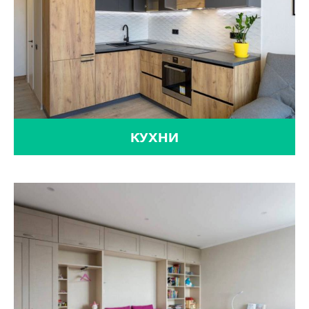
КУХНИ