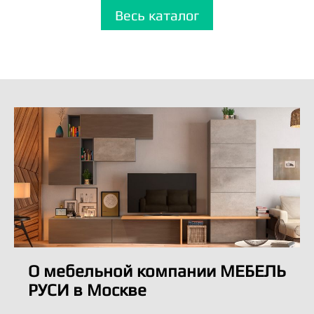
Весь каталог
О мебельной компании МЕБЕЛЬ
РУСИ в Москве