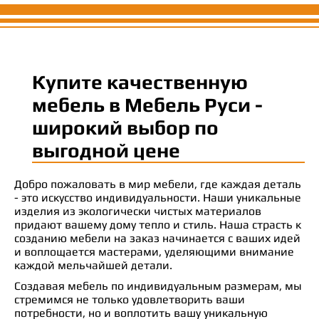
Купите качественную
мебель в Мебель Руси -
широкий выбор по
выгодной цене
Добро пожаловать в мир мебели, где каждая деталь
- это искусство индивидуальности. Наши уникальные
изделия из экологически чистых материалов
придают вашему дому тепло и стиль. Наша страсть к
созданию мебели на заказ начинается с ваших идей
и воплощается мастерами, уделяющими внимание
каждой мельчайшей детали.
Создавая мебель по индивидуальным размерам, мы
стремимся не только удовлетворить ваши
потребности, но и воплотить вашу уникальную