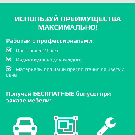
ИСПОЛЬЗУЙ ПРЕИМУЩЕСТВА
МАКСИМАЛЬНО!
Работай с профессионалами:
Опыт более 10 лет
Индивидуально для каждого
Материалы под Ваши предпочтения по цвету и
цене
Получай БЕСПЛАТНЫЕ бонусы при
заказе мебели: