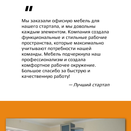
"
Мы заказали офисную мебель для
нашего стартапа, и мы довольны
каждым элементом. Компания создала
функциональные и стильные рабочие
пространства, которые максимально
учитывают потребности нашей
команды. Мебель подчеркнула наш
профессионализм и создала
комфортное рабочее окружение.
Большое спасибо за быструю и
качественную работу!
— Лучший стартап