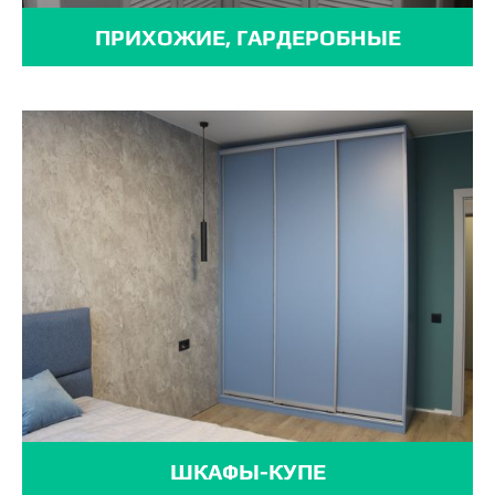
ПРИХОЖИЕ, ГАРДЕРОБНЫЕ
ШКАФЫ-КУПЕ