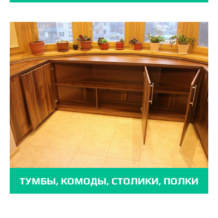
ТУМБЫ, КОМОДЫ, СТОЛИКИ, ПОЛКИ