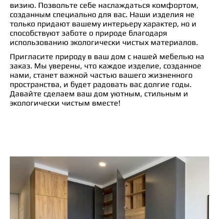
визию. Позвольте себе наслаждаться комфортом,
созданным специально для вас. Наши изделия не
только придают вашему интерьеру характер, но и
способствуют заботе о природе благодаря
использованию экологически чистых материалов.
Пригласите природу в ваш дом с нашей мебелью на
заказ. Мы уверены, что каждое изделие, созданное
нами, станет важной частью вашего жизненного
пространства, и будет радовать вас долгие годы.
Давайте сделаем ваш дом уютным, стильным и
экологически чистым вместе!