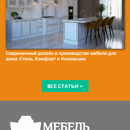
Современный дизайн в производстве мебели для
дома: Стиль, Комфорт и Инновации
ВСЕ СТАТЬИ >