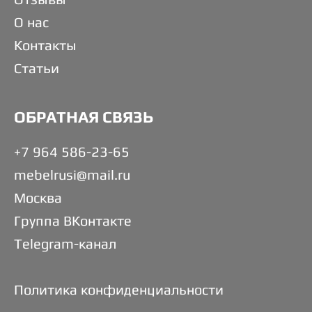
О нас
Контакты
Статьи
ОБРАТНАЯ СВЯЗЬ
+7 964 586-23-65
mebelrusi@mail.ru
Москва
Группа ВКонтакте
Telegram-канал
Политика конфиденциальности