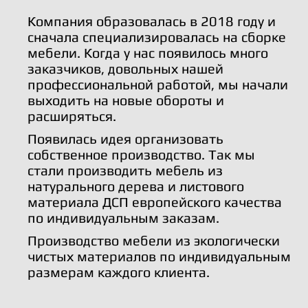
Компания образовалась в 2018 году и
сначала специализировалась на сборке
мебели. Когда у нас появилось много
заказчиков, довольных нашей
профессиональной работой, мы начали
выходить на новые обороты и
расширяться.
Появилась идея организовать
собственное производство. Так мы
стали производить мебель из
натурального дерева и листового
материала ДСП европейского качества
по индивидуальным заказам.
Производство мебели из экологически
чистых материалов по индивидуальным
размерам каждого клиента.