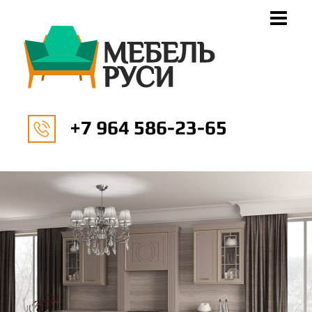
+7 964 586-23-65