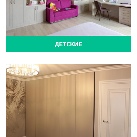
ДЕТСКИЕ