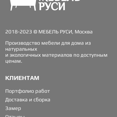
2018-2023 © МЕБЕЛЬ РУСИ, Москва
Производство мебели для дома из
натуральных
и экологичных материалов по доступным
ценам.
КЛИЕНТАМ
Портфолио работ
Доставка и сборка
Замер
Отзывы