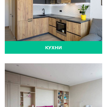
КУХНИ