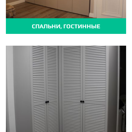
СПАЛЬНИ, ГОСТИННЫЕ