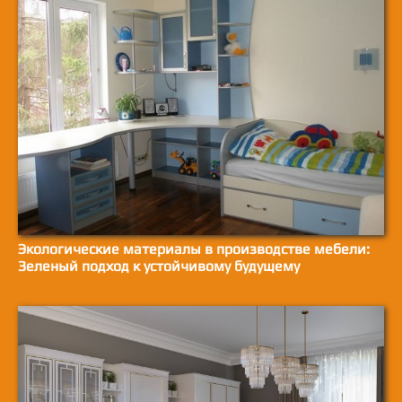
Экологические материалы в производстве мебели:
Зеленый подход к устойчивому будущему