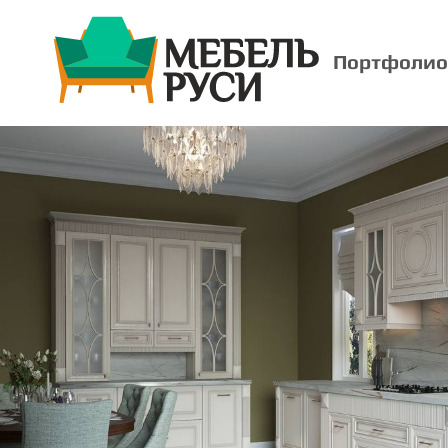
Портфолио