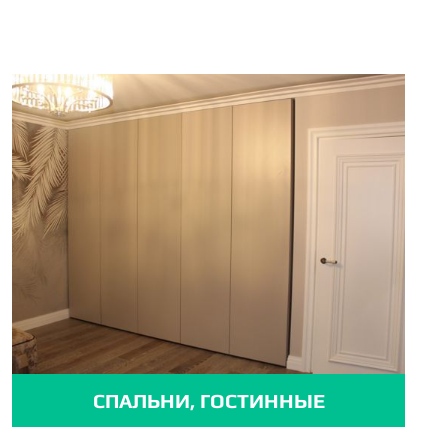
СПАЛЬНИ, ГОСТИННЫЕ