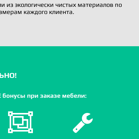
и из экологически чистых материалов по
змерам каждого клиента.
ЬНО!
бонусы при заказе мебели: