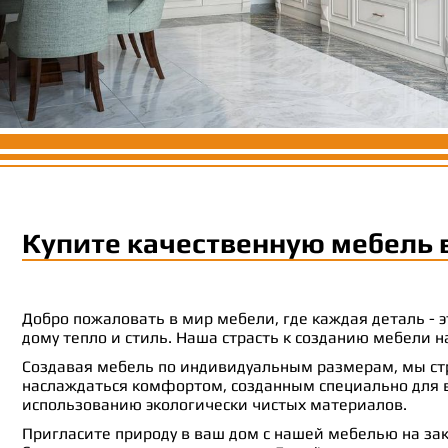
Купите качественную мебель 
Добро пожаловать в мир мебели, где каждая деталь -
дому тепло и стиль. Наша страсть к созданию мебели
Создавая мебель по индивидуальным размерам, мы стр
наслаждаться комфортом, созданным специально для ва
использованию экологически чистых материалов.
Пригласите природу в ваш дом с нашей мебелью на зак