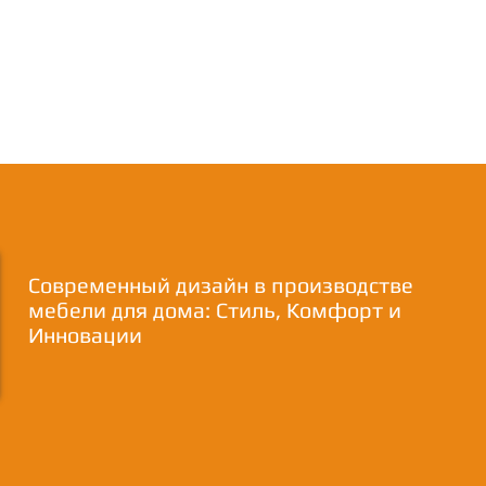
Современный дизайн в производстве
мебели для дома: Стиль, Комфорт и
Инновации