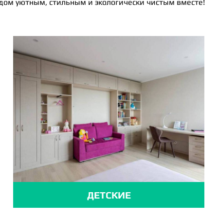
 дом уютным, стильным и экологически чистым вместе!
ДЕТСКИЕ