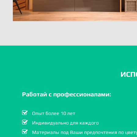
ИСП
Работай с профессионалами:
Опыт более 10 лет
Индивидуально для каждого
Материалы под Ваши предпочтения по цвету