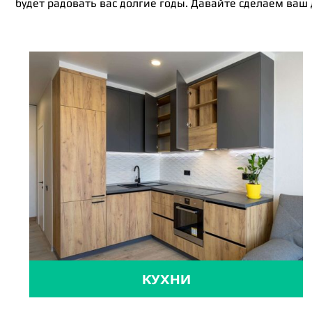
будет радовать вас долгие годы. Давайте сделаем ваш
КУХНИ