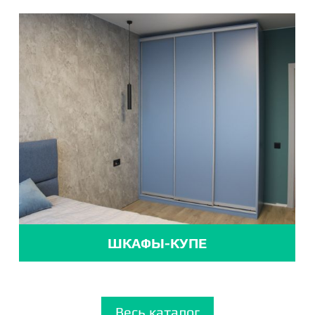
ШКАФЫ-КУПЕ
Весь каталог