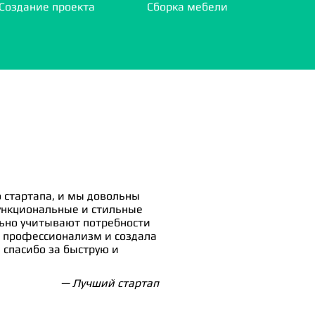
Создание проекта
Сборка мебели
 стартапа, и мы довольны
ункциональные и стильные
льно учитывают потребности
 профессионализм и создала
спасибо за быструю и
— Лучший стартап