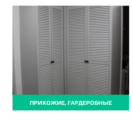
ПРИХОЖИЕ, ГАРДЕРОБНЫЕ