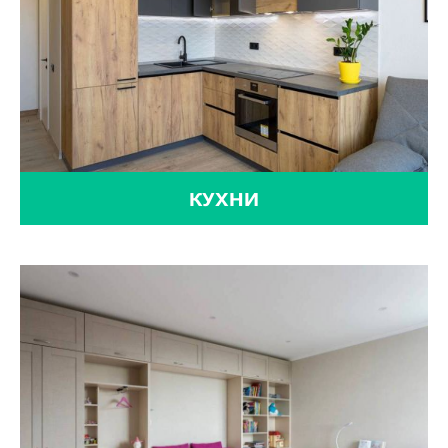
КУХНИ