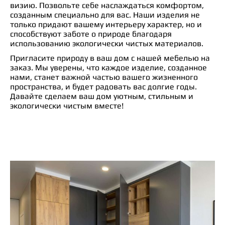
визию. Позвольте себе наслаждаться комфортом,
созданным специально для вас. Наши изделия не
только придают вашему интерьеру характер, но и
способствуют заботе о природе благодаря
использованию экологически чистых материалов.
Пригласите природу в ваш дом с нашей мебелью на
заказ. Мы уверены, что каждое изделие, созданное
нами, станет важной частью вашего жизненного
пространства, и будет радовать вас долгие годы.
Давайте сделаем ваш дом уютным, стильным и
экологически чистым вместе!