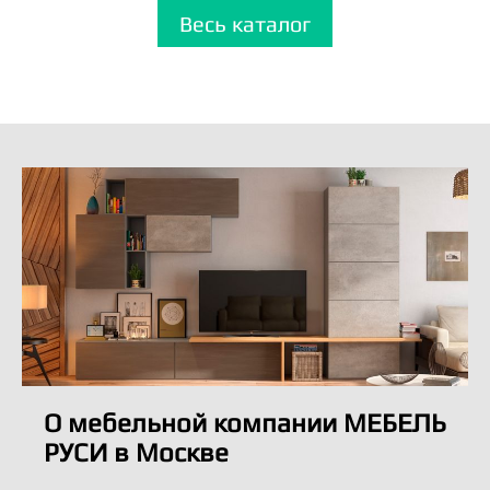
Весь каталог
О мебельной компании МЕБЕЛЬ
РУСИ в Москве