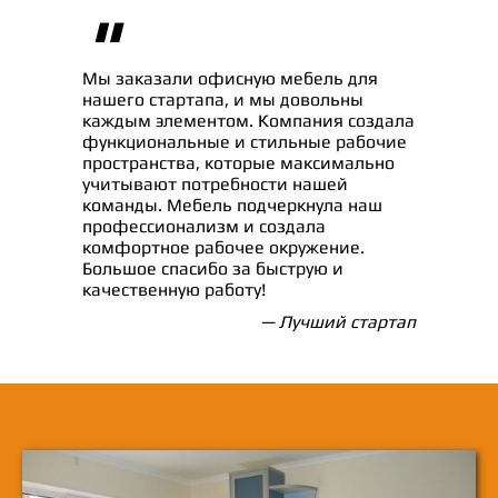
"
Мы заказали офисную мебель для
нашего стартапа, и мы довольны
каждым элементом. Компания создала
функциональные и стильные рабочие
пространства, которые максимально
учитывают потребности нашей
команды. Мебель подчеркнула наш
профессионализм и создала
комфортное рабочее окружение.
Большое спасибо за быструю и
качественную работу!
— Лучший стартап