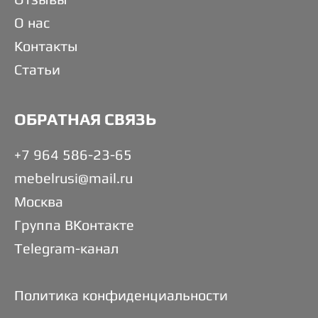
О нас
Контакты
Статьи
ОБРАТНАЯ СВЯЗЬ
+7 964 586-23-65
mebelrusi@mail.ru
Москва
Группа ВКонтакте
Telegram-канал
Политика конфиденциальности