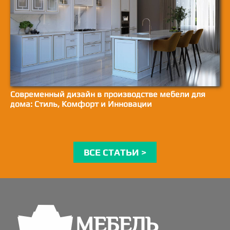
Современный дизайн в производстве мебели для
дома: Стиль, Комфорт и Инновации
ВСЕ СТАТЬИ >