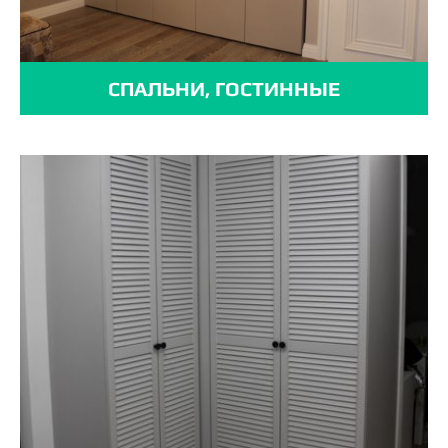
СПАЛЬНИ, ГОСТИННЫЕ