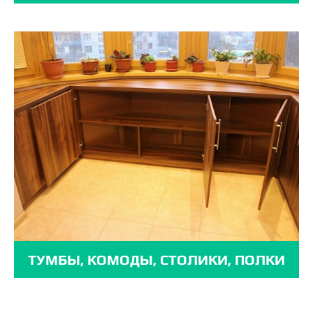
ТУМБЫ, КОМОДЫ, СТОЛИКИ, ПОЛКИ