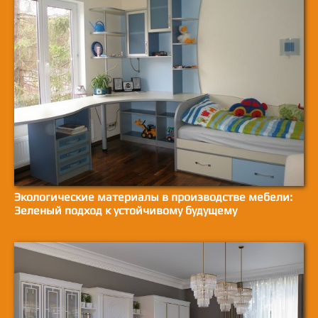
Экологические материалы в производстве мебели:
Зеленый подход к устойчивому будущему