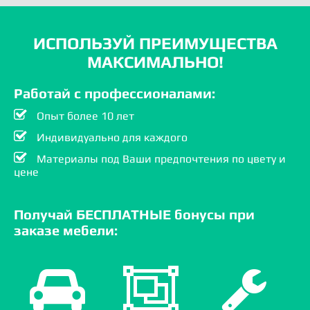
ИСПОЛЬЗУЙ ПРЕИМУЩЕСТВА
МАКСИМАЛЬНО!
Работай с профессионалами:
Опыт более 10 лет
Индивидуально для каждого
Материалы под Ваши предпочтения по цвету и
цене
Получай БЕСПЛАТНЫЕ бонусы при
заказе мебели: