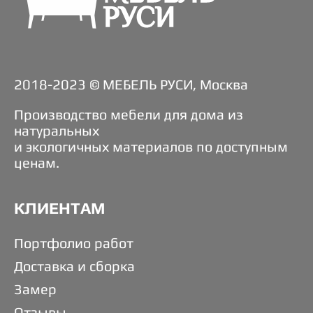
2018-2023 © МЕБЕЛЬ РУСИ, Москва
Производство мебели для дома из
натуральных
и экологичных материалов по доступным
ценам.
КЛИЕНТАМ
Портфолио работ
Доставка и сборка
Замер
Отзывы