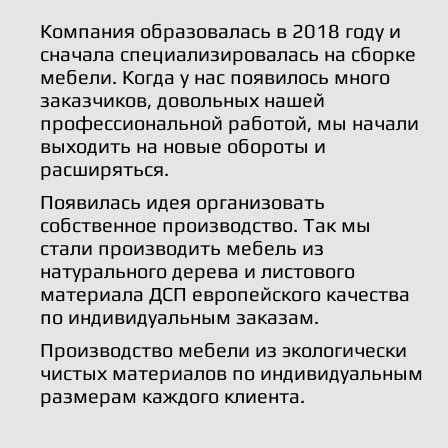
Компания образовалась в 2018 году и
сначала специализировалась на сборке
мебели. Когда у нас появилось много
заказчиков, довольных нашей
профессиональной работой, мы начали
выходить на новые обороты и
расширяться.
Появилась идея организовать
собственное производство. Так мы
стали производить мебель из
натурального дерева и листового
материала ДСП европейского качества
по индивидуальным заказам.
Производство мебели из экологически
чистых материалов по индивидуальным
размерам каждого клиента.