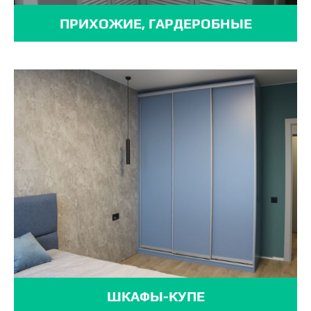
ПРИХОЖИЕ, ГАРДЕРОБНЫЕ
ШКАФЫ-КУПЕ