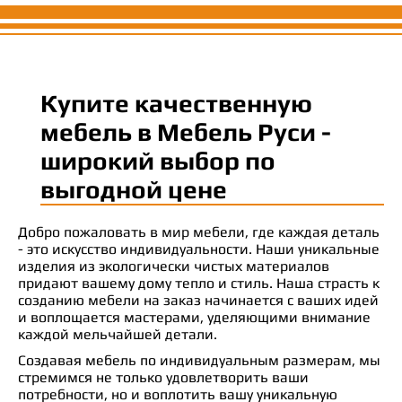
Купите качественную
мебель в Мебель Руси -
широкий выбор по
выгодной цене
Добро пожаловать в мир мебели, где каждая деталь
- это искусство индивидуальности. Наши уникальные
изделия из экологически чистых материалов
придают вашему дому тепло и стиль. Наша страсть к
созданию мебели на заказ начинается с ваших идей
и воплощается мастерами, уделяющими внимание
каждой мельчайшей детали.
Создавая мебель по индивидуальным размерам, мы
стремимся не только удовлетворить ваши
потребности, но и воплотить вашу уникальную