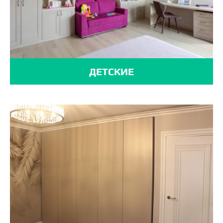
ДЕТСКИЕ