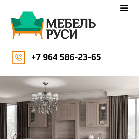
+7 964 586-23-65