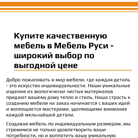
Купите качественную
мебель в Мебель Руси -
широкий выбор по
выгодной цене
Добро пожаловать в мир мебели, где каждая деталь
- это искусство индивидуальности. Наши уникальные
изделия из экологически чистых материалов
придают вашему дому тепло и стиль. Наша страсть к
созданию мебели на заказ начинается с ваших идей
и воплощается мастерами, уделяющими внимание
каждой мельчайшей детали.
Создавая мебель по индивидуальным размерам, мы
стремимся не только удовлетворить ваши
потребности, но и воплотить вашу уникальную