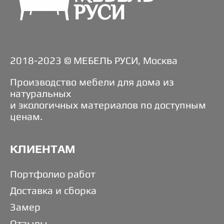
2018-2023 © МЕБЕЛЬ РУСИ, Москва
Производство мебели для дома из
натуральных
и экологичных материалов по доступным
ценам.
КЛИЕНТАМ
Портфолио работ
Доставка и сборка
Замер
Отзывы