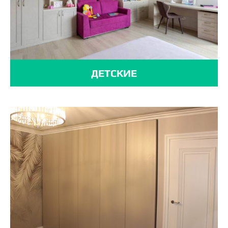
ДЕТСКИЕ