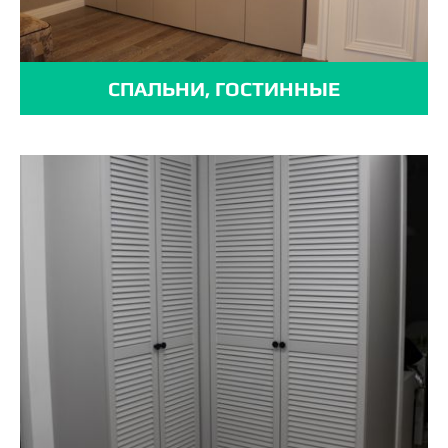
СПАЛЬНИ, ГОСТИННЫЕ