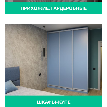
ПРИХОЖИЕ, ГАРДЕРОБНЫЕ
ШКАФЫ-КУПЕ