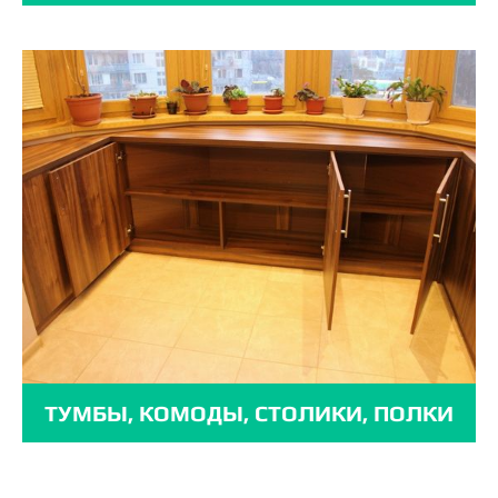
ТУМБЫ, КОМОДЫ, СТОЛИКИ, ПОЛКИ