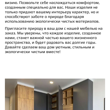
визию. Позвольте себе наслаждаться комфортом,
созданным специально для вас. Наши изделия не
только придают вашему интерьеру характер, но и
способствуют заботе о природе благодаря
использованию экологически чистых материалов.
Пригласите природу в ваш дом с нашей мебелью на
заказ. Мы уверены, что каждое изделие, созданное
нами, станет важной частью вашего жизненного
пространства, и будет радовать вас долгие годы.
Давайте сделаем ваш дом уютным, стильным и
экологически чистым вместе!