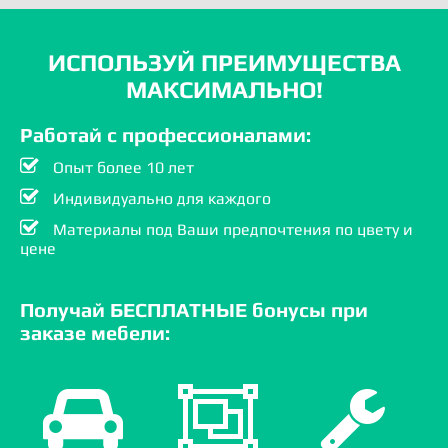
ИСПОЛЬЗУЙ ПРЕИМУЩЕСТВА
МАКСИМАЛЬНО!
Работай с профессионалами:
Опыт более 10 лет
Индивидуально для каждого
Материалы под Ваши предпочтения по цвету и
цене
Получай БЕСПЛАТНЫЕ бонусы при
заказе мебели: