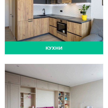
КУХНИ