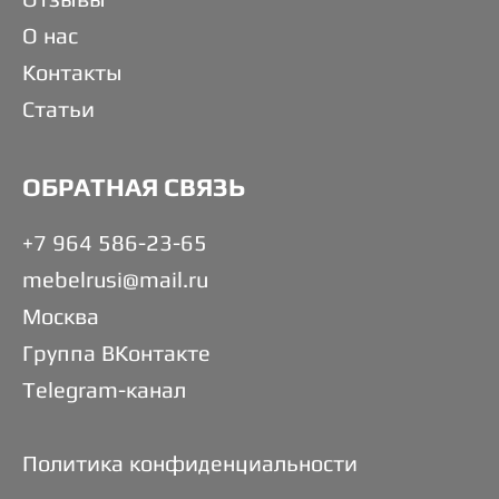
О нас
Контакты
Статьи
ОБРАТНАЯ СВЯЗЬ
+7 964 586-23-65
mebelrusi@mail.ru
Москва
Группа ВКонтакте
Telegram-канал
Политика конфиденциальности