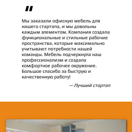
"
Мы заказали офисную мебель для
нашего стартапа, и мы довольны
каждым элементом. Компания создала
функциональные и стильные рабочие
пространства, которые максимально
учитывают потребности нашей
команды. Мебель подчеркнула наш
профессионализм и создала
комфортное рабочее окружение.
Большое спасибо за быструю и
качественную работу!
— Лучший стартап