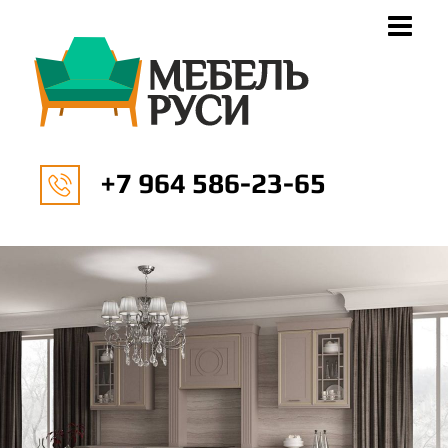
+7 964 586-23-65