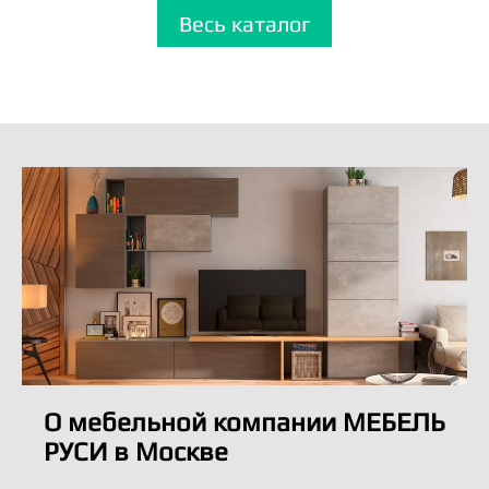
Весь каталог
О мебельной компании МЕБЕЛЬ
РУСИ в Москве