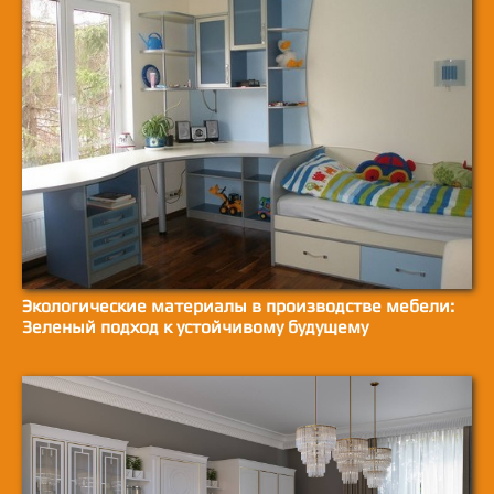
Экологические материалы в производстве мебели:
Зеленый подход к устойчивому будущему