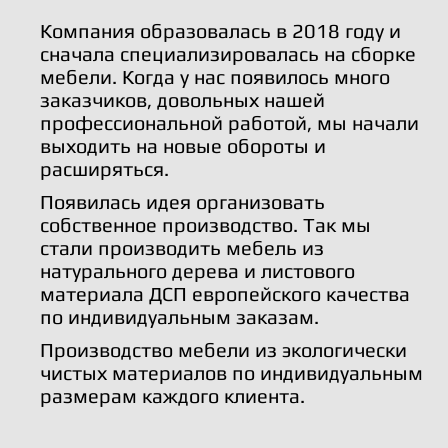
Компания образовалась в 2018 году и
сначала специализировалась на сборке
мебели. Когда у нас появилось много
заказчиков, довольных нашей
профессиональной работой, мы начали
выходить на новые обороты и
расширяться.
Появилась идея организовать
собственное производство. Так мы
стали производить мебель из
натурального дерева и листового
материала ДСП европейского качества
по индивидуальным заказам.
Производство мебели из экологически
чистых материалов по индивидуальным
размерам каждого клиента.