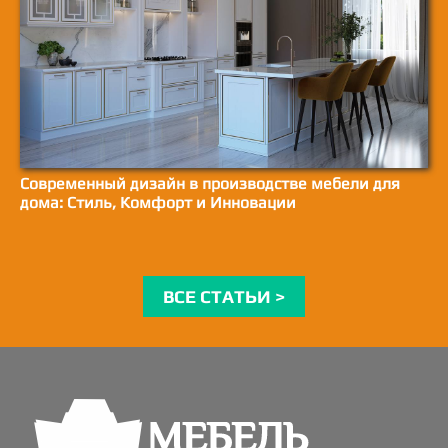
Современный дизайн в производстве мебели для
дома: Стиль, Комфорт и Инновации
ВСЕ СТАТЬИ >