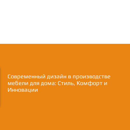
Современный дизайн в производстве
мебели для дома: Стиль, Комфорт и
Инновации