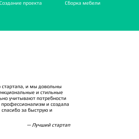
Создание проекта
Сборка мебели
 стартапа, и мы довольны
ункциональные и стильные
льно учитывают потребности
 профессионализм и создала
спасибо за быструю и
— Лучший стартап