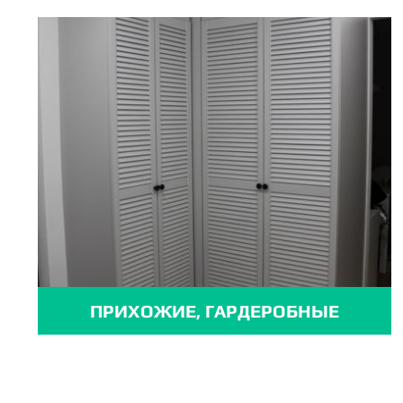
ПРИХОЖИЕ, ГАРДЕРОБНЫЕ