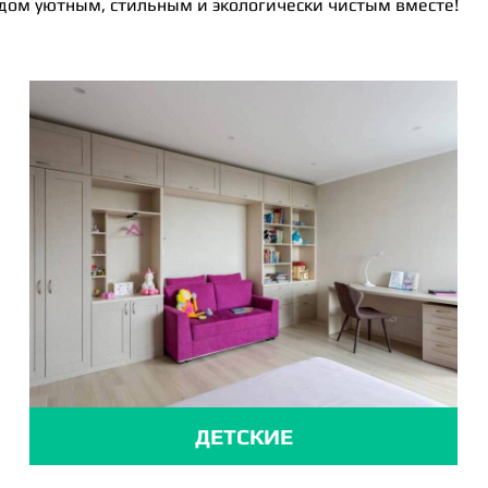
 дом уютным, стильным и экологически чистым вместе!
ДЕТСКИЕ