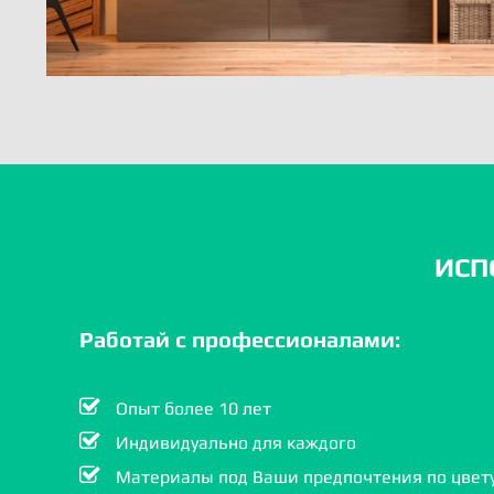
ИСП
Работай с профессионалами:
Опыт более 10 лет
Индивидуально для каждого
Материалы под Ваши предпочтения по цвету