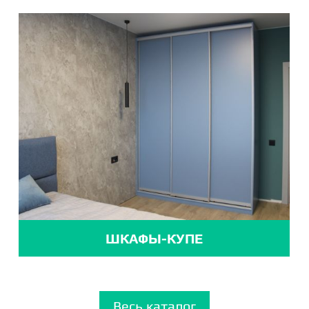
ШКАФЫ-КУПЕ
Весь каталог