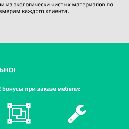
и из экологически чистых материалов по
змерам каждого клиента.
ЬНО!
бонусы при заказе мебели: