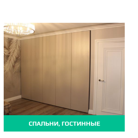
СПАЛЬНИ, ГОСТИННЫЕ