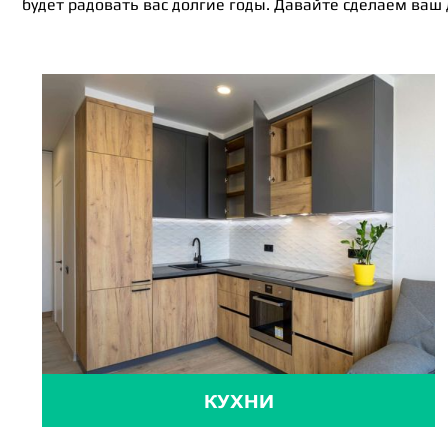
будет радовать вас долгие годы. Давайте сделаем ваш
КУХНИ