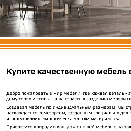
Купите качественную мебель 
Добро пожаловать в мир мебели, где каждая деталь -
дому тепло и стиль. Наша страсть к созданию мебели
Создавая мебель по индивидуальным размерам, мы стр
наслаждаться комфортом, созданным специально для ва
использованию экологически чистых материалов.
Пригласите природу в ваш дом с нашей мебелью на зак