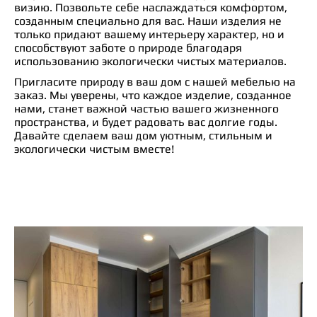
визию. Позвольте себе наслаждаться комфортом,
созданным специально для вас. Наши изделия не
только придают вашему интерьеру характер, но и
способствуют заботе о природе благодаря
использованию экологически чистых материалов.
Пригласите природу в ваш дом с нашей мебелью на
заказ. Мы уверены, что каждое изделие, созданное
нами, станет важной частью вашего жизненного
пространства, и будет радовать вас долгие годы.
Давайте сделаем ваш дом уютным, стильным и
экологически чистым вместе!