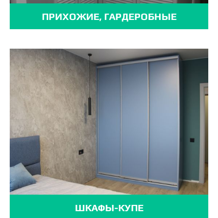
ПРИХОЖИЕ, ГАРДЕРОБНЫЕ
ШКАФЫ-КУПЕ