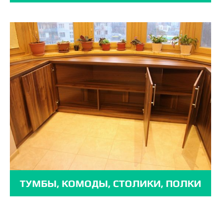
ТУМБЫ, КОМОДЫ, СТОЛИКИ, ПОЛКИ