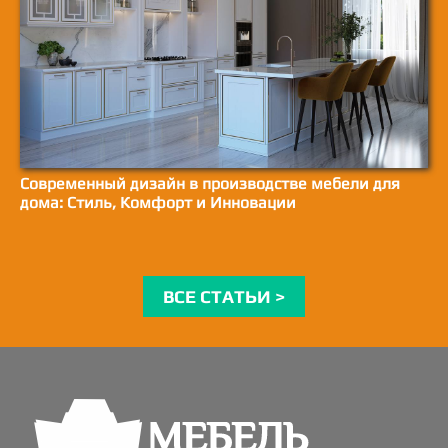
Современный дизайн в производстве мебели для
дома: Стиль, Комфорт и Инновации
ВСЕ СТАТЬИ >