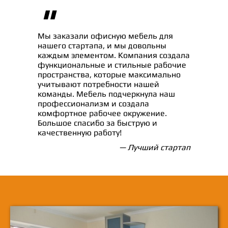
"
Мы заказали офисную мебель для
нашего стартапа, и мы довольны
каждым элементом. Компания создала
функциональные и стильные рабочие
пространства, которые максимально
учитывают потребности нашей
команды. Мебель подчеркнула наш
профессионализм и создала
комфортное рабочее окружение.
Большое спасибо за быструю и
качественную работу!
— Лучший стартап