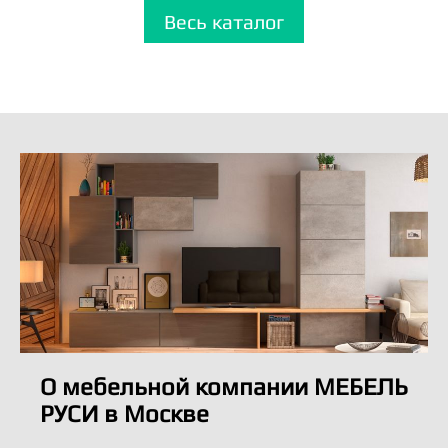
Весь каталог
О мебельной компании МЕБЕЛЬ
РУСИ в Москве