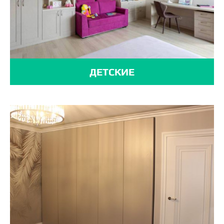
ДЕТСКИЕ