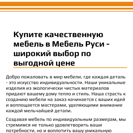
Купите качественную
мебель в Мебель Руси -
широкий выбор по
выгодной цене
Добро пожаловать в мир мебели, где каждая деталь
- это искусство индивидуальности. Наши уникальные
изделия из экологически чистых материалов
придают вашему дому тепло и стиль. Наша страсть к
созданию мебели на заказ начинается с ваших идей
и воплощается мастерами, уделяющими внимание
каждой мельчайшей детали.
Создавая мебель по индивидуальным размерам, мы
стремимся не только удовлетворить ваши
потребности, но и воплотить вашу уникальную