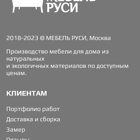
2018-2023 © МЕБЕЛЬ РУСИ, Москва
Производство мебели для дома из
натуральных
и экологичных материалов по доступным
ценам.
КЛИЕНТАМ
Портфолио работ
Доставка и сборка
Замер
Отзывы