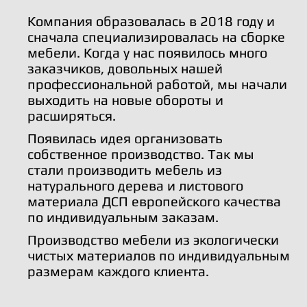
Компания образовалась в 2018 году и
сначала специализировалась на сборке
мебели. Когда у нас появилось много
заказчиков, довольных нашей
профессиональной работой, мы начали
выходить на новые обороты и
расширяться.
Появилась идея организовать
собственное производство. Так мы
стали производить мебель из
натурального дерева и листового
материала ДСП европейского качества
по индивидуальным заказам.
Производство мебели из экологически
чистых материалов по индивидуальным
размерам каждого клиента.