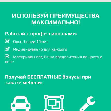
ИСПОЛЬЗУЙ ПРЕИМУЩЕСТВА
МАКСИМАЛЬНО!
Работай с профессионалами:
Опыт более 10 лет
Индивидуально для каждого
Материалы под Ваши предпочтения по цвету и
цене
Получай БЕСПЛАТНЫЕ бонусы при
заказе мебели: