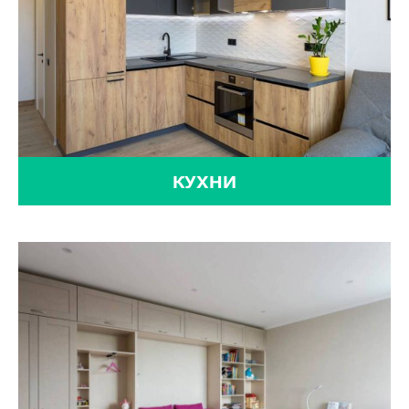
КУХНИ