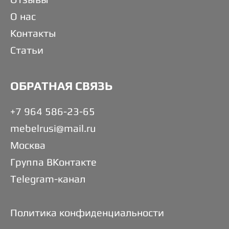
О нас
Контакты
Статьи
ОБРАТНАЯ СВЯЗЬ
+7 964 586-23-65
mebelrusi@mail.ru
Москва
Группа ВКонтакте
Telegram-канал
Политика конфиденциальности