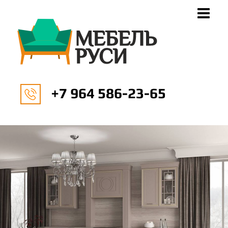
+7 964 586-23-65