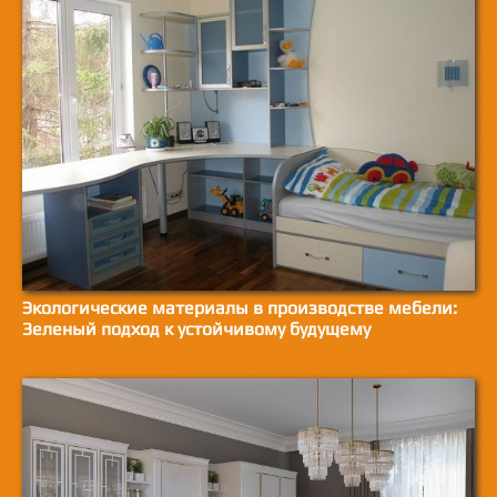
Экологические материалы в производстве мебели:
Зеленый подход к устойчивому будущему