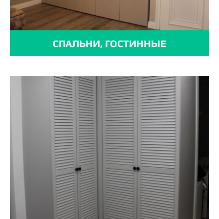
СПАЛЬНИ, ГОСТИННЫЕ