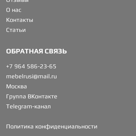
О нас
Контакты
Статьи
ОБРАТНАЯ СВЯЗЬ
+7 964 586-23-65
mebelrusi@mail.ru
Москва
Группа ВКонтакте
Telegram-канал
Политика конфиденциальности