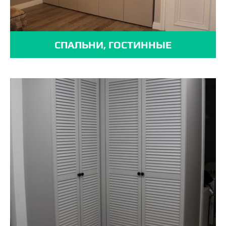
СПАЛЬНИ, ГОСТИННЫЕ