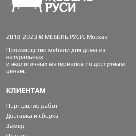
2018-2023 © МЕБЕЛЬ РУСИ, Москва
Производство мебели для дома из
натуральных
и экологичных материалов по доступным
ценам.
КЛИЕНТАМ
Портфолио работ
Доставка и сборка
Замер
Отзывы