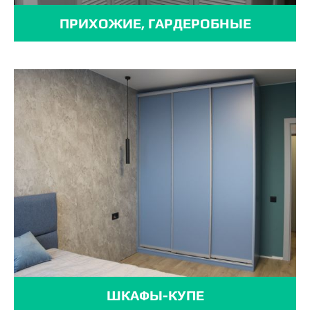
ПРИХОЖИЕ, ГАРДЕРОБНЫЕ
ШКАФЫ-КУПЕ