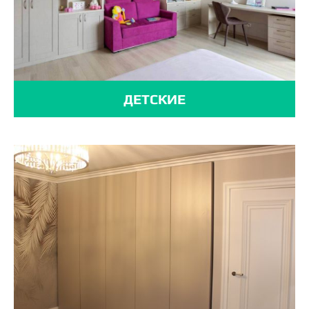
ДЕТСКИЕ