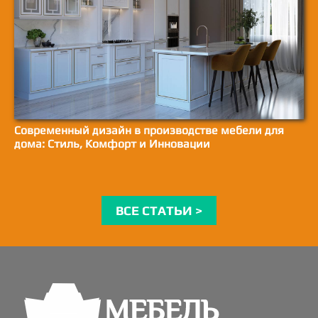
Современный дизайн в производстве мебели для
дома: Стиль, Комфорт и Инновации
ВСЕ СТАТЬИ >