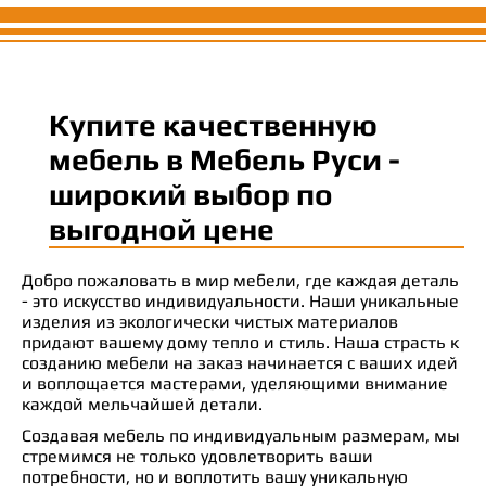
Купите качественную
мебель в Мебель Руси -
широкий выбор по
выгодной цене
Добро пожаловать в мир мебели, где каждая деталь
- это искусство индивидуальности. Наши уникальные
изделия из экологически чистых материалов
придают вашему дому тепло и стиль. Наша страсть к
созданию мебели на заказ начинается с ваших идей
и воплощается мастерами, уделяющими внимание
каждой мельчайшей детали.
Создавая мебель по индивидуальным размерам, мы
стремимся не только удовлетворить ваши
потребности, но и воплотить вашу уникальную