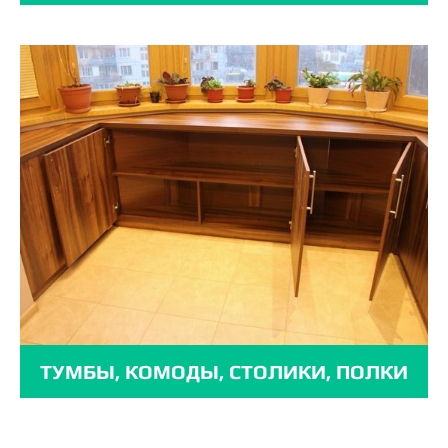
ТУМБЫ, КОМОДЫ, СТОЛИКИ, ПОЛКИ