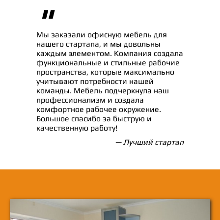
"
Мы заказали офисную мебель для
нашего стартапа, и мы довольны
каждым элементом. Компания создала
функциональные и стильные рабочие
пространства, которые максимально
учитывают потребности нашей
команды. Мебель подчеркнула наш
профессионализм и создала
комфортное рабочее окружение.
Большое спасибо за быструю и
качественную работу!
— Лучший стартап