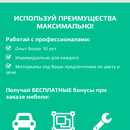
ИСПОЛЬЗУЙ ПРЕИМУЩЕСТВА
МАКСИМАЛЬНО!
Работай с профессионалами:
Опыт более 10 лет
Индивидуально для каждого
Материалы под Ваши предпочтения по цвету и
цене
Получай БЕСПЛАТНЫЕ бонусы при
заказе мебели: