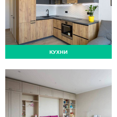
КУХНИ