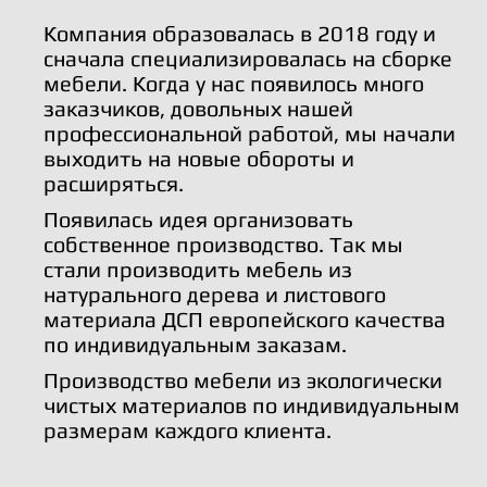
Компания образовалась в 2018 году и
сначала специализировалась на сборке
мебели. Когда у нас появилось много
заказчиков, довольных нашей
профессиональной работой, мы начали
выходить на новые обороты и
расширяться.
Появилась идея организовать
собственное производство. Так мы
стали производить мебель из
натурального дерева и листового
материала ДСП европейского качества
по индивидуальным заказам.
Производство мебели из экологически
чистых материалов по индивидуальным
размерам каждого клиента.