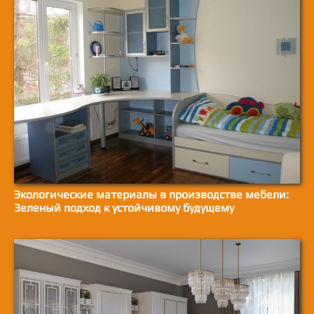
Экологические материалы в производстве мебели:
Зеленый подход к устойчивому будущему