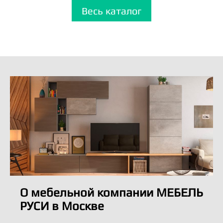
Весь каталог
О мебельной компании МЕБЕЛЬ
РУСИ в Москве