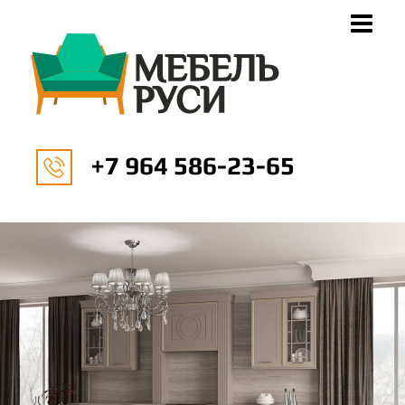
+7 964 586-23-65