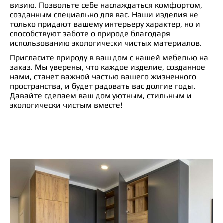
визию. Позвольте себе наслаждаться комфортом,
созданным специально для вас. Наши изделия не
только придают вашему интерьеру характер, но и
способствуют заботе о природе благодаря
использованию экологически чистых материалов.
Пригласите природу в ваш дом с нашей мебелью на
заказ. Мы уверены, что каждое изделие, созданное
нами, станет важной частью вашего жизненного
пространства, и будет радовать вас долгие годы.
Давайте сделаем ваш дом уютным, стильным и
экологически чистым вместе!