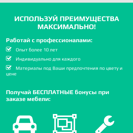
ИСПОЛЬЗУЙ ПРЕИМУЩЕСТВА
МАКСИМАЛЬНО!
Работай с профессионалами:
Опыт более 10 лет
Индивидуально для каждого
Материалы под Ваши предпочтения по цвету и
цене
Получай БЕСПЛАТНЫЕ бонусы при
заказе мебели: