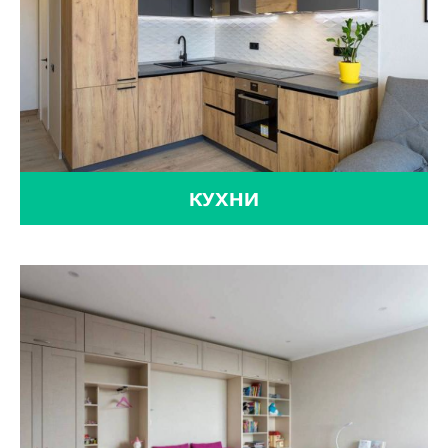
КУХНИ