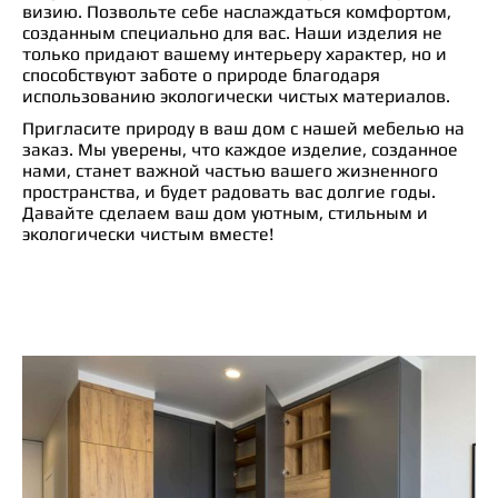
визию. Позвольте себе наслаждаться комфортом,
созданным специально для вас. Наши изделия не
только придают вашему интерьеру характер, но и
способствуют заботе о природе благодаря
использованию экологически чистых материалов.
Пригласите природу в ваш дом с нашей мебелью на
заказ. Мы уверены, что каждое изделие, созданное
нами, станет важной частью вашего жизненного
пространства, и будет радовать вас долгие годы.
Давайте сделаем ваш дом уютным, стильным и
экологически чистым вместе!