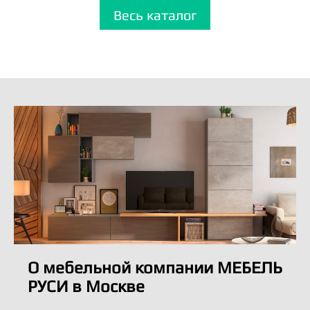
Весь каталог
О мебельной компании МЕБЕЛЬ
РУСИ в Москве