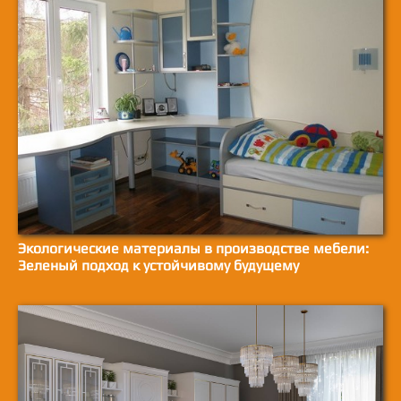
Экологические материалы в производстве мебели:
Зеленый подход к устойчивому будущему