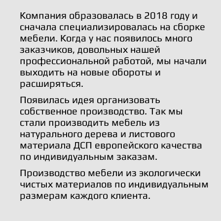
Компания образовалась в 2018 году и
сначала специализировалась на сборке
мебели. Когда у нас появилось много
заказчиков, довольных нашей
профессиональной работой, мы начали
выходить на новые обороты и
расширяться.
Появилась идея организовать
собственное производство. Так мы
стали производить мебель из
натурального дерева и листового
материала ДСП европейского качества
по индивидуальным заказам.
Производство мебели из экологически
чистых материалов по индивидуальным
размерам каждого клиента.