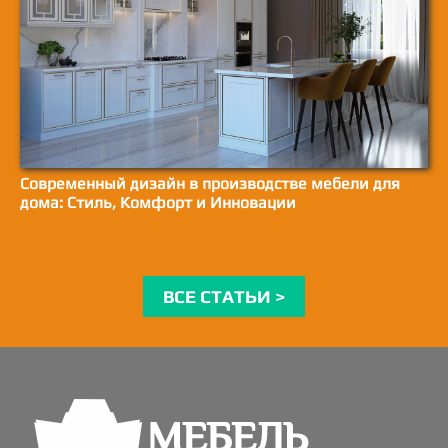
Современный дизайн в производстве мебели для
дома: Стиль, Комфорт и Инновации
ВСЕ СТАТЬИ >