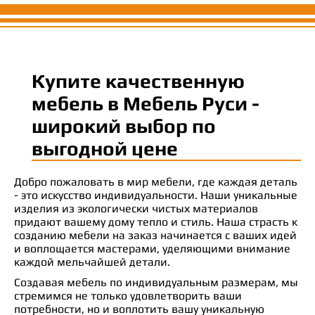
Купите качественную
мебель в Мебель Руси -
широкий выбор по
выгодной цене
Добро пожаловать в мир мебели, где каждая деталь
- это искусство индивидуальности. Наши уникальные
изделия из экологически чистых материалов
придают вашему дому тепло и стиль. Наша страсть к
созданию мебели на заказ начинается с ваших идей
и воплощается мастерами, уделяющими внимание
каждой мельчайшей детали.
Создавая мебель по индивидуальным размерам, мы
стремимся не только удовлетворить ваши
потребности, но и воплотить вашу уникальную