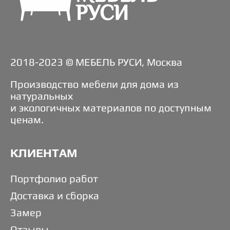
2018-2023 © МЕБЕЛЬ РУСИ, Москва
Производство мебели для дома из
натуральных
и экологичных материалов по доступным
ценам.
КЛИЕНТАМ
Портфолио работ
Доставка и сборка
Замер
Отзывы