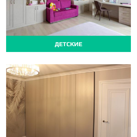
ДЕТСКИЕ