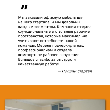
"
Мы заказали офисную мебель для
нашего стартапа, и мы довольны
каждым элементом. Компания создала
функциональные и стильные рабочие
пространства, которые максимально
учитывают потребности нашей
команды. Мебель подчеркнула наш
профессионализм и создала
комфортное рабочее окружение.
Большое спасибо за быструю и
качественную работу!
— Лучший стартап