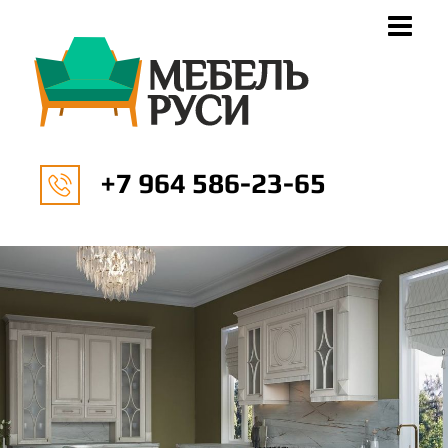
+7 964 586-23-65