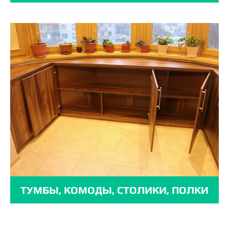
ТУМБЫ, КОМОДЫ, СТОЛИКИ, ПОЛКИ