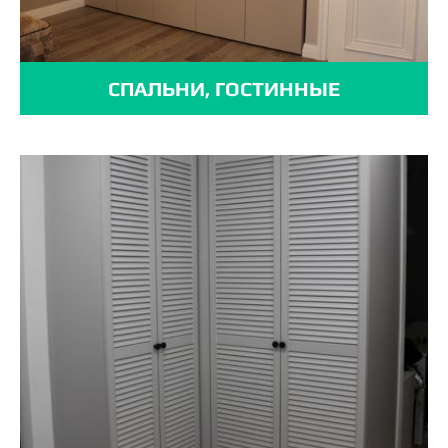
СПАЛЬНИ, ГОСТИННЫЕ