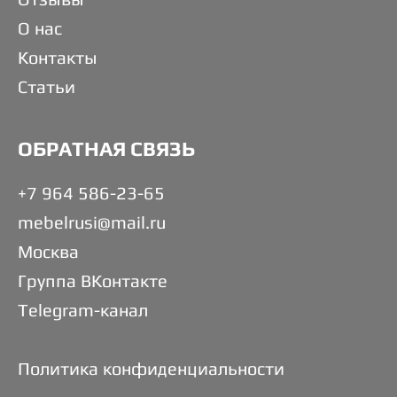
О нас
Контакты
Статьи
ОБРАТНАЯ СВЯЗЬ
+7 964 586-23-65
mebelrusi@mail.ru
Москва
Группа ВКонтакте
Telegram-канал
Политика конфиденциальности