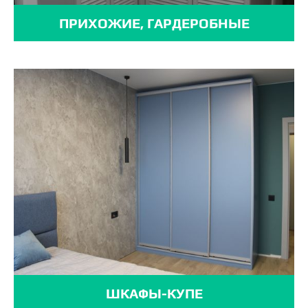
ПРИХОЖИЕ, ГАРДЕРОБНЫЕ
ШКАФЫ-КУПЕ