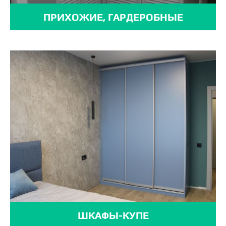
ПРИХОЖИЕ, ГАРДЕРОБНЫЕ
ШКАФЫ-КУПЕ