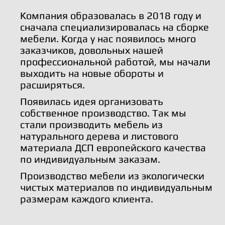
Компания образовалась в 2018 году и
сначала специализировалась на сборке
мебели. Когда у нас появилось много
заказчиков, довольных нашей
профессиональной работой, мы начали
выходить на новые обороты и
расширяться.
Появилась идея организовать
собственное производство. Так мы
стали производить мебель из
натурального дерева и листового
материала ДСП европейского качества
по индивидуальным заказам.
Производство мебели из экологически
чистых материалов по индивидуальным
размерам каждого клиента.