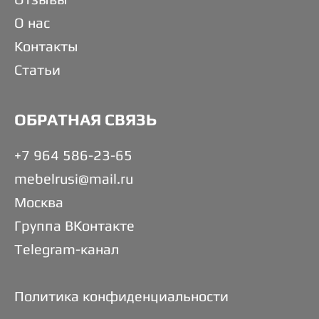
О нас
Контакты
Статьи
ОБРАТНАЯ СВЯЗЬ
+7 964 586-23-65
mebelrusi@mail.ru
Москва
Группа ВКонтакте
Telegram-канал
Политика конфиденциальности