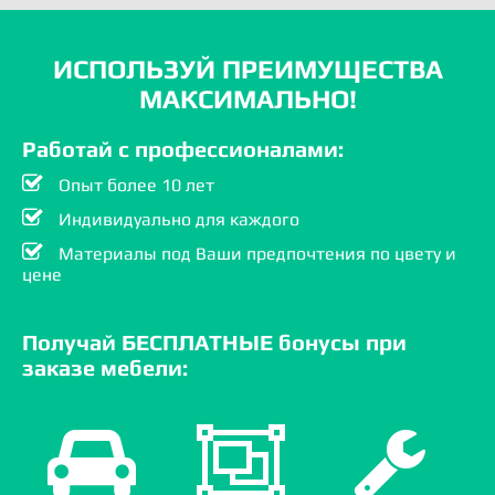
ИСПОЛЬЗУЙ ПРЕИМУЩЕСТВА
МАКСИМАЛЬНО!
Работай с профессионалами:
Опыт более 10 лет
Индивидуально для каждого
Материалы под Ваши предпочтения по цвету и
цене
Получай БЕСПЛАТНЫЕ бонусы при
заказе мебели: