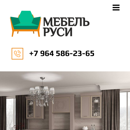
+7 964 586-23-65