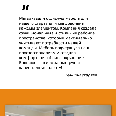
"
Мы заказали офисную мебель для
нашего стартапа, и мы довольны
каждым элементом. Компания создала
функциональные и стильные рабочие
пространства, которые максимально
учитывают потребности нашей
команды. Мебель подчеркнула наш
профессионализм и создала
комфортное рабочее окружение.
Большое спасибо за быструю и
качественную работу!
— Лучший стартап