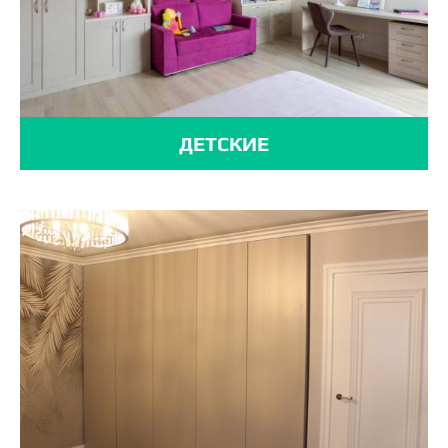
ДЕТСКИЕ