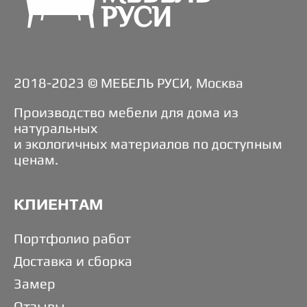
2018-2023 © МЕБЕЛЬ РУСИ, Москва
Производство мебели для дома из
натуральных
и экологичных материалов по доступным
ценам.
КЛИЕНТАМ
Портфолио работ
Доставка и сборка
Замер
Отзывы