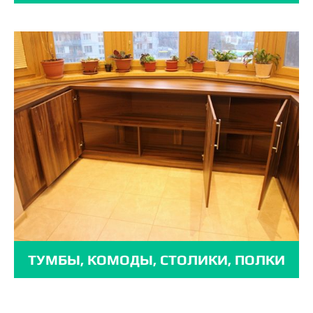
ТУМБЫ, КОМОДЫ, СТОЛИКИ, ПОЛКИ