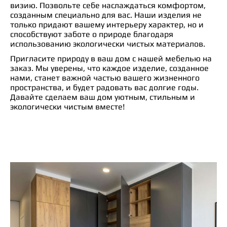
визию. Позвольте себе наслаждаться комфортом,
созданным специально для вас. Наши изделия не
только придают вашему интерьеру характер, но и
способствуют заботе о природе благодаря
использованию экологически чистых материалов.
Пригласите природу в ваш дом с нашей мебелью на
заказ. Мы уверены, что каждое изделие, созданное
нами, станет важной частью вашего жизненного
пространства, и будет радовать вас долгие годы.
Давайте сделаем ваш дом уютным, стильным и
экологически чистым вместе!