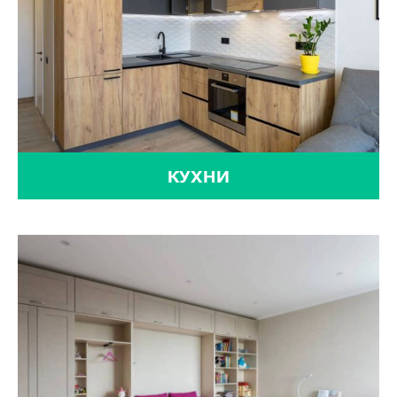
КУХНИ