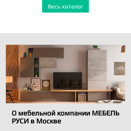
Весь каталог
О мебельной компании МЕБЕЛЬ
РУСИ в Москве