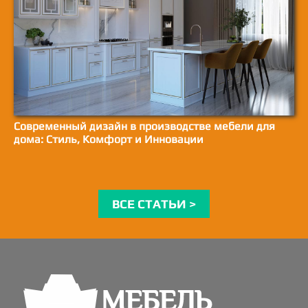
Современный дизайн в производстве мебели для
дома: Стиль, Комфорт и Инновации
ВСЕ СТАТЬИ >