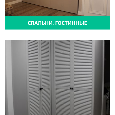
СПАЛЬНИ, ГОСТИННЫЕ