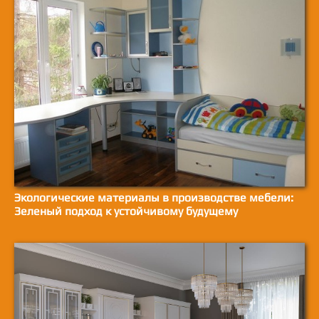
Экологические материалы в производстве мебели:
Зеленый подход к устойчивому будущему