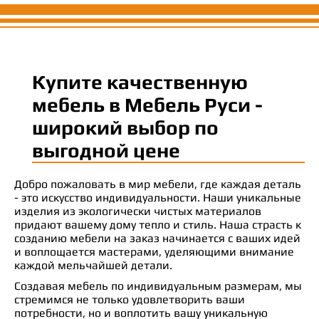
Купите качественную
мебель в Мебель Руси -
широкий выбор по
выгодной цене
Добро пожаловать в мир мебели, где каждая деталь
- это искусство индивидуальности. Наши уникальные
изделия из экологически чистых материалов
придают вашему дому тепло и стиль. Наша страсть к
созданию мебели на заказ начинается с ваших идей
и воплощается мастерами, уделяющими внимание
каждой мельчайшей детали.
Создавая мебель по индивидуальным размерам, мы
стремимся не только удовлетворить ваши
потребности, но и воплотить вашу уникальную