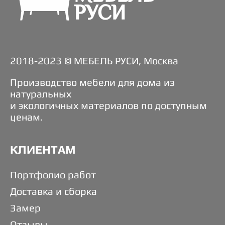
2018-2023 © МЕБЕЛЬ РУСИ, Москва
Производство мебели для дома из
натуральных
и экологичных материалов по доступным
ценам.
КЛИЕНТАМ
Портфолио работ
Доставка и сборка
Замер
Отзывы