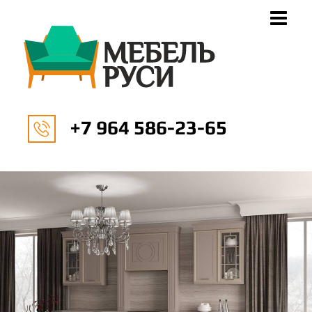
+7 964 586-23-65