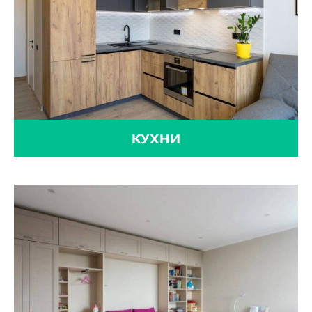
КУХНИ