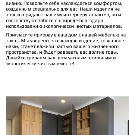
визию. Позвольте себе наслаждаться комфортом,
созданным специально для вас. Наши изделия не
только придают вашему интерьеру характер, но и
способствуют заботе о природе благодаря
использованию экологически чистых материалов.
Пригласите природу в ваш дом с нашей мебелью на
заказ. Мы уверены, что каждое изделие, созданное
нами, станет важной частью вашего жизненного
пространства, и будет радовать вас долгие годы.
Давайте сделаем ваш дом уютным, стильным и
экологически чистым вместе!