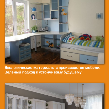
Экологические материалы в производстве мебели:
Зеленый подход к устойчивому будущему