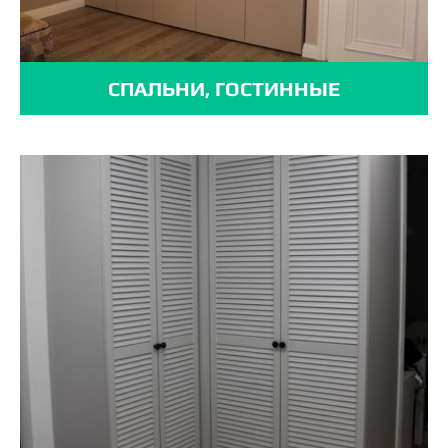
СПАЛЬНИ, ГОСТИННЫЕ