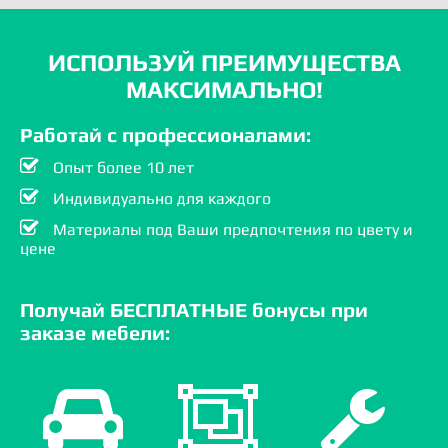
ИСПОЛЬЗУЙ ПРЕИМУЩЕСТВА
МАКСИМАЛЬНО!
Работай с профессионалами:
Опыт более 10 лет
Индивидуально для каждого
Материалы под Ваши предпочтения по цвету и
цене
Получай БЕСПЛАТНЫЕ бонусы при
заказе мебели: