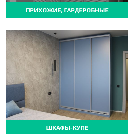
ПРИХОЖИЕ, ГАРДЕРОБНЫЕ
ШКАФЫ-КУПЕ