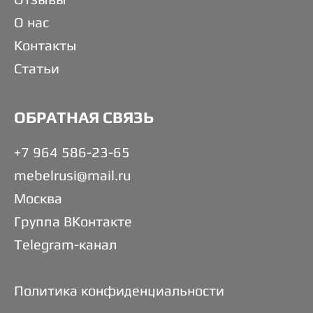
О нас
Контакты
Статьи
ОБРАТНАЯ СВЯЗЬ
+7 964 586-23-65
mebelrusi@mail.ru
Москва
Группа ВКонтакте
Telegram-канал
Политика конфиденциальности