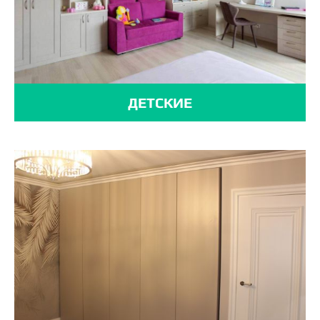
ДЕТСКИЕ