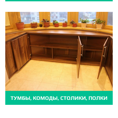
ТУМБЫ, КОМОДЫ, СТОЛИКИ, ПОЛКИ