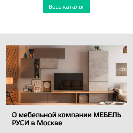
Весь каталог
О мебельной компании МЕБЕЛЬ
РУСИ в Москве