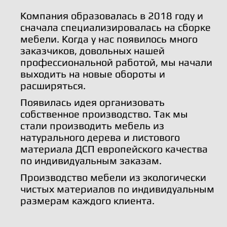
Компания образовалась в 2018 году и
сначала специализировалась на сборке
мебели. Когда у нас появилось много
заказчиков, довольных нашей
профессиональной работой, мы начали
выходить на новые обороты и
расширяться.
Появилась идея организовать
собственное производство. Так мы
стали производить мебель из
натурального дерева и листового
материала ДСП европейского качества
по индивидуальным заказам.
Производство мебели из экологически
чистых материалов по индивидуальным
размерам каждого клиента.