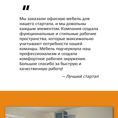
"
Мы заказали офисную мебель для
нашего стартапа, и мы довольны
каждым элементом. Компания создала
функциональные и стильные рабочие
пространства, которые максимально
учитывают потребности нашей
команды. Мебель подчеркнула наш
профессионализм и создала
комфортное рабочее окружение.
Большое спасибо за быструю и
качественную работу!
— Лучший стартап