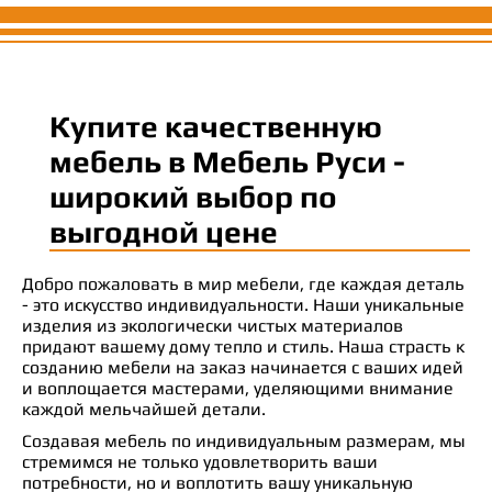
Купите качественную
мебель в Мебель Руси -
широкий выбор по
выгодной цене
Добро пожаловать в мир мебели, где каждая деталь
- это искусство индивидуальности. Наши уникальные
изделия из экологически чистых материалов
придают вашему дому тепло и стиль. Наша страсть к
созданию мебели на заказ начинается с ваших идей
и воплощается мастерами, уделяющими внимание
каждой мельчайшей детали.
Создавая мебель по индивидуальным размерам, мы
стремимся не только удовлетворить ваши
потребности, но и воплотить вашу уникальную