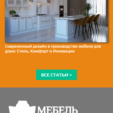
Современный дизайн в производстве мебели для
дома: Стиль, Комфорт и Инновации
ВСЕ СТАТЬИ >