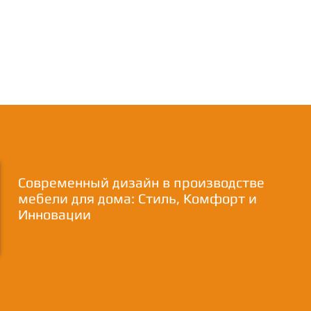
Современный дизайн в производстве
мебели для дома: Стиль, Комфорт и
Инновации