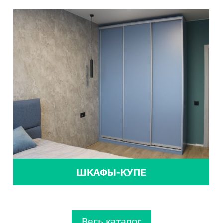
ШКАФЫ-КУПЕ
Весь каталог