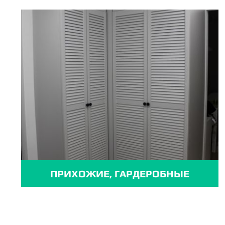
ПРИХОЖИЕ, ГАРДЕРОБНЫЕ