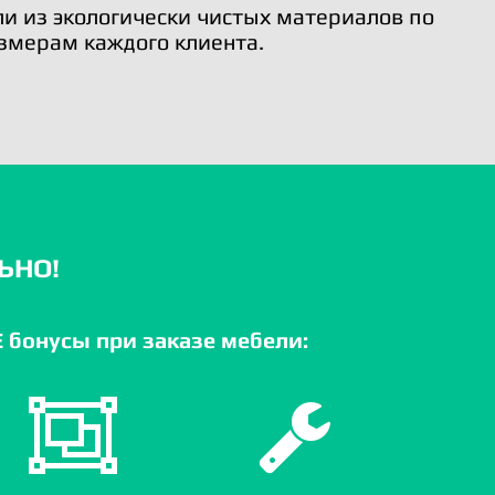
и из экологически чистых материалов по
змерам каждого клиента.
ЬНО!
бонусы при заказе мебели: