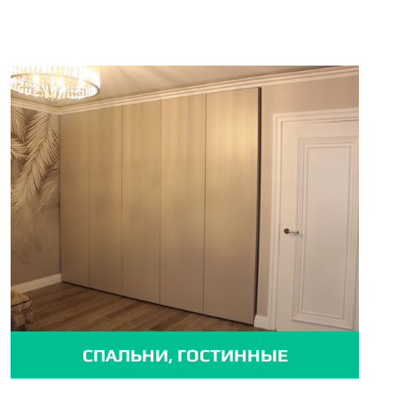
СПАЛЬНИ, ГОСТИННЫЕ