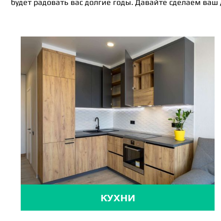
будет радовать вас долгие годы. Давайте сделаем ваш
КУХНИ