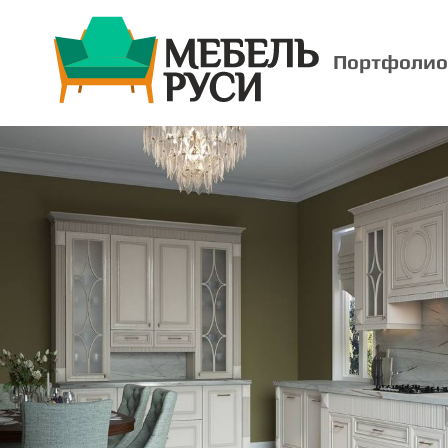
Портфолио