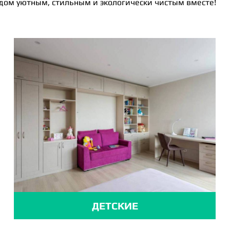
 дом уютным, стильным и экологически чистым вместе!
ДЕТСКИЕ