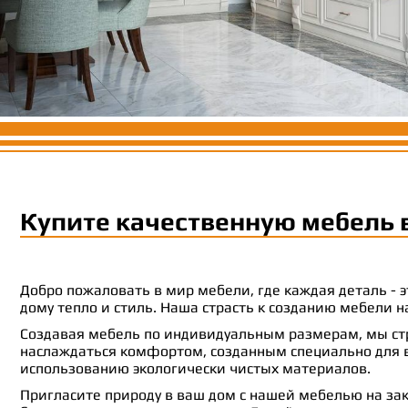
Купите качественную мебель 
Добро пожаловать в мир мебели, где каждая деталь -
дому тепло и стиль. Наша страсть к созданию мебели
Создавая мебель по индивидуальным размерам, мы стр
наслаждаться комфортом, созданным специально для ва
использованию экологически чистых материалов.
Пригласите природу в ваш дом с нашей мебелью на зак