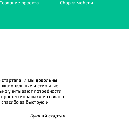
Создание проекта
Сборка мебели
 стартапа, и мы довольны
ункциональные и стильные
льно учитывают потребности
 профессионализм и создала
спасибо за быструю и
— Лучший стартап