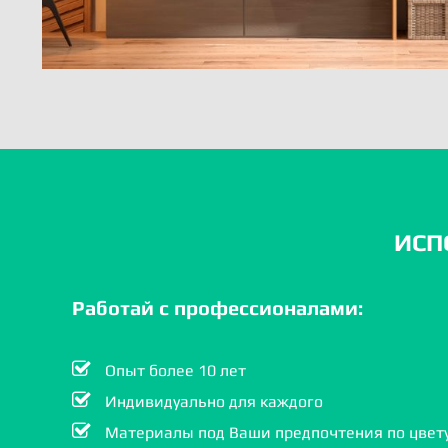
ИСП
Работай с профессионалами:
Опыт более 10 лет
Индивидуально для каждого
Материалы под Ваши предпочтения по цвету