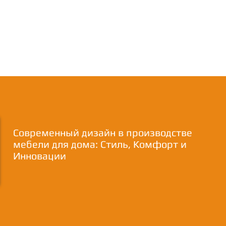
Современный дизайн в производстве
мебели для дома: Стиль, Комфорт и
Инновации