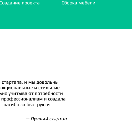
Создание проекта
Сборка мебели
 стартапа, и мы довольны
ункциональные и стильные
льно учитывают потребности
 профессионализм и создала
спасибо за быструю и
— Лучший стартап