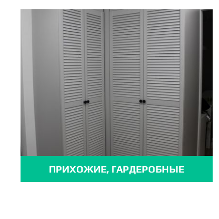
ПРИХОЖИЕ, ГАРДЕРОБНЫЕ