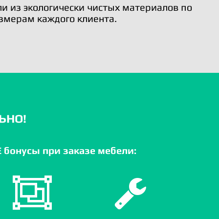
и из экологически чистых материалов по
змерам каждого клиента.
ЬНО!
бонусы при заказе мебели: