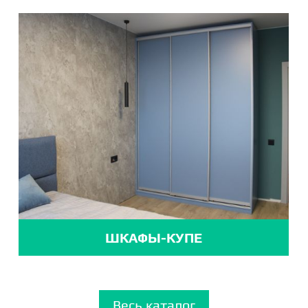
ШКАФЫ-КУПЕ
Весь каталог