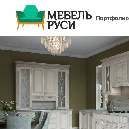
Портфолио