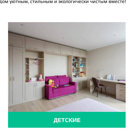
 дом уютным, стильным и экологически чистым вместе!
ДЕТСКИЕ