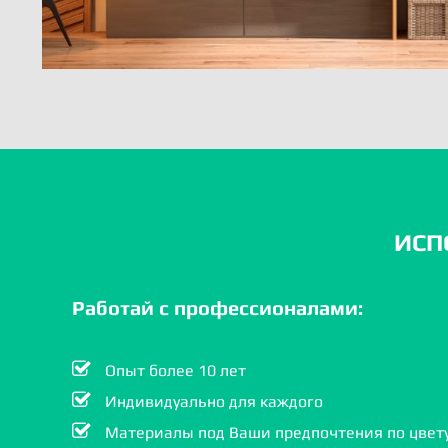
ИСП
Работай с профессионалами:
Опыт более 10 лет
Индивидуально для каждого
Материалы под Ваши предпочтения по цвету