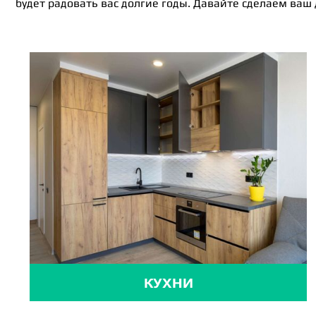
будет радовать вас долгие годы. Давайте сделаем ваш
КУХНИ