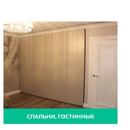
СПАЛЬНИ, ГОСТИННЫЕ