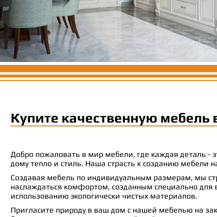
Купите качественную мебель 
Добро пожаловать в мир мебели, где каждая деталь -
дому тепло и стиль. Наша страсть к созданию мебели
Создавая мебель по индивидуальным размерам, мы стр
наслаждаться комфортом, созданным специально для ва
использованию экологически чистых материалов.
Пригласите природу в ваш дом с нашей мебелью на зак