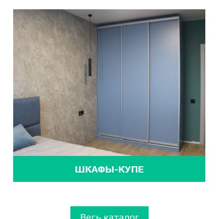
ШКАФЫ-КУПЕ
Весь каталог