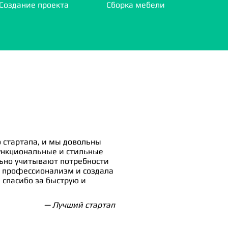
Создание проекта
Сборка мебели
 стартапа, и мы довольны
ункциональные и стильные
льно учитывают потребности
 профессионализм и создала
спасибо за быструю и
— Лучший стартап