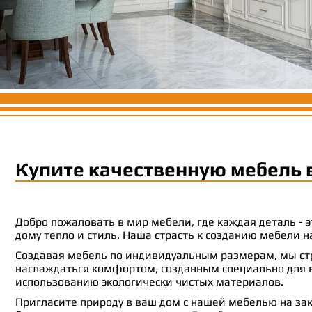
Купите качественную мебель 
Добро пожаловать в мир мебели, где каждая деталь -
дому тепло и стиль. Наша страсть к созданию мебели
Создавая мебель по индивидуальным размерам, мы стр
наслаждаться комфортом, созданным специально для ва
использованию экологически чистых материалов.
Пригласите природу в ваш дом с нашей мебелью на зак