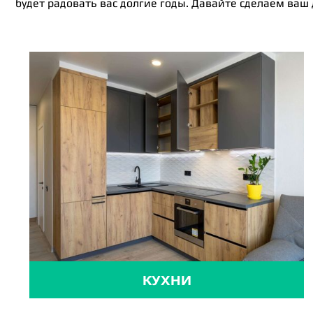
будет радовать вас долгие годы. Давайте сделаем ваш
КУХНИ