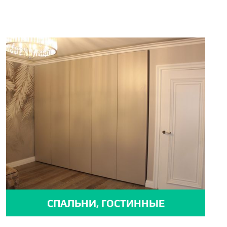
СПАЛЬНИ, ГОСТИННЫЕ