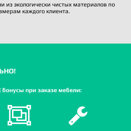
и из экологически чистых материалов по
змерам каждого клиента.
ЬНО!
бонусы при заказе мебели: