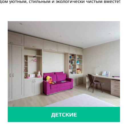
 дом уютным, стильным и экологически чистым вместе!
ДЕТСКИЕ