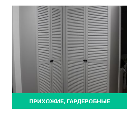
ПРИХОЖИЕ, ГАРДЕРОБНЫЕ