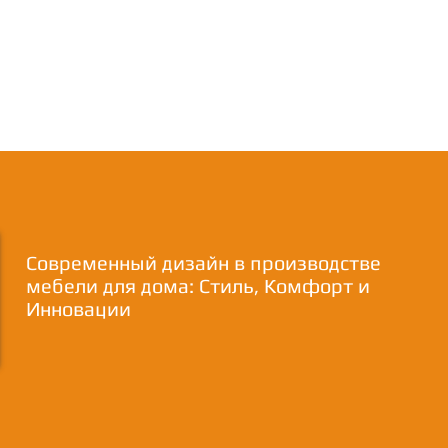
Современный дизайн в производстве
мебели для дома: Стиль, Комфорт и
Инновации