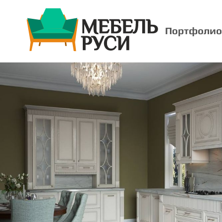
Портфолио