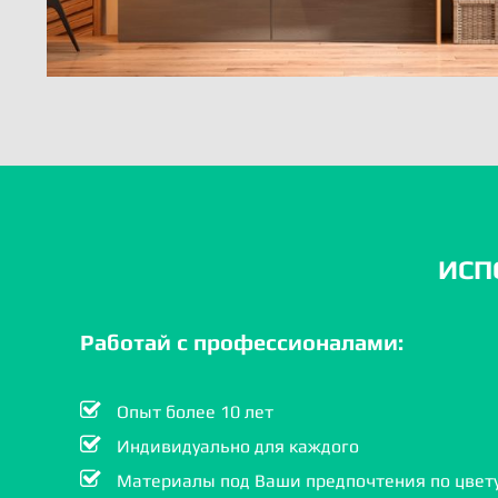
ИСП
Работай с профессионалами:
Опыт более 10 лет
Индивидуально для каждого
Материалы под Ваши предпочтения по цвету