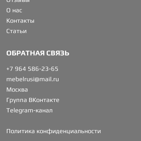
О нас
Контакты
Статьи
ОБРАТНАЯ СВЯЗЬ
+7 964 586-23-65
mebelrusi@mail.ru
Москва
Группа ВКонтакте
Telegram-канал
Политика конфиденциальности