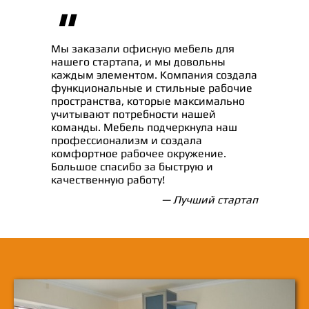
"
Мы заказали офисную мебель для
нашего стартапа, и мы довольны
каждым элементом. Компания создала
функциональные и стильные рабочие
пространства, которые максимально
учитывают потребности нашей
команды. Мебель подчеркнула наш
профессионализм и создала
комфортное рабочее окружение.
Большое спасибо за быструю и
качественную работу!
— Лучший стартап