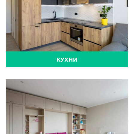
КУХНИ