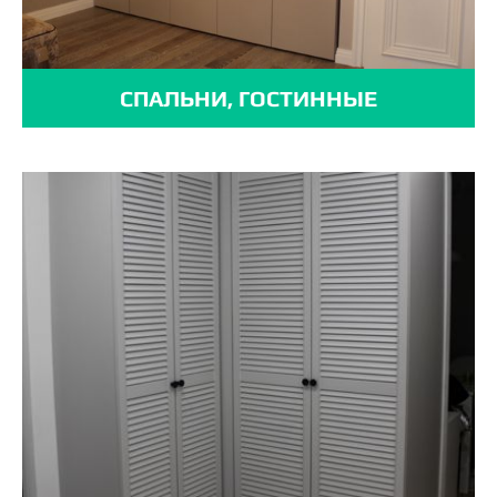
СПАЛЬНИ, ГОСТИННЫЕ