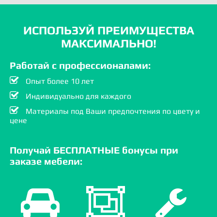
ИСПОЛЬЗУЙ ПРЕИМУЩЕСТВА
МАКСИМАЛЬНО!
Работай с профессионалами:
Опыт более 10 лет
Индивидуально для каждого
Материалы под Ваши предпочтения по цвету и
цене
Получай БЕСПЛАТНЫЕ бонусы при
заказе мебели: