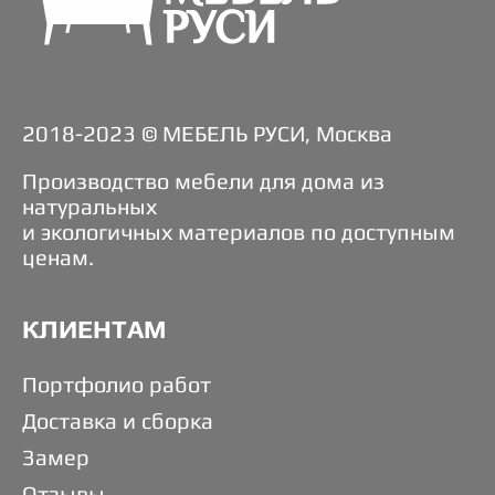
2018-2023 © МЕБЕЛЬ РУСИ, Москва
Производство мебели для дома из
натуральных
и экологичных материалов по доступным
ценам.
КЛИЕНТАМ
Портфолио работ
Доставка и сборка
Замер
Отзывы