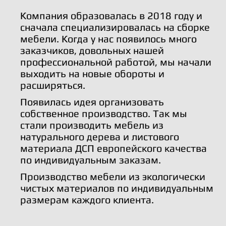
Компания образовалась в 2018 году и
сначала специализировалась на сборке
мебели. Когда у нас появилось много
заказчиков, довольных нашей
профессиональной работой, мы начали
выходить на новые обороты и
расширяться.
Появилась идея организовать
собственное производство. Так мы
стали производить мебель из
натурального дерева и листового
материала ДСП европейского качества
по индивидуальным заказам.
Производство мебели из экологически
чистых материалов по индивидуальным
размерам каждого клиента.