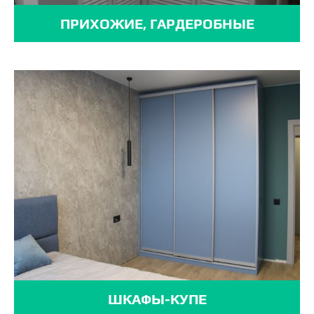
ПРИХОЖИЕ, ГАРДЕРОБНЫЕ
ШКАФЫ-КУПЕ