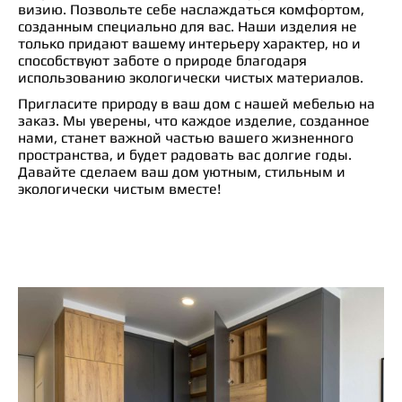
визию. Позвольте себе наслаждаться комфортом,
созданным специально для вас. Наши изделия не
только придают вашему интерьеру характер, но и
способствуют заботе о природе благодаря
использованию экологически чистых материалов.
Пригласите природу в ваш дом с нашей мебелью на
заказ. Мы уверены, что каждое изделие, созданное
нами, станет важной частью вашего жизненного
пространства, и будет радовать вас долгие годы.
Давайте сделаем ваш дом уютным, стильным и
экологически чистым вместе!