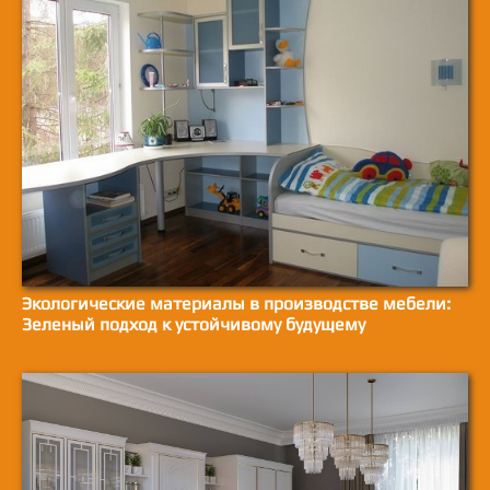
Экологические материалы в производстве мебели:
Зеленый подход к устойчивому будущему