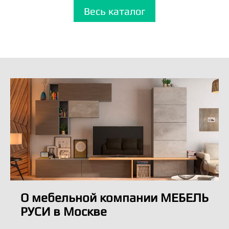
Весь каталог
О мебельной компании МЕБЕЛЬ
РУСИ в Москве