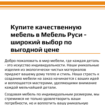
Купите качественную
мебель в Мебель Руси -
широкий выбор по
выгодной цене
Добро пожаловать в мир мебели, где каждая деталь
- это искусство индивидуальности. Наши уникальные
изделия из экологически чистых материалов
придают вашему дому тепло и стиль. Наша страсть к
созданию мебели на заказ начинается с ваших идей
и воплощается мастерами, уделяющими внимание
каждой мельчайшей детали.
Создавая мебель по индивидуальным размерам, мы
стремимся не только удовлетворить ваши
потребности, но и воплотить вашу уникальную