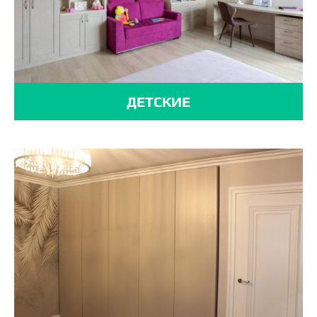
ДЕТСКИЕ