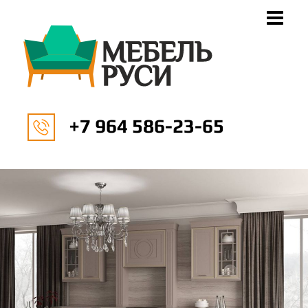
+7 964 586-23-65