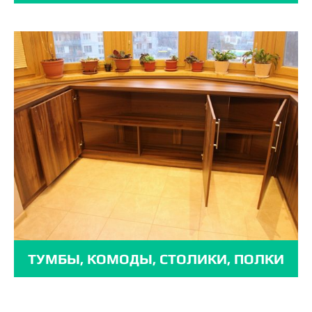
ТУМБЫ, КОМОДЫ, СТОЛИКИ, ПОЛКИ