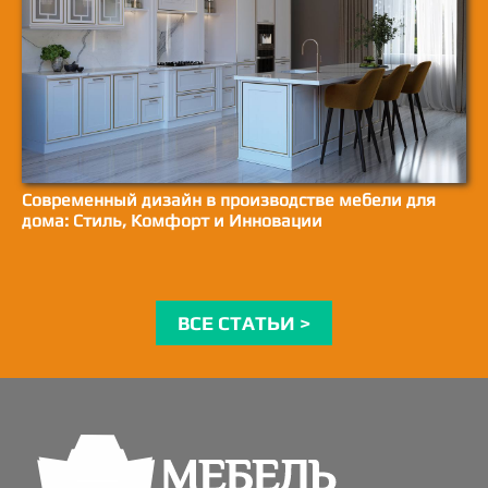
Современный дизайн в производстве мебели для
дома: Стиль, Комфорт и Инновации
ВСЕ СТАТЬИ >