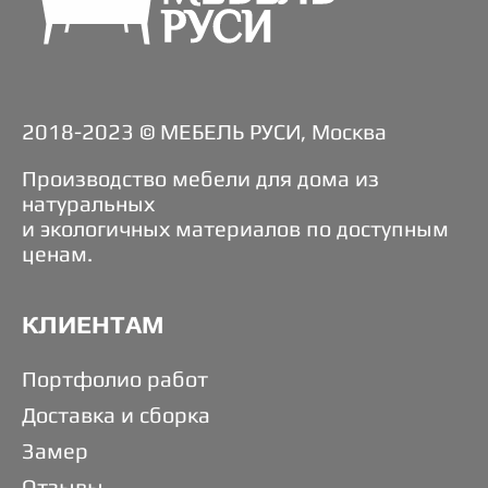
2018-2023 © МЕБЕЛЬ РУСИ, Москва
Производство мебели для дома из
натуральных
и экологичных материалов по доступным
ценам.
КЛИЕНТАМ
Портфолио работ
Доставка и сборка
Замер
Отзывы