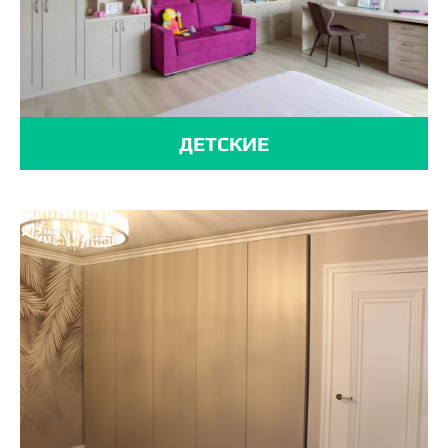
ДЕТСКИЕ