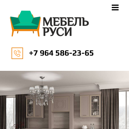
+7 964 586-23-65