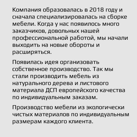
Компания образовалась в 2018 году и
сначала специализировалась на сборке
мебели. Когда у нас появилось много
заказчиков, довольных нашей
профессиональной работой, мы начали
выходить на новые обороты и
расширяться.
Появилась идея организовать
собственное производство. Так мы
стали производить мебель из
натурального дерева и листового
материала ДСП европейского качества
по индивидуальным заказам.
Производство мебели из экологически
чистых материалов по индивидуальным
размерам каждого клиента.