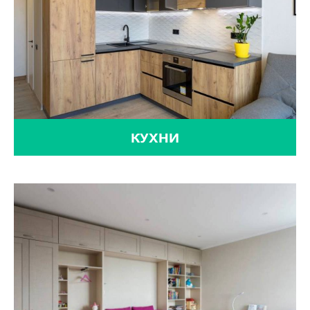
КУХНИ