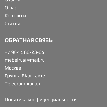
О нас
Контакты
Статьи
ОБРАТНАЯ СВЯЗЬ
+7 964 586-23-65
mebelrusi@mail.ru
Москва
Группа ВКонтакте
Telegram-канал
Политика конфиденциальности