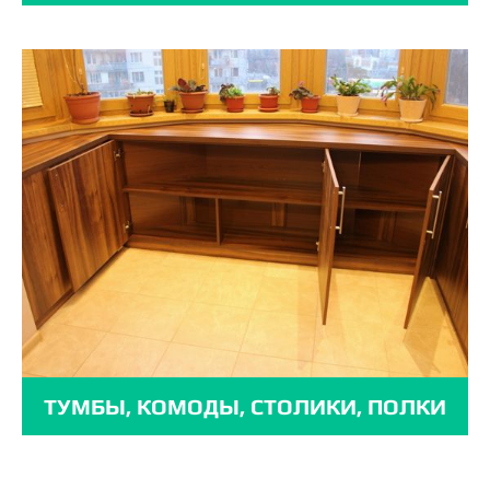
ТУМБЫ, КОМОДЫ, СТОЛИКИ, ПОЛКИ