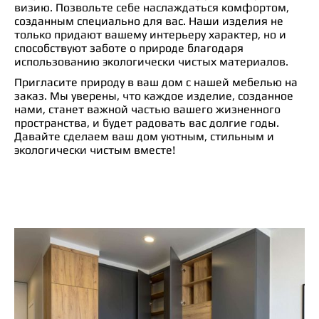
визию. Позвольте себе наслаждаться комфортом,
созданным специально для вас. Наши изделия не
только придают вашему интерьеру характер, но и
способствуют заботе о природе благодаря
использованию экологически чистых материалов.
Пригласите природу в ваш дом с нашей мебелью на
заказ. Мы уверены, что каждое изделие, созданное
нами, станет важной частью вашего жизненного
пространства, и будет радовать вас долгие годы.
Давайте сделаем ваш дом уютным, стильным и
экологически чистым вместе!