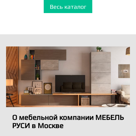
Весь каталог
О мебельной компании МЕБЕЛЬ
РУСИ в Москве