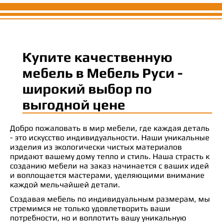
Купите качественную
мебель в Мебель Руси -
широкий выбор по
выгодной цене
Добро пожаловать в мир мебели, где каждая деталь
- это искусство индивидуальности. Наши уникальные
изделия из экологически чистых материалов
придают вашему дому тепло и стиль. Наша страсть к
созданию мебели на заказ начинается с ваших идей
и воплощается мастерами, уделяющими внимание
каждой мельчайшей детали.
Создавая мебель по индивидуальным размерам, мы
стремимся не только удовлетворить ваши
потребности, но и воплотить вашу уникальную