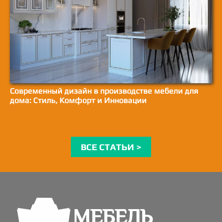
Современный дизайн в производстве мебели для
дома: Стиль, Комфорт и Инновации
ВСЕ СТАТЬИ >