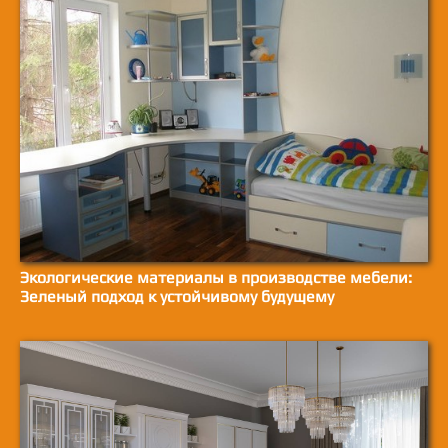
Экологические материалы в производстве мебели:
Зеленый подход к устойчивому будущему