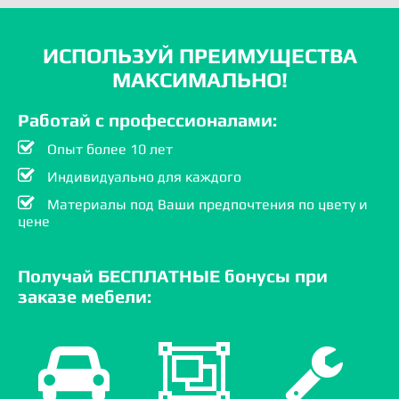
ИСПОЛЬЗУЙ ПРЕИМУЩЕСТВА
МАКСИМАЛЬНО!
Работай с профессионалами:
Опыт более 10 лет
Индивидуально для каждого
Материалы под Ваши предпочтения по цвету и
цене
Получай БЕСПЛАТНЫЕ бонусы при
заказе мебели: