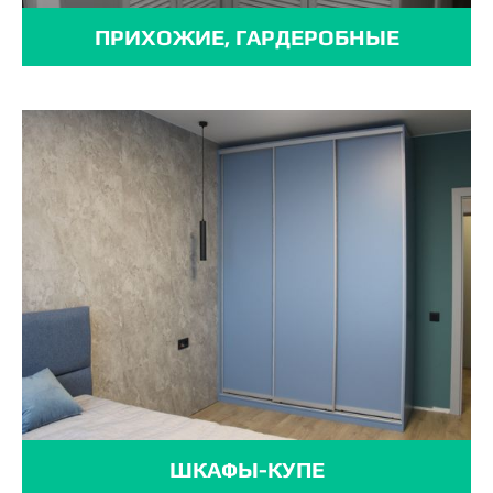
ПРИХОЖИЕ, ГАРДЕРОБНЫЕ
ШКАФЫ-КУПЕ