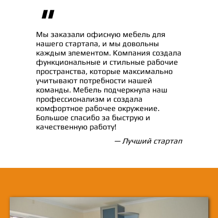
"
Мы заказали офисную мебель для
нашего стартапа, и мы довольны
каждым элементом. Компания создала
функциональные и стильные рабочие
пространства, которые максимально
учитывают потребности нашей
команды. Мебель подчеркнула наш
профессионализм и создала
комфортное рабочее окружение.
Большое спасибо за быструю и
качественную работу!
— Лучший стартап