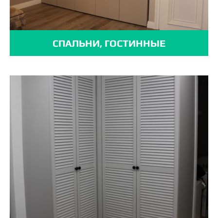
СПАЛЬНИ, ГОСТИННЫЕ