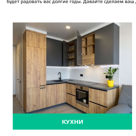
будет радовать вас долгие годы. Давайте сделаем ваш
КУХНИ