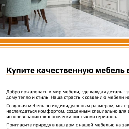
Купите качественную мебель 
Добро пожаловать в мир мебели, где каждая деталь -
дому тепло и стиль. Наша страсть к созданию мебели
Создавая мебель по индивидуальным размерам, мы стр
наслаждаться комфортом, созданным специально для ва
использованию экологически чистых материалов.
Пригласите природу в ваш дом с нашей мебелью на зак