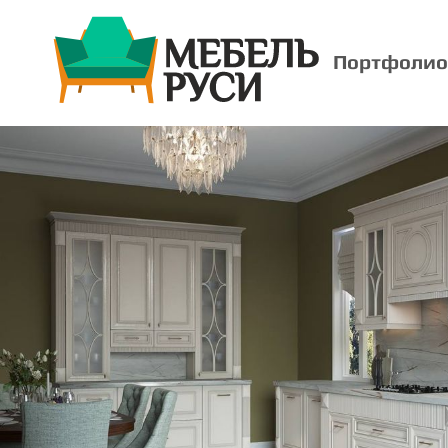
Портфолио