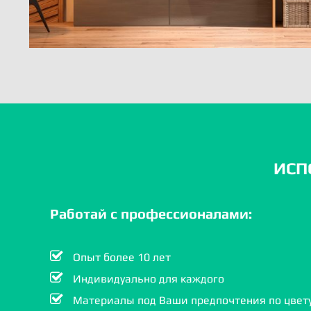
ИСП
Работай с профессионалами:
Опыт более 10 лет
Индивидуально для каждого
Материалы под Ваши предпочтения по цвету