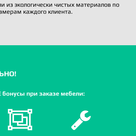
и из экологически чистых материалов по
змерам каждого клиента.
ЬНО!
бонусы при заказе мебели: