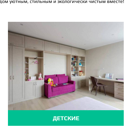
 дом уютным, стильным и экологически чистым вместе!
ДЕТСКИЕ