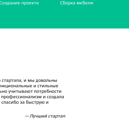
Создание проекта
Сборка мебели
 стартапа, и мы довольны
ункциональные и стильные
льно учитывают потребности
 профессионализм и создала
спасибо за быструю и
— Лучший стартап