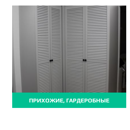
ПРИХОЖИЕ, ГАРДЕРОБНЫЕ