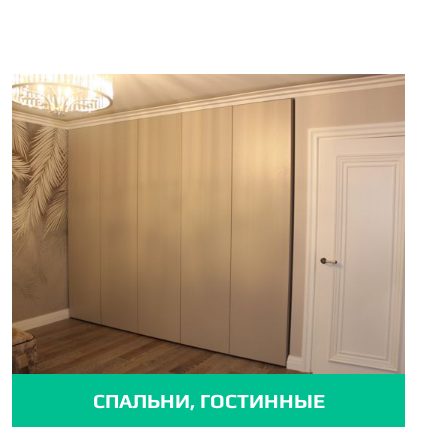
СПАЛЬНИ, ГОСТИННЫЕ