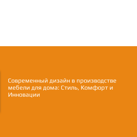
Современный дизайн в производстве
мебели для дома: Стиль, Комфорт и
Инновации