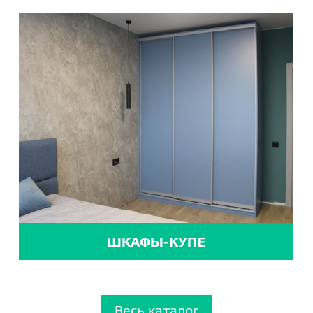
ШКАФЫ-КУПЕ
Весь каталог