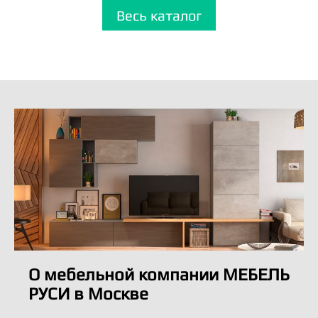
Весь каталог
О мебельной компании МЕБЕЛЬ
РУСИ в Москве