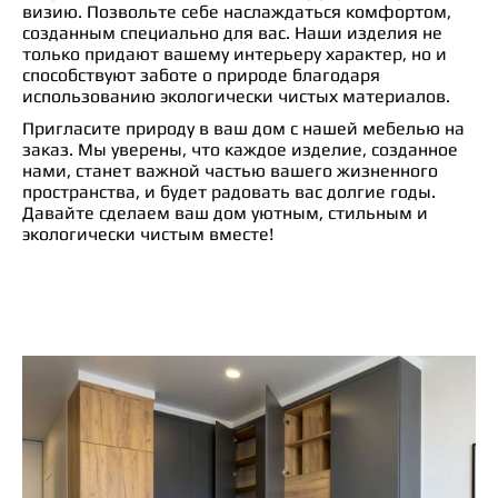
визию. Позвольте себе наслаждаться комфортом,
созданным специально для вас. Наши изделия не
только придают вашему интерьеру характер, но и
способствуют заботе о природе благодаря
использованию экологически чистых материалов.
Пригласите природу в ваш дом с нашей мебелью на
заказ. Мы уверены, что каждое изделие, созданное
нами, станет важной частью вашего жизненного
пространства, и будет радовать вас долгие годы.
Давайте сделаем ваш дом уютным, стильным и
экологически чистым вместе!