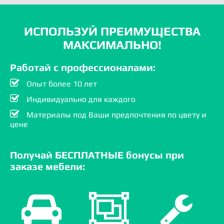
ИСПОЛЬЗУЙ ПРЕИМУЩЕСТВА
МАКСИМАЛЬНО!
Работай с профессионалами:
Опыт более 10 лет
Индивидуально для каждого
Материалы под Ваши предпочтения по цвету и
цене
Получай БЕСПЛАТНЫЕ бонусы при
заказе мебели: