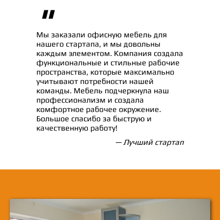
"
Мы заказали офисную мебель для
нашего стартапа, и мы довольны
каждым элементом. Компания создала
функциональные и стильные рабочие
пространства, которые максимально
учитывают потребности нашей
команды. Мебель подчеркнула наш
профессионализм и создала
комфортное рабочее окружение.
Большое спасибо за быструю и
качественную работу!
— Лучший стартап