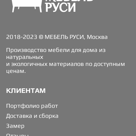
2018-2023 © МЕБЕЛЬ РУСИ, Москва
Производство мебели для дома из
натуральных
и экологичных материалов по доступным
ценам.
КЛИЕНТАМ
Портфолио работ
Доставка и сборка
Замер
Отзывы