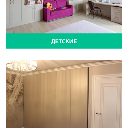
ДЕТСКИЕ