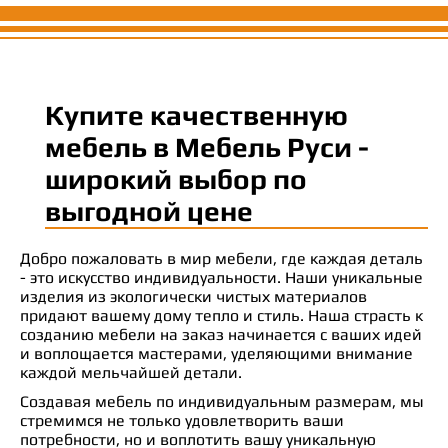
Купите качественную
мебель в Мебель Руси -
широкий выбор по
выгодной цене
Добро пожаловать в мир мебели, где каждая деталь
- это искусство индивидуальности. Наши уникальные
изделия из экологически чистых материалов
придают вашему дому тепло и стиль. Наша страсть к
созданию мебели на заказ начинается с ваших идей
и воплощается мастерами, уделяющими внимание
каждой мельчайшей детали.
Создавая мебель по индивидуальным размерам, мы
стремимся не только удовлетворить ваши
потребности, но и воплотить вашу уникальную