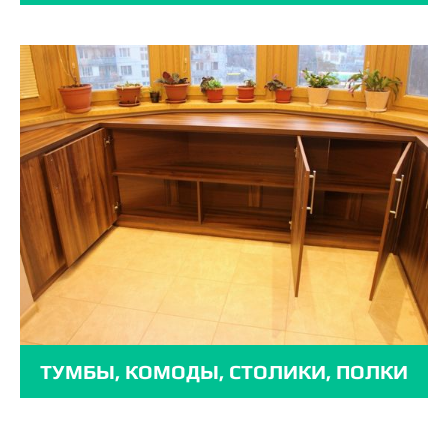
ТУМБЫ, КОМОДЫ, СТОЛИКИ, ПОЛКИ