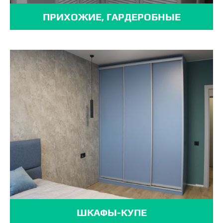
ПРИХОЖИЕ, ГАРДЕРОБНЫЕ
ШКАФЫ-КУПЕ