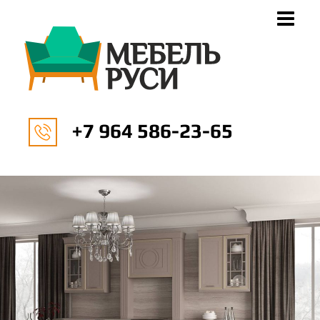
+7 964 586-23-65