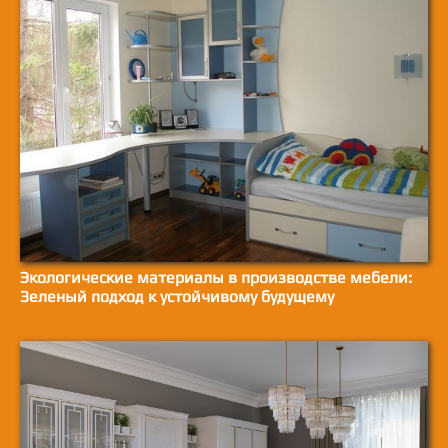
Экологические материалы в производстве мебели:
Зеленый подход к устойчивому будущему