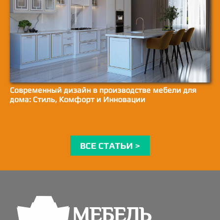
Современный дизайн в производстве мебели для
дома: Стиль, Комфорт и Инновации
ВСЕ СТАТЬИ >