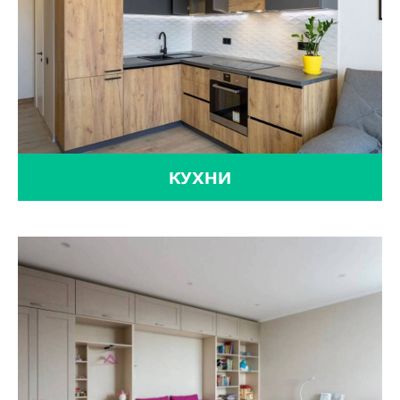
КУХНИ