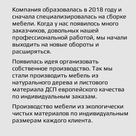
Компания образовалась в 2018 году и
сначала специализировалась на сборке
мебели. Когда у нас появилось много
заказчиков, довольных нашей
профессиональной работой, мы начали
выходить на новые обороты и
расширяться.
Появилась идея организовать
собственное производство. Так мы
стали производить мебель из
натурального дерева и листового
материала ДСП европейского качества
по индивидуальным заказам.
Производство мебели из экологически
чистых материалов по индивидуальным
размерам каждого клиента.