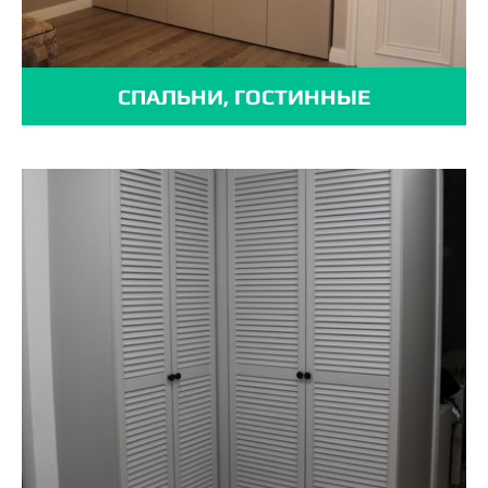
СПАЛЬНИ, ГОСТИННЫЕ