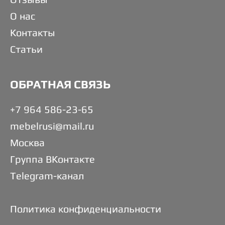
О нас
Контакты
Статьи
ОБРАТНАЯ СВЯЗЬ
+7 964 586-23-65
mebelrusi@mail.ru
Москва
Группа ВКонтакте
Telegram-канал
Политика конфиденциальности