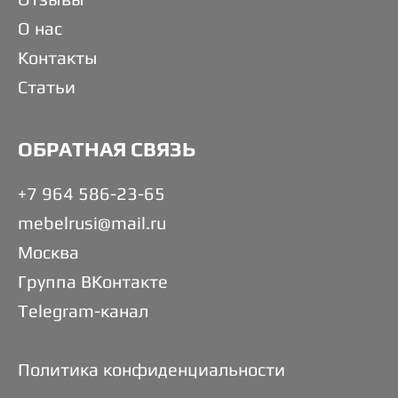
О нас
Контакты
Статьи
ОБРАТНАЯ СВЯЗЬ
+7 964 586-23-65
mebelrusi@mail.ru
Москва
Группа ВКонтакте
Telegram-канал
Политика конфиденциальности