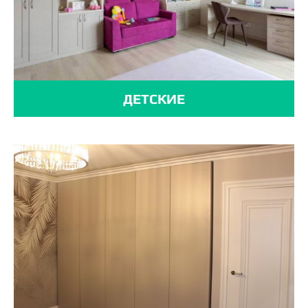
ДЕТСКИЕ