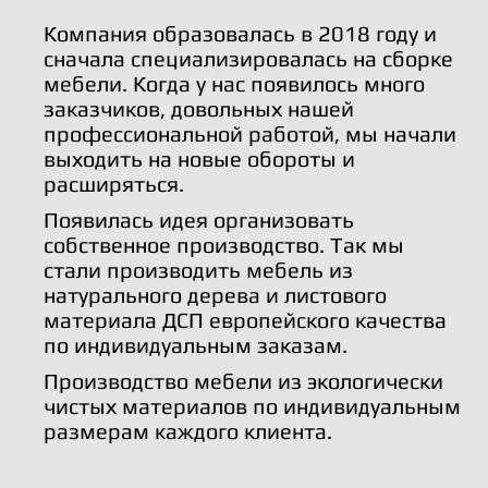
Компания образовалась в 2018 году и
сначала специализировалась на сборке
мебели. Когда у нас появилось много
заказчиков, довольных нашей
профессиональной работой, мы начали
выходить на новые обороты и
расширяться.
Появилась идея организовать
собственное производство. Так мы
стали производить мебель из
натурального дерева и листового
материала ДСП европейского качества
по индивидуальным заказам.
Производство мебели из экологически
чистых материалов по индивидуальным
размерам каждого клиента.