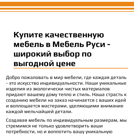
Купите качественную
мебель в Мебель Руси -
широкий выбор по
выгодной цене
Добро пожаловать в мир мебели, где каждая деталь
- это искусство индивидуальности. Наши уникальные
изделия из экологически чистых материалов
придают вашему дому тепло и стиль. Наша страсть к
созданию мебели на заказ начинается с ваших идей
и воплощается мастерами, уделяющими внимание
каждой мельчайшей детали.
Создавая мебель по индивидуальным размерам, мы
стремимся не только удовлетворить ваши
потребности, но и воплотить вашу уникальную