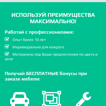
ИСПОЛЬЗУЙ ПРЕИМУЩЕСТВА
МАКСИМАЛЬНО!
Работай с профессионалами:
Опыт более 10 лет
Индивидуально для каждого
Материалы под Ваши предпочтения по цвету и
цене
Получай БЕСПЛАТНЫЕ бонусы при
заказе мебели: