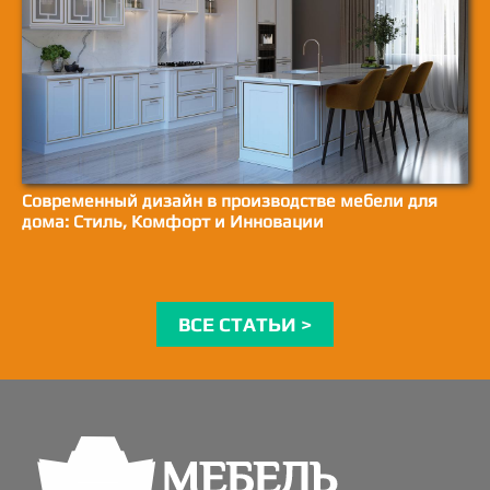
Современный дизайн в производстве мебели для
дома: Стиль, Комфорт и Инновации
ВСЕ СТАТЬИ >