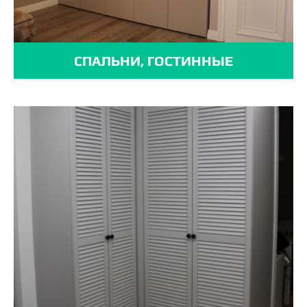
СПАЛЬНИ, ГОСТИННЫЕ