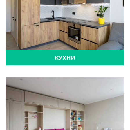
КУХНИ