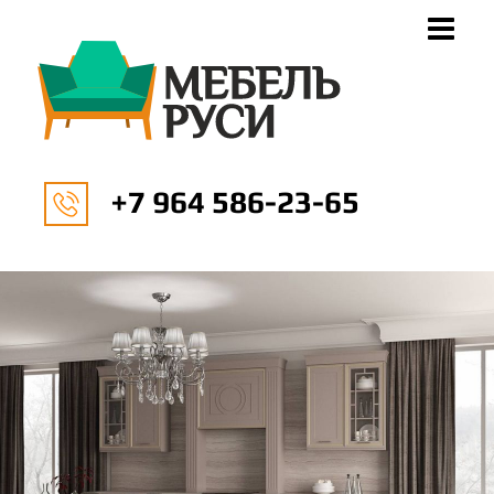
+7 964 586-23-65