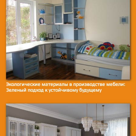
Экологические материалы в производстве мебели:
Зеленый подход к устойчивому будущему