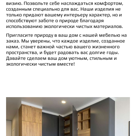
визию. Позвольте себе наслаждаться комфортом,
созданным специально для вас. Наши изделия не
только придают вашему интерьеру характер, но и
способствуют заботе о природе благодаря
использованию экологически чистых материалов.
Пригласите природу в ваш дом с нашей мебелью на
заказ. Мы уверены, что каждое изделие, созданное
нами, станет важной частью вашего жизненного
пространства, и будет радовать вас долгие годы.
Давайте сделаем ваш дом уютным, стильным и
экологически чистым вместе!