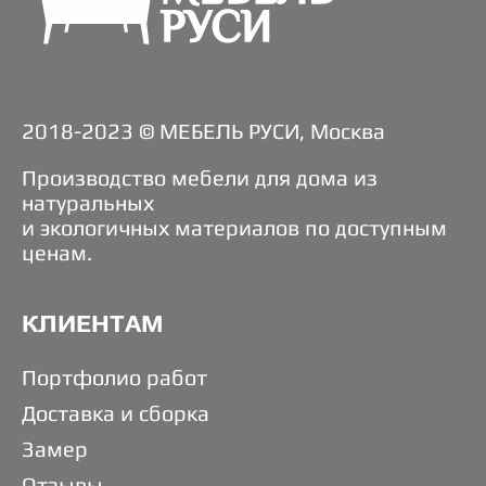
2018-2023 © МЕБЕЛЬ РУСИ, Москва
Производство мебели для дома из
натуральных
и экологичных материалов по доступным
ценам.
КЛИЕНТАМ
Портфолио работ
Доставка и сборка
Замер
Отзывы