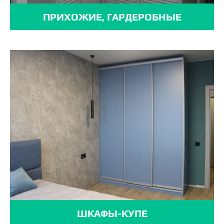
ПРИХОЖИЕ, ГАРДЕРОБНЫЕ
ШКАФЫ-КУПЕ