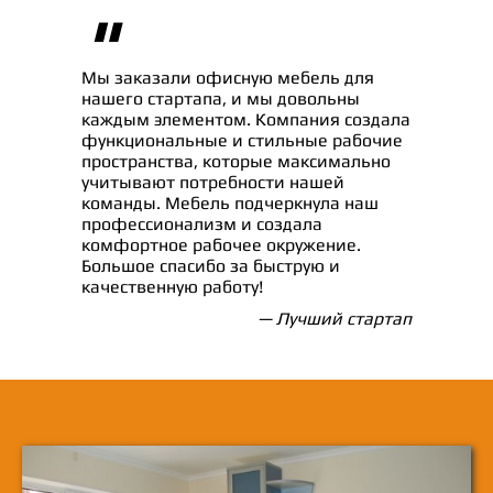
"
Мы заказали офисную мебель для
нашего стартапа, и мы довольны
каждым элементом. Компания создала
функциональные и стильные рабочие
пространства, которые максимально
учитывают потребности нашей
команды. Мебель подчеркнула наш
профессионализм и создала
комфортное рабочее окружение.
Большое спасибо за быструю и
качественную работу!
— Лучший стартап