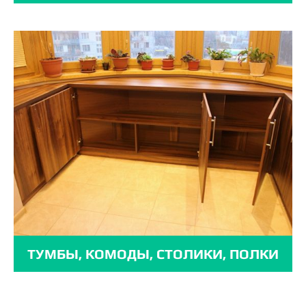
ТУМБЫ, КОМОДЫ, СТОЛИКИ, ПОЛКИ