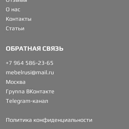
О нас
Контакты
Статьи
ОБРАТНАЯ СВЯЗЬ
+7 964 586-23-65
mebelrusi@mail.ru
Москва
Группа ВКонтакте
Telegram-канал
Политика конфиденциальности