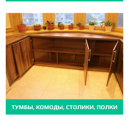
ТУМБЫ, КОМОДЫ, СТОЛИКИ, ПОЛКИ