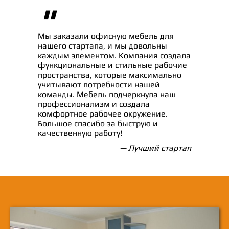
"
Мы заказали офисную мебель для
нашего стартапа, и мы довольны
каждым элементом. Компания создала
функциональные и стильные рабочие
пространства, которые максимально
учитывают потребности нашей
команды. Мебель подчеркнула наш
профессионализм и создала
комфортное рабочее окружение.
Большое спасибо за быструю и
качественную работу!
— Лучший стартап