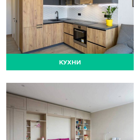
КУХНИ