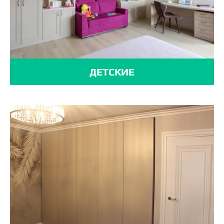
ДЕТСКИЕ