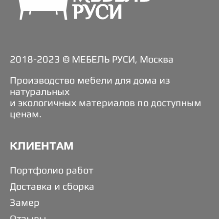
2018-2023 © МЕБЕЛЬ РУСИ, Москва
Производство мебели для дома из
натуральных
и экологичных материалов по доступным
ценам.
КЛИЕНТАМ
Портфолио работ
Доставка и сборка
Замер
Отзывы