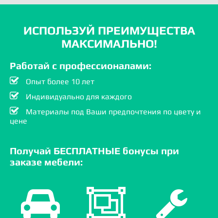
ИСПОЛЬЗУЙ ПРЕИМУЩЕСТВА
МАКСИМАЛЬНО!
Работай с профессионалами:
Опыт более 10 лет
Индивидуально для каждого
Материалы под Ваши предпочтения по цвету и
цене
Получай БЕСПЛАТНЫЕ бонусы при
заказе мебели: