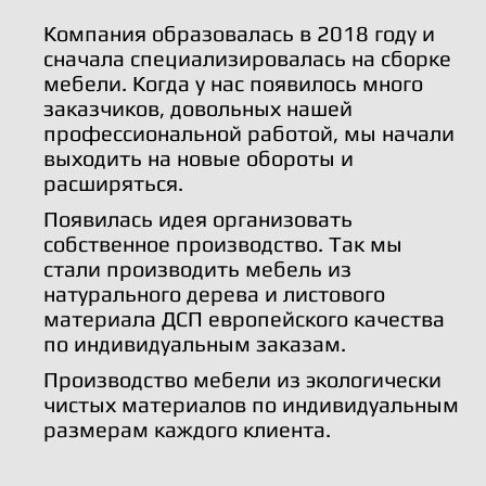
Компания образовалась в 2018 году и
сначала специализировалась на сборке
мебели. Когда у нас появилось много
заказчиков, довольных нашей
профессиональной работой, мы начали
выходить на новые обороты и
расширяться.
Появилась идея организовать
собственное производство. Так мы
стали производить мебель из
натурального дерева и листового
материала ДСП европейского качества
по индивидуальным заказам.
Производство мебели из экологически
чистых материалов по индивидуальным
размерам каждого клиента.