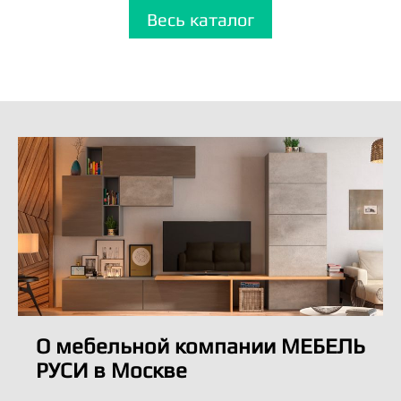
Весь каталог
О мебельной компании МЕБЕЛЬ
РУСИ в Москве