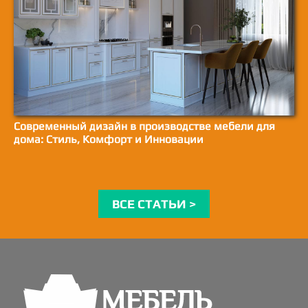
Современный дизайн в производстве мебели для
дома: Стиль, Комфорт и Инновации
ВСЕ СТАТЬИ >