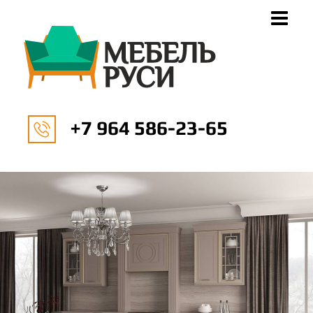
+7 964 586-23-65