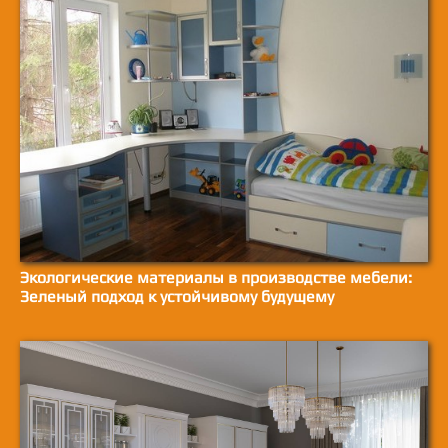
Экологические материалы в производстве мебели:
Зеленый подход к устойчивому будущему