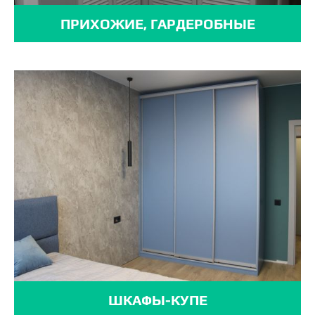
ПРИХОЖИЕ, ГАРДЕРОБНЫЕ
ШКАФЫ-КУПЕ