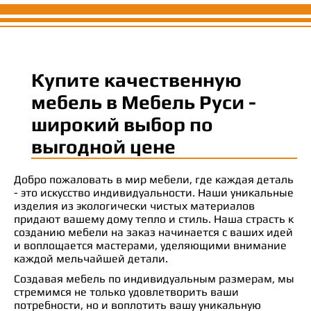
Купите качественную
мебель в Мебель Руси -
широкий выбор по
выгодной цене
Добро пожаловать в мир мебели, где каждая деталь
- это искусство индивидуальности. Наши уникальные
изделия из экологически чистых материалов
придают вашему дому тепло и стиль. Наша страсть к
созданию мебели на заказ начинается с ваших идей
и воплощается мастерами, уделяющими внимание
каждой мельчайшей детали.
Создавая мебель по индивидуальным размерам, мы
стремимся не только удовлетворить ваши
потребности, но и воплотить вашу уникальную