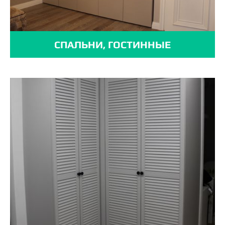
СПАЛЬНИ, ГОСТИННЫЕ