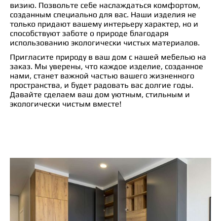
визию. Позвольте себе наслаждаться комфортом,
созданным специально для вас. Наши изделия не
только придают вашему интерьеру характер, но и
способствуют заботе о природе благодаря
использованию экологически чистых материалов.
Пригласите природу в ваш дом с нашей мебелью на
заказ. Мы уверены, что каждое изделие, созданное
нами, станет важной частью вашего жизненного
пространства, и будет радовать вас долгие годы.
Давайте сделаем ваш дом уютным, стильным и
экологически чистым вместе!