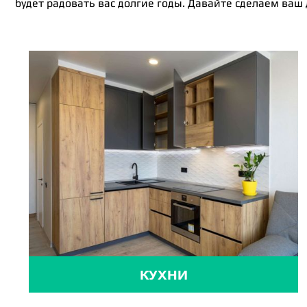
будет радовать вас долгие годы. Давайте сделаем ваш
КУХНИ