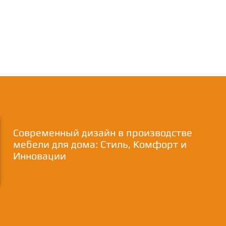
Современный дизайн в производстве
мебели для дома: Стиль, Комфорт и
Инновации