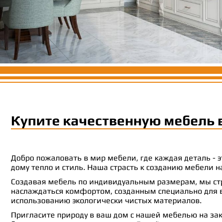
Купите качественную мебель 
Добро пожаловать в мир мебели, где каждая деталь -
дому тепло и стиль. Наша страсть к созданию мебели
Создавая мебель по индивидуальным размерам, мы стр
наслаждаться комфортом, созданным специально для ва
использованию экологически чистых материалов.
Пригласите природу в ваш дом с нашей мебелью на зак