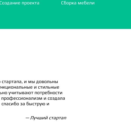
Создание проекта
Сборка мебели
 стартапа, и мы довольны
ункциональные и стильные
льно учитывают потребности
 профессионализм и создала
спасибо за быструю и
— Лучший стартап