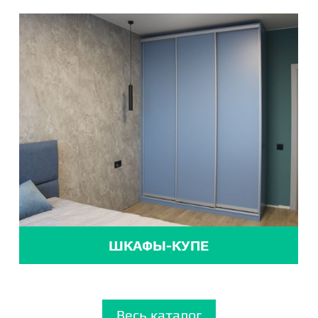
ШКАФЫ-КУПЕ
Весь каталог