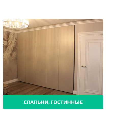
СПАЛЬНИ, ГОСТИННЫЕ