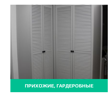
ПРИХОЖИЕ, ГАРДЕРОБНЫЕ