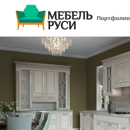
Портфолио