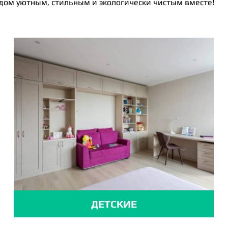
 дом уютным, стильным и экологически чистым вместе!
ДЕТСКИЕ