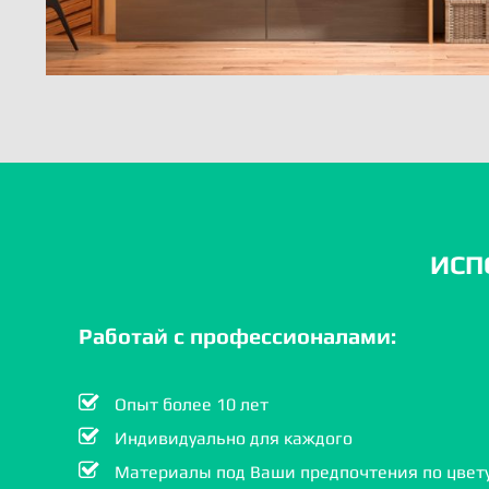
ИСП
Работай с профессионалами:
Опыт более 10 лет
Индивидуально для каждого
Материалы под Ваши предпочтения по цвету