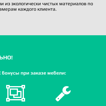
и из экологически чистых материалов по
змерам каждого клиента.
ЬНО!
бонусы при заказе мебели: