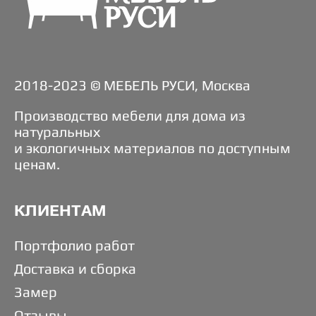
2018-2023 © МЕБЕЛЬ РУСИ, Москва
Производство мебели для дома из
натуральных
и экологичных материалов по доступным
ценам.
КЛИЕНТАМ
Портфолио работ
Доставка и сборка
Замер
Отзывы