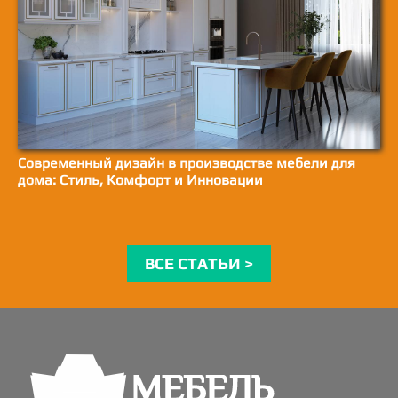
Современный дизайн в производстве мебели для
дома: Стиль, Комфорт и Инновации
ВСЕ СТАТЬИ >