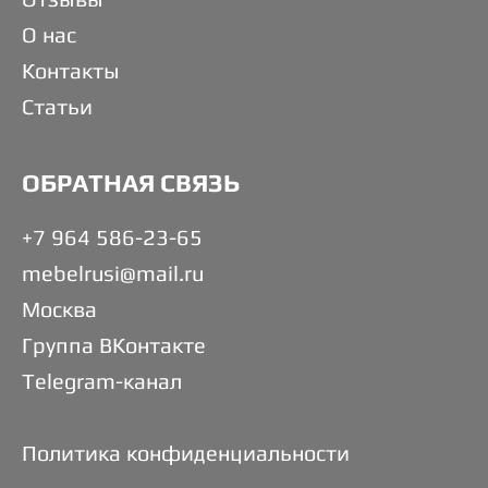
О нас
Контакты
Статьи
ОБРАТНАЯ СВЯЗЬ
+7 964 586-23-65
mebelrusi@mail.ru
Москва
Группа ВКонтакте
Telegram-канал
Политика конфиденциальности