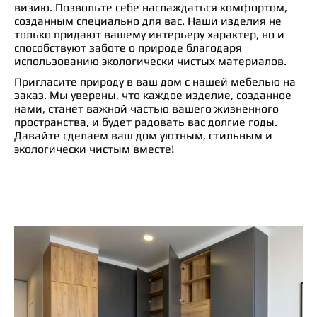
визию. Позвольте себе наслаждаться комфортом,
созданным специально для вас. Наши изделия не
только придают вашему интерьеру характер, но и
способствуют заботе о природе благодаря
использованию экологически чистых материалов.
Пригласите природу в ваш дом с нашей мебелью на
заказ. Мы уверены, что каждое изделие, созданное
нами, станет важной частью вашего жизненного
пространства, и будет радовать вас долгие годы.
Давайте сделаем ваш дом уютным, стильным и
экологически чистым вместе!