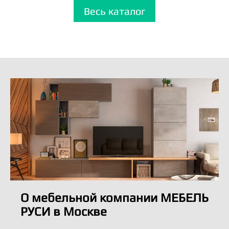
Весь каталог
О мебельной компании МЕБЕЛЬ
РУСИ в Москве