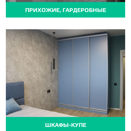
ПРИХОЖИЕ, ГАРДЕРОБНЫЕ
ШКАФЫ-КУПЕ