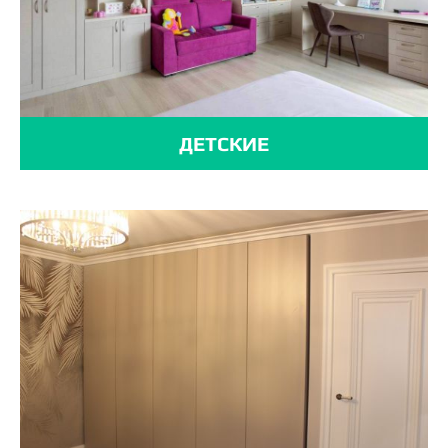
ДЕТСКИЕ