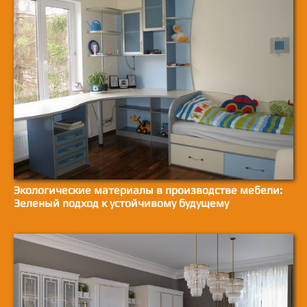
Экологические материалы в производстве мебели:
Зеленый подход к устойчивому будущему