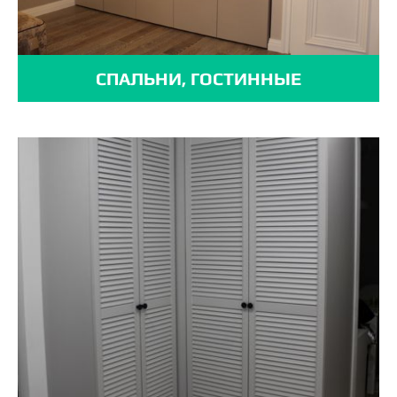
СПАЛЬНИ, ГОСТИННЫЕ