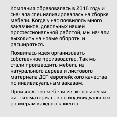
Компания образовалась в 2018 году и
сначала специализировалась на сборке
мебели. Когда у нас появилось много
заказчиков, довольных нашей
профессиональной работой, мы начали
выходить на новые обороты и
расширяться.
Появилась идея организовать
собственное производство. Так мы
стали производить мебель из
натурального дерева и листового
материала ДСП европейского качества
по индивидуальным заказам.
Производство мебели из экологически
чистых материалов по индивидуальным
размерам каждого клиента.