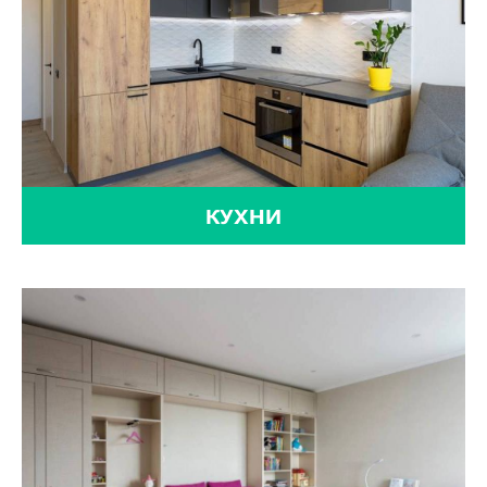
КУХНИ