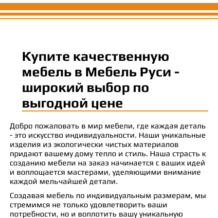
Купите качественную
мебель в Мебель Руси -
широкий выбор по
выгодной цене
Добро пожаловать в мир мебели, где каждая деталь
- это искусство индивидуальности. Наши уникальные
изделия из экологически чистых материалов
придают вашему дому тепло и стиль. Наша страсть к
созданию мебели на заказ начинается с ваших идей
и воплощается мастерами, уделяющими внимание
каждой мельчайшей детали.
Создавая мебель по индивидуальным размерам, мы
стремимся не только удовлетворить ваши
потребности, но и воплотить вашу уникальную