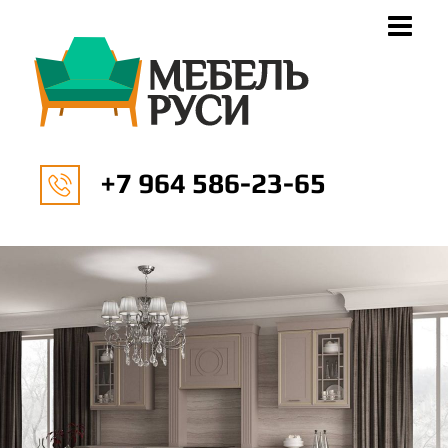
+7 964 586-23-65