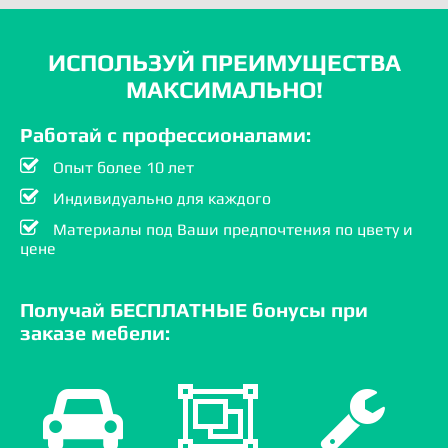
ИСПОЛЬЗУЙ ПРЕИМУЩЕСТВА
МАКСИМАЛЬНО!
Работай с профессионалами:
Опыт более 10 лет
Индивидуально для каждого
Материалы под Ваши предпочтения по цвету и
цене
Получай БЕСПЛАТНЫЕ бонусы при
заказе мебели: