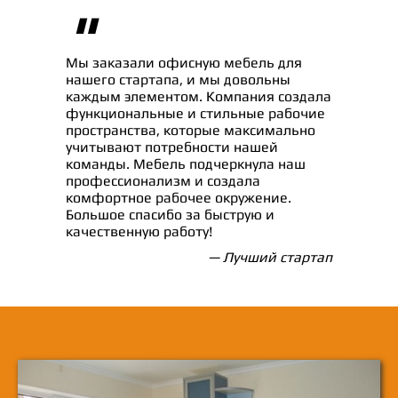
"
Мы заказали офисную мебель для
нашего стартапа, и мы довольны
каждым элементом. Компания создала
функциональные и стильные рабочие
пространства, которые максимально
учитывают потребности нашей
команды. Мебель подчеркнула наш
профессионализм и создала
комфортное рабочее окружение.
Большое спасибо за быструю и
качественную работу!
— Лучший стартап