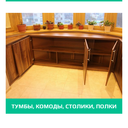
ТУМБЫ, КОМОДЫ, СТОЛИКИ, ПОЛКИ