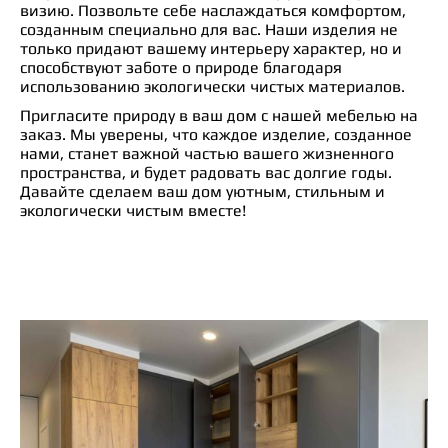
визию. Позвольте себе наслаждаться комфортом,
созданным специально для вас. Наши изделия не
только придают вашему интерьеру характер, но и
способствуют заботе о природе благодаря
использованию экологически чистых материалов.
Пригласите природу в ваш дом с нашей мебелью на
заказ. Мы уверены, что каждое изделие, созданное
нами, станет важной частью вашего жизненного
пространства, и будет радовать вас долгие годы.
Давайте сделаем ваш дом уютным, стильным и
экологически чистым вместе!