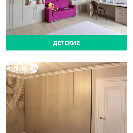
ДЕТСКИЕ