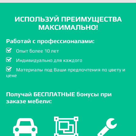
ИСПОЛЬЗУЙ ПРЕИМУЩЕСТВА
МАКСИМАЛЬНО!
Работай с профессионалами:
Опыт более 10 лет
Индивидуально для каждого
Материалы под Ваши предпочтения по цвету и
цене
Получай БЕСПЛАТНЫЕ бонусы при
заказе мебели: