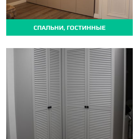
СПАЛЬНИ, ГОСТИННЫЕ