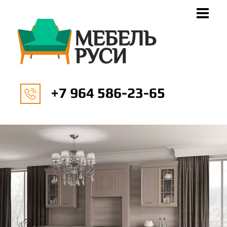
+7 964 586-23-65