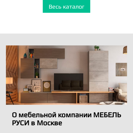
Весь каталог
О мебельной компании МЕБЕЛЬ
РУСИ в Москве