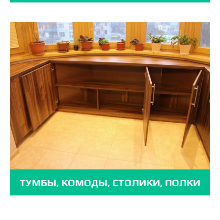
ТУМБЫ, КОМОДЫ, СТОЛИКИ, ПОЛКИ