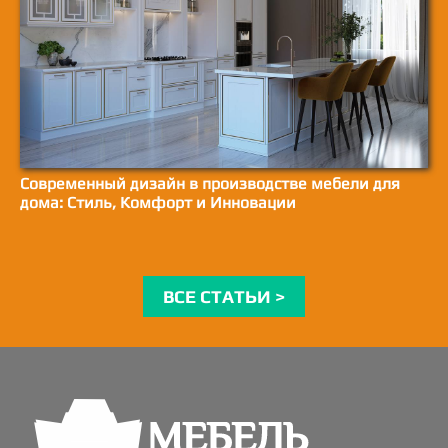
Современный дизайн в производстве мебели для
дома: Стиль, Комфорт и Инновации
ВСЕ СТАТЬИ >