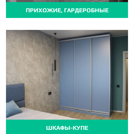
ПРИХОЖИЕ, ГАРДЕРОБНЫЕ
ШКАФЫ-КУПЕ