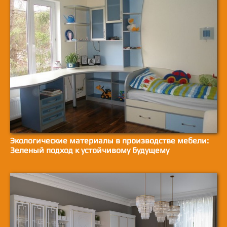
Экологические материалы в производстве мебели:
Зеленый подход к устойчивому будущему