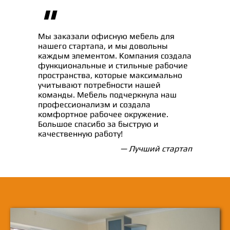
"
Мы заказали офисную мебель для
нашего стартапа, и мы довольны
каждым элементом. Компания создала
функциональные и стильные рабочие
пространства, которые максимально
учитывают потребности нашей
команды. Мебель подчеркнула наш
профессионализм и создала
комфортное рабочее окружение.
Большое спасибо за быструю и
качественную работу!
— Лучший стартап