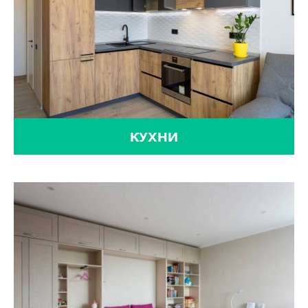
КУХНИ