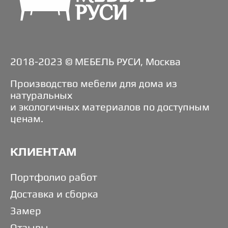
2018-2023 © МЕБЕЛЬ РУСИ, Москва
Производство мебели для дома из
натуральных
и экологичных материалов по доступным
ценам.
КЛИЕНТАМ
Портфолио работ
Доставка и сборка
Замер
Отзывы