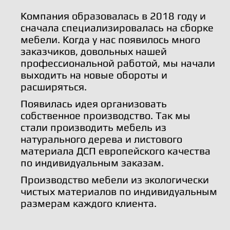
Компания образовалась в 2018 году и
сначала специализировалась на сборке
мебели. Когда у нас появилось много
заказчиков, довольных нашей
профессиональной работой, мы начали
выходить на новые обороты и
расширяться.
Появилась идея организовать
собственное производство. Так мы
стали производить мебель из
натурального дерева и листового
материала ДСП европейского качества
по индивидуальным заказам.
Производство мебели из экологически
чистых материалов по индивидуальным
размерам каждого клиента.