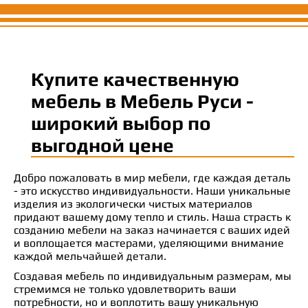
Купите качественную
мебель в Мебель Руси -
широкий выбор по
выгодной цене
Добро пожаловать в мир мебели, где каждая деталь
- это искусство индивидуальности. Наши уникальные
изделия из экологически чистых материалов
придают вашему дому тепло и стиль. Наша страсть к
созданию мебели на заказ начинается с ваших идей
и воплощается мастерами, уделяющими внимание
каждой мельчайшей детали.
Создавая мебель по индивидуальным размерам, мы
стремимся не только удовлетворить ваши
потребности, но и воплотить вашу уникальную