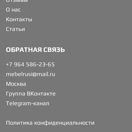
О нас
Контакты
Статьи
ОБРАТНАЯ СВЯЗЬ
+7 964 586-23-65
mebelrusi@mail.ru
Москва
Группа ВКонтакте
Telegram-канал
Политика конфиденциальности