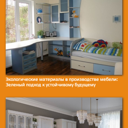
Экологические материалы в производстве мебели:
Зеленый подход к устойчивому будущему