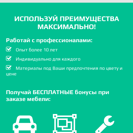
ИСПОЛЬЗУЙ ПРЕИМУЩЕСТВА
МАКСИМАЛЬНО!
Работай с профессионалами:
Опыт более 10 лет
Индивидуально для каждого
Материалы под Ваши предпочтения по цвету и
цене
Получай БЕСПЛАТНЫЕ бонусы при
заказе мебели: