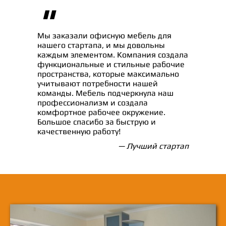
"
Мы заказали офисную мебель для
нашего стартапа, и мы довольны
каждым элементом. Компания создала
функциональные и стильные рабочие
пространства, которые максимально
учитывают потребности нашей
команды. Мебель подчеркнула наш
профессионализм и создала
комфортное рабочее окружение.
Большое спасибо за быструю и
качественную работу!
— Лучший стартап