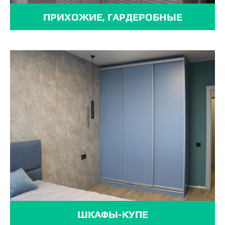
ПРИХОЖИЕ, ГАРДЕРОБНЫЕ
ШКАФЫ-КУПЕ