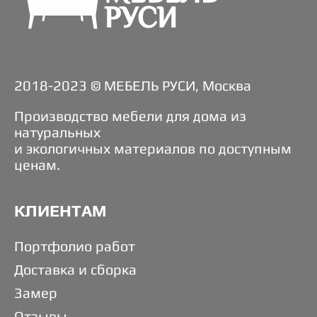
2018-2023 © МЕБЕЛЬ РУСИ, Москва
Производство мебели для дома из
натуральных
и экологичных материалов по доступным
ценам.
КЛИЕНТАМ
Портфолио работ
Доставка и сборка
Замер
Отзывы