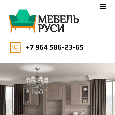
+7 964 586-23-65