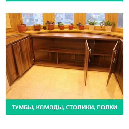
ТУМБЫ, КОМОДЫ, СТОЛИКИ, ПОЛКИ