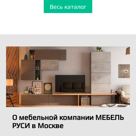
Весь каталог
О мебельной компании МЕБЕЛЬ
РУСИ в Москве