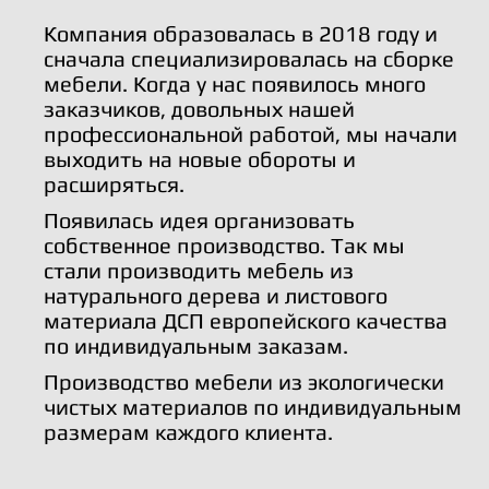
Компания образовалась в 2018 году и
сначала специализировалась на сборке
мебели. Когда у нас появилось много
заказчиков, довольных нашей
профессиональной работой, мы начали
выходить на новые обороты и
расширяться.
Появилась идея организовать
собственное производство. Так мы
стали производить мебель из
натурального дерева и листового
материала ДСП европейского качества
по индивидуальным заказам.
Производство мебели из экологически
чистых материалов по индивидуальным
размерам каждого клиента.