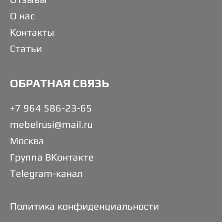
О нас
Контакты
Статьи
ОБРАТНАЯ СВЯЗЬ
+7 964 586-23-65
mebelrusi@mail.ru
Москва
Группа ВКонтакте
Telegram-канал
Политика конфиденциальности