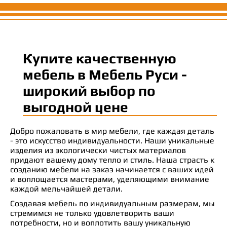
Купите качественную
мебель в Мебель Руси -
широкий выбор по
выгодной цене
Добро пожаловать в мир мебели, где каждая деталь
- это искусство индивидуальности. Наши уникальные
изделия из экологически чистых материалов
придают вашему дому тепло и стиль. Наша страсть к
созданию мебели на заказ начинается с ваших идей
и воплощается мастерами, уделяющими внимание
каждой мельчайшей детали.
Создавая мебель по индивидуальным размерам, мы
стремимся не только удовлетворить ваши
потребности, но и воплотить вашу уникальную