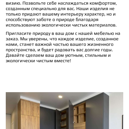
визию. Позвольте себе наслаждаться комфортом,
созданным специально для вас. Наши изделия не
только придают вашему интерьеру характер, но и
способствуют заботе о природе благодаря
использованию экологически чистых материалов.
Пригласите природу в ваш дом с нашей мебелью на
заказ. Мы уверены, что каждое изделие, созданное
нами, станет важной частью вашего жизненного
пространства, и будет радовать вас долгие годы.
Давайте сделаем ваш дом уютным, стильным и
экологически чистым вместе!