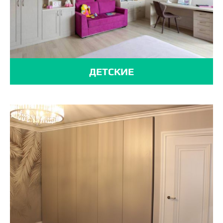
ДЕТСКИЕ