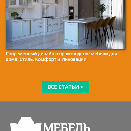
Современный дизайн в производстве мебели для
дома: Стиль, Комфорт и Инновации
ВСЕ СТАТЬИ >