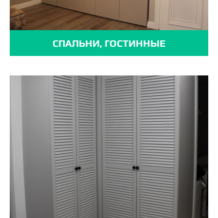
СПАЛЬНИ, ГОСТИННЫЕ