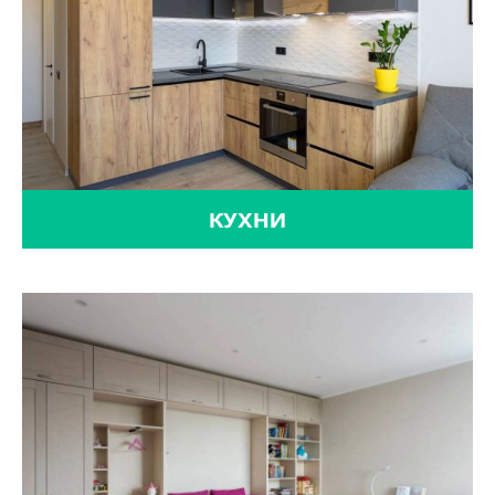
КУХНИ