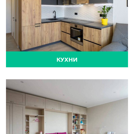
КУХНИ