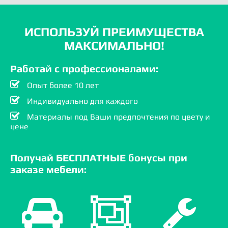
ИСПОЛЬЗУЙ ПРЕИМУЩЕСТВА
МАКСИМАЛЬНО!
Работай с профессионалами:
Опыт более 10 лет
Индивидуально для каждого
Материалы под Ваши предпочтения по цвету и
цене
Получай БЕСПЛАТНЫЕ бонусы при
заказе мебели: