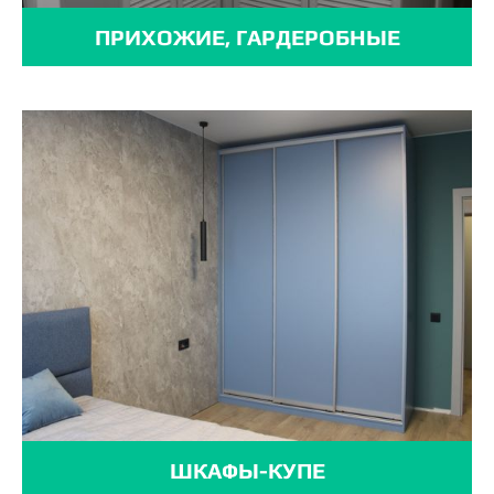
ПРИХОЖИЕ, ГАРДЕРОБНЫЕ
ШКАФЫ-КУПЕ