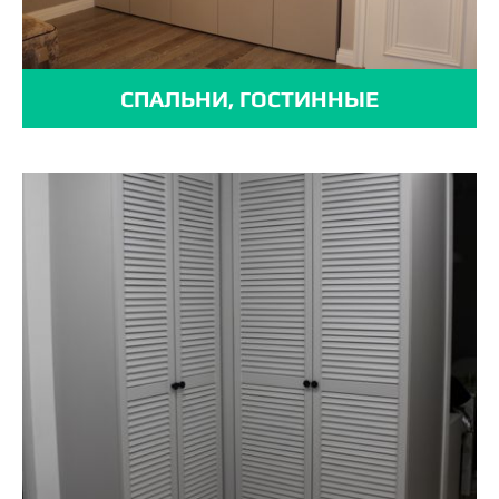
СПАЛЬНИ, ГОСТИННЫЕ