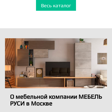
Весь каталог
О мебельной компании МЕБЕЛЬ
РУСИ в Москве