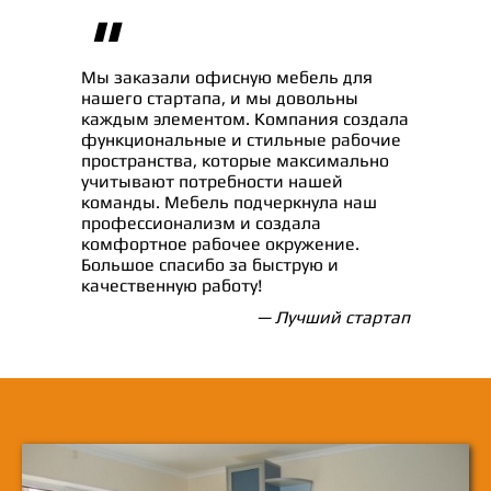
"
Мы заказали офисную мебель для
нашего стартапа, и мы довольны
каждым элементом. Компания создала
функциональные и стильные рабочие
пространства, которые максимально
учитывают потребности нашей
команды. Мебель подчеркнула наш
профессионализм и создала
комфортное рабочее окружение.
Большое спасибо за быструю и
качественную работу!
— Лучший стартап