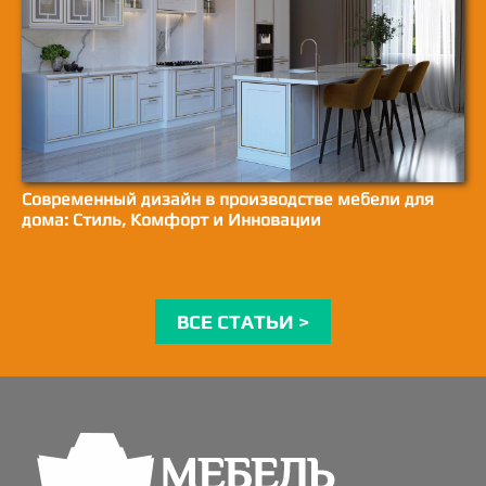
Современный дизайн в производстве мебели для
дома: Стиль, Комфорт и Инновации
ВСЕ СТАТЬИ >