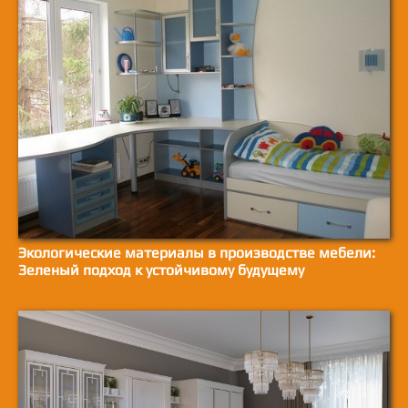
Экологические материалы в производстве мебели:
Зеленый подход к устойчивому будущему