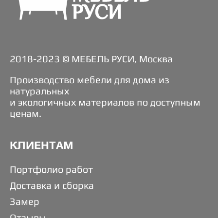
2018-2023 © МЕБЕЛЬ РУСИ, Москва
Производство мебели для дома из
натуральных
и экологичных материалов по доступным
ценам.
КЛИЕНТАМ
Портфолио работ
Доставка и сборка
Замер
Отзывы