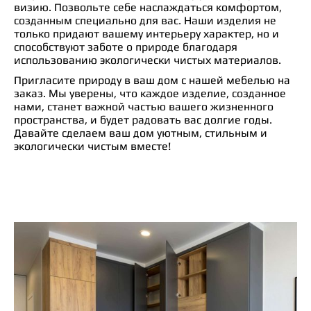
визию. Позвольте себе наслаждаться комфортом,
созданным специально для вас. Наши изделия не
только придают вашему интерьеру характер, но и
способствуют заботе о природе благодаря
использованию экологически чистых материалов.
Пригласите природу в ваш дом с нашей мебелью на
заказ. Мы уверены, что каждое изделие, созданное
нами, станет важной частью вашего жизненного
пространства, и будет радовать вас долгие годы.
Давайте сделаем ваш дом уютным, стильным и
экологически чистым вместе!