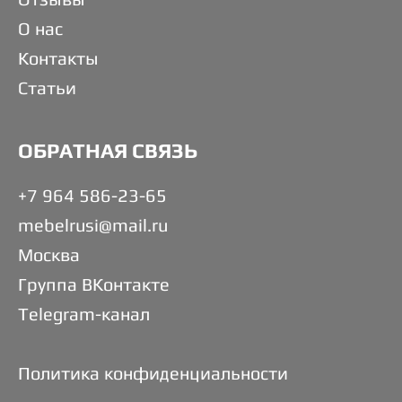
О нас
Контакты
Статьи
ОБРАТНАЯ СВЯЗЬ
+7 964 586-23-65
mebelrusi@mail.ru
Москва
Группа ВКонтакте
Telegram-канал
Политика конфиденциальности