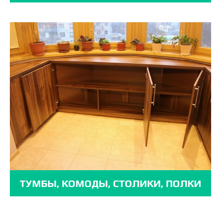
ТУМБЫ, КОМОДЫ, СТОЛИКИ, ПОЛКИ