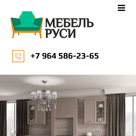
+7 964 586-23-65