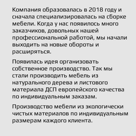
Компания образовалась в 2018 году и
сначала специализировалась на сборке
мебели. Когда у нас появилось много
заказчиков, довольных нашей
профессиональной работой, мы начали
выходить на новые обороты и
расширяться.
Появилась идея организовать
собственное производство. Так мы
стали производить мебель из
натурального дерева и листового
материала ДСП европейского качества
по индивидуальным заказам.
Производство мебели из экологически
чистых материалов по индивидуальным
размерам каждого клиента.