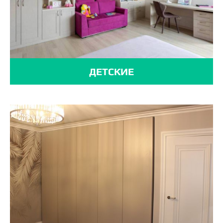
ДЕТСКИЕ