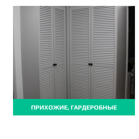
ПРИХОЖИЕ, ГАРДЕРОБНЫЕ