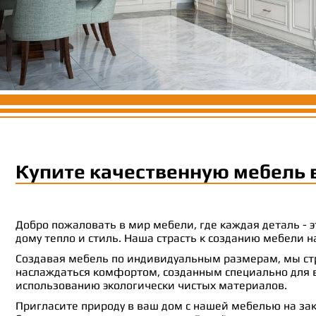
Купите качественную мебель 
Добро пожаловать в мир мебели, где каждая деталь -
дому тепло и стиль. Наша страсть к созданию мебели
Создавая мебель по индивидуальным размерам, мы стр
наслаждаться комфортом, созданным специально для ва
использованию экологически чистых материалов.
Пригласите природу в ваш дом с нашей мебелью на зак