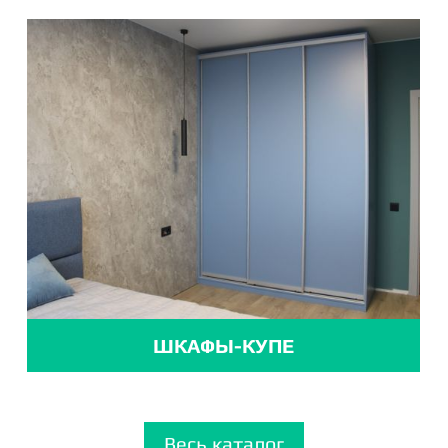
ШКАФЫ-КУПЕ
Весь каталог