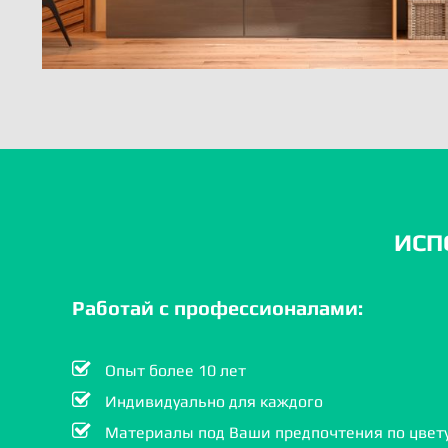
ИСП
Работай с профессионалами:
Опыт более 10 лет
Индивидуально для каждого
Материалы под Ваши предпочтения по цвету