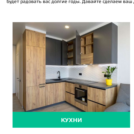
будет радовать вас долгие годы. Давайте сделаем ваш
КУХНИ