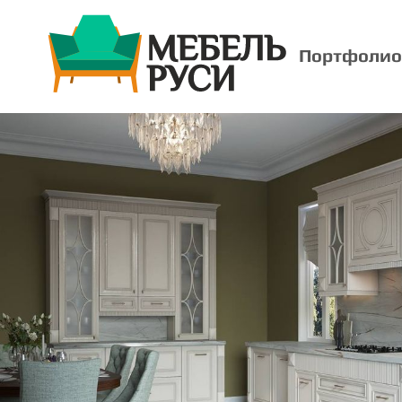
Портфолио