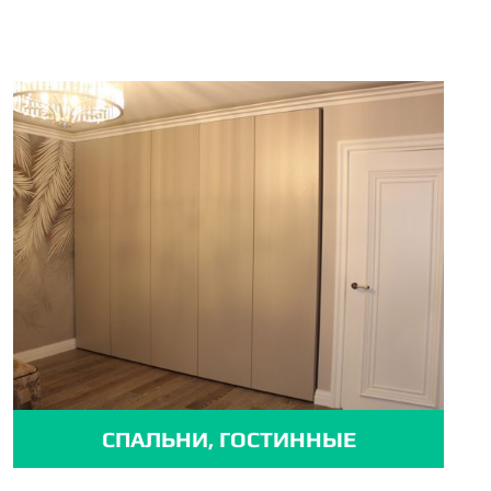
СПАЛЬНИ, ГОСТИННЫЕ