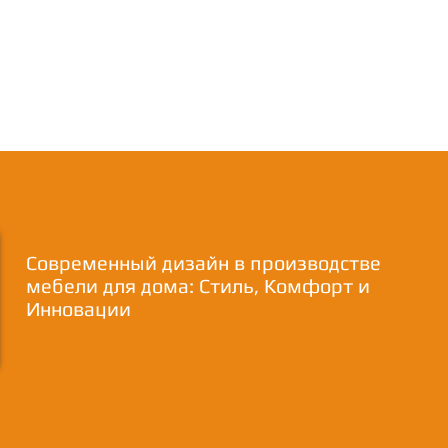
Современный дизайн в производстве
мебели для дома: Стиль, Комфорт и
Инновации