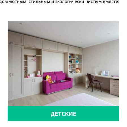
 дом уютным, стильным и экологически чистым вместе!
ДЕТСКИЕ