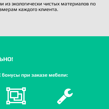
и из экологически чистых материалов по
змерам каждого клиента.
ЬНО!
бонусы при заказе мебели: