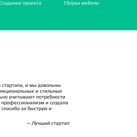
Создание проекта
Сборка мебели
 стартапа, и мы довольны
ункциональные и стильные
льно учитывают потребности
 профессионализм и создала
спасибо за быструю и
— Лучший стартап