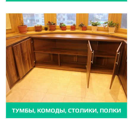
ТУМБЫ, КОМОДЫ, СТОЛИКИ, ПОЛКИ