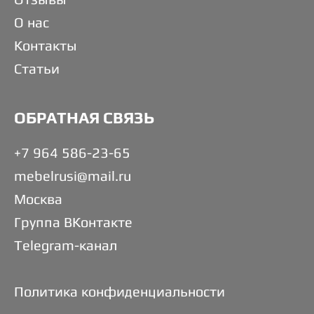
О нас
Контакты
Статьи
ОБРАТНАЯ СВЯЗЬ
+7 964 586-23-65
mebelrusi@mail.ru
Москва
Группа ВКонтакте
Telegram-канал
Политика конфиденциальности