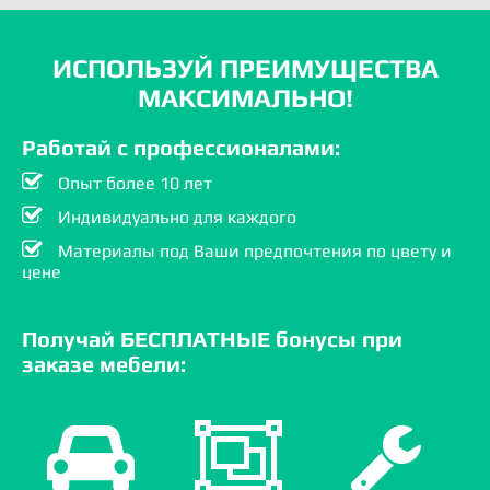
ИСПОЛЬЗУЙ ПРЕИМУЩЕСТВА
МАКСИМАЛЬНО!
Работай с профессионалами:
Опыт более 10 лет
Индивидуально для каждого
Материалы под Ваши предпочтения по цвету и
цене
Получай БЕСПЛАТНЫЕ бонусы при
заказе мебели: