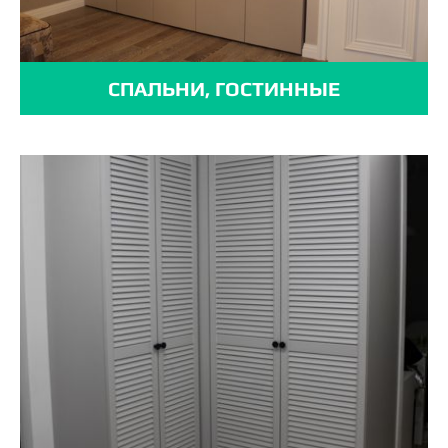
СПАЛЬНИ, ГОСТИННЫЕ