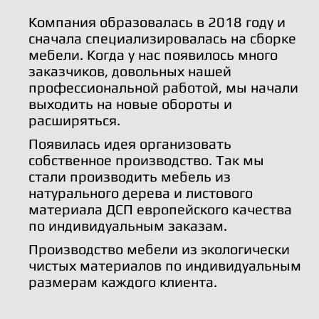
Компания образовалась в 2018 году и
сначала специализировалась на сборке
мебели. Когда у нас появилось много
заказчиков, довольных нашей
профессиональной работой, мы начали
выходить на новые обороты и
расширяться.
Появилась идея организовать
собственное производство. Так мы
стали производить мебель из
натурального дерева и листового
материала ДСП европейского качества
по индивидуальным заказам.
Производство мебели из экологически
чистых материалов по индивидуальным
размерам каждого клиента.