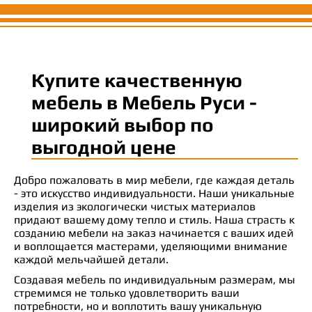
Купите качественную
мебель в Мебель Руси -
широкий выбор по
выгодной цене
Добро пожаловать в мир мебели, где каждая деталь
- это искусство индивидуальности. Наши уникальные
изделия из экологически чистых материалов
придают вашему дому тепло и стиль. Наша страсть к
созданию мебели на заказ начинается с ваших идей
и воплощается мастерами, уделяющими внимание
каждой мельчайшей детали.
Создавая мебель по индивидуальным размерам, мы
стремимся не только удовлетворить ваши
потребности, но и воплотить вашу уникальную