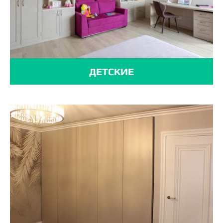
ДЕТСКИЕ