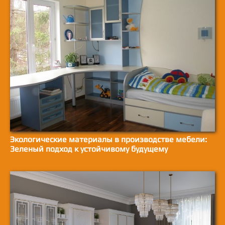
Экологические материалы в производстве мебели:
Зеленый подход к устойчивому будущему