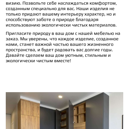
визию. Позвольте себе наслаждаться комфортом,
созданным специально для вас. Наши изделия не
только придают вашему интерьеру характер, но и
способствуют заботе о природе благодаря
использованию экологически чистых материалов.
Пригласите природу в ваш дом с нашей мебелью на
заказ. Мы уверены, что каждое изделие, созданное
нами, станет важной частью вашего жизненного
пространства, и будет радовать вас долгие годы.
Давайте сделаем ваш дом уютным, стильным и
экологически чистым вместе!