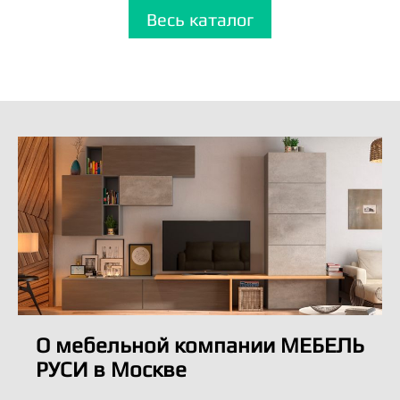
Весь каталог
О мебельной компании МЕБЕЛЬ
РУСИ в Москве