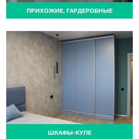
ПРИХОЖИЕ, ГАРДЕРОБНЫЕ
ШКАФЫ-КУПЕ