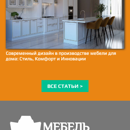
Современный дизайн в производстве мебели для
дома: Стиль, Комфорт и Инновации
ВСЕ СТАТЬИ >