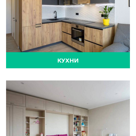
КУХНИ