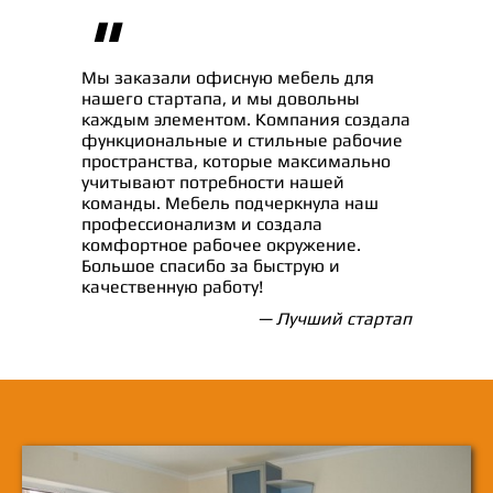
"
Мы заказали офисную мебель для
нашего стартапа, и мы довольны
каждым элементом. Компания создала
функциональные и стильные рабочие
пространства, которые максимально
учитывают потребности нашей
команды. Мебель подчеркнула наш
профессионализм и создала
комфортное рабочее окружение.
Большое спасибо за быструю и
качественную работу!
— Лучший стартап