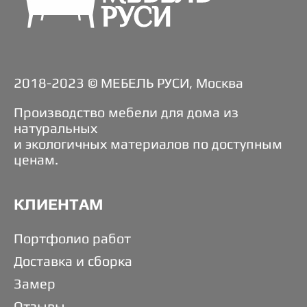
2018-2023 © МЕБЕЛЬ РУСИ, Москва
Производство мебели для дома из
натуральных
и экологичных материалов по доступным
ценам.
КЛИЕНТАМ
Портфолио работ
Доставка и сборка
Замер
Отзывы