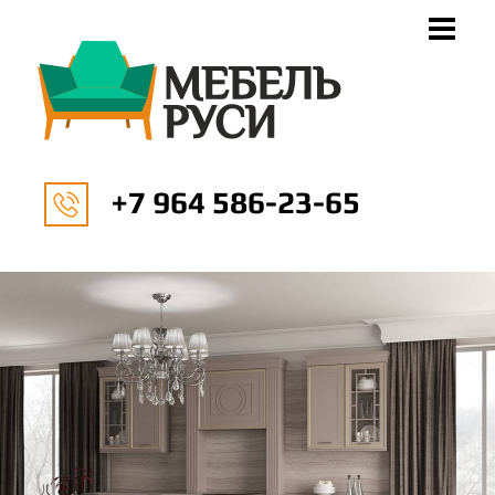
+7 964 586-23-65