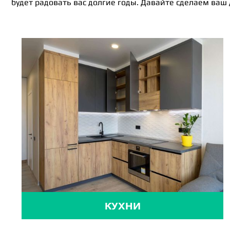
будет радовать вас долгие годы. Давайте сделаем ваш
КУХНИ