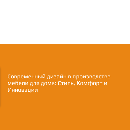
Современный дизайн в производстве
мебели для дома: Стиль, Комфорт и
Инновации