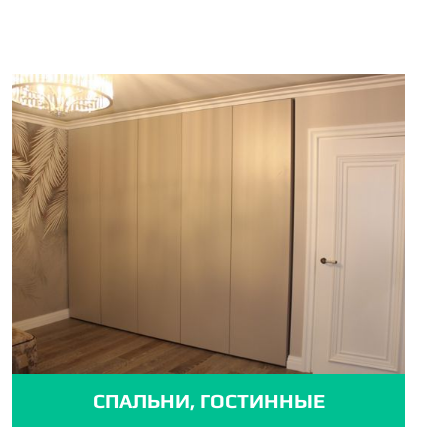
СПАЛЬНИ, ГОСТИННЫЕ