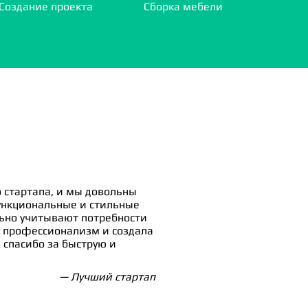
Создание проекта
Сборка мебели
 стартапа, и мы довольны
ункциональные и стильные
льно учитывают потребности
 профессионализм и создала
спасибо за быструю и
— Лучший стартап