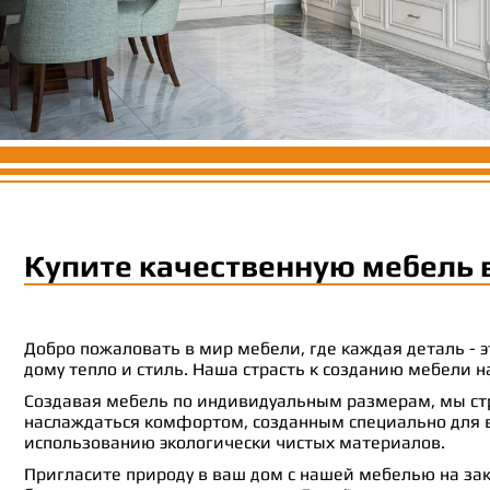
Купите качественную мебель 
Добро пожаловать в мир мебели, где каждая деталь -
дому тепло и стиль. Наша страсть к созданию мебели
Создавая мебель по индивидуальным размерам, мы стр
наслаждаться комфортом, созданным специально для ва
использованию экологически чистых материалов.
Пригласите природу в ваш дом с нашей мебелью на зак