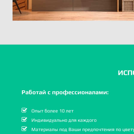
ИСП
Работай с профессионалами:
Опыт более 10 лет
Индивидуально для каждого
Материалы под Ваши предпочтения по цвету