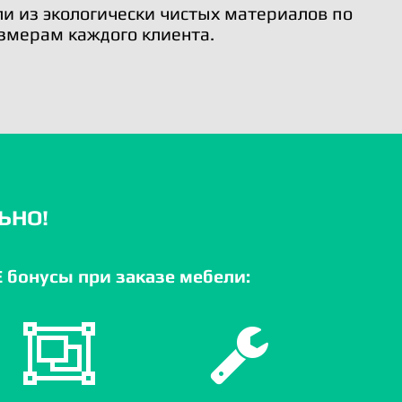
и из экологически чистых материалов по
змерам каждого клиента.
ЬНО!
бонусы при заказе мебели: