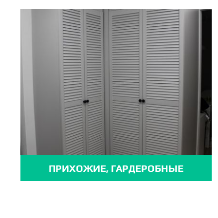
ПРИХОЖИЕ, ГАРДЕРОБНЫЕ