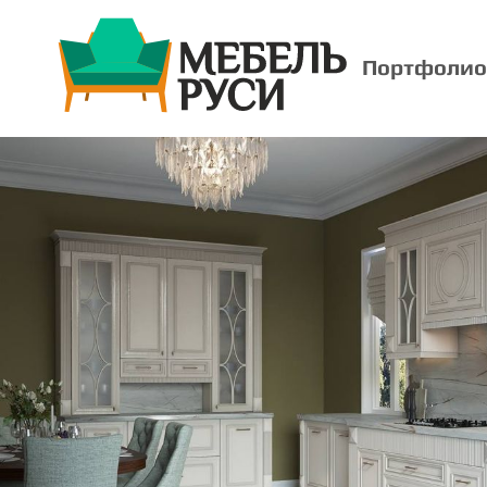
Портфолио