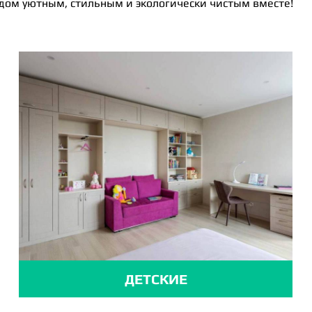
 дом уютным, стильным и экологически чистым вместе!
ДЕТСКИЕ