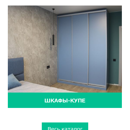
ШКАФЫ-КУПЕ
Весь каталог