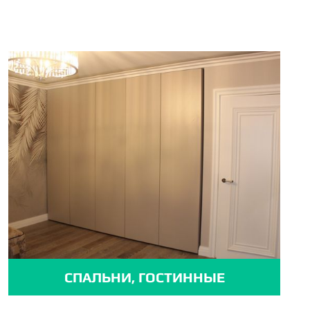
СПАЛЬНИ, ГОСТИННЫЕ