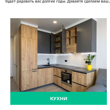
будет радовать вас долгие годы. Давайте сделаем ваш
КУХНИ