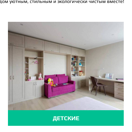
 дом уютным, стильным и экологически чистым вместе!
ДЕТСКИЕ