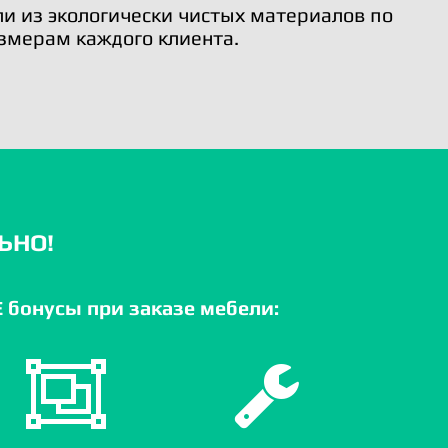
и из экологически чистых материалов по
змерам каждого клиента.
ЬНО!
бонусы при заказе мебели: