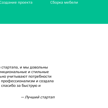
Создание проекта
Сборка мебели
 стартапа, и мы довольны
ункциональные и стильные
льно учитывают потребности
 профессионализм и создала
спасибо за быструю и
— Лучший стартап