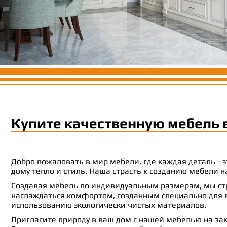
Купите качественную мебель 
Добро пожаловать в мир мебели, где каждая деталь -
дому тепло и стиль. Наша страсть к созданию мебели
Создавая мебель по индивидуальным размерам, мы стр
наслаждаться комфортом, созданным специально для ва
использованию экологически чистых материалов.
Пригласите природу в ваш дом с нашей мебелью на зак