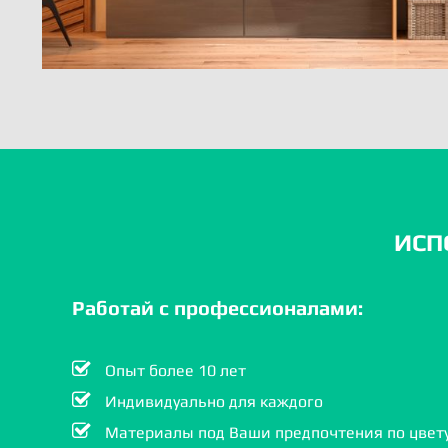
ИСП
Работай с профессионалами:
Опыт более 10 лет
Индивидуально для каждого
Материалы под Ваши предпочтения по цвету