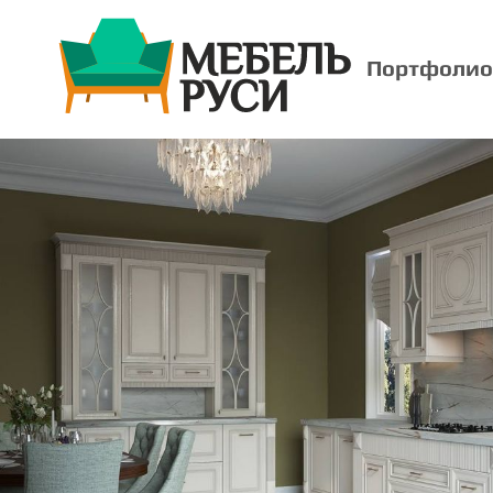
Портфолио