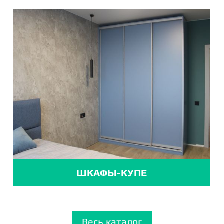
ШКАФЫ-КУПЕ
Весь каталог