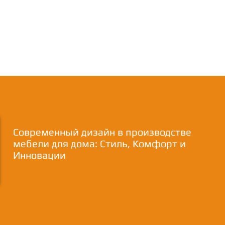
Современный дизайн в производстве
мебели для дома: Стиль, Комфорт и
Инновации