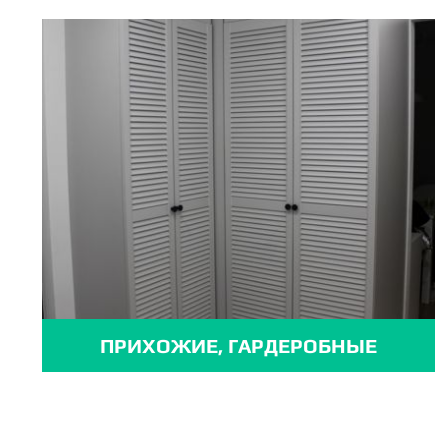
ПРИХОЖИЕ, ГАРДЕРОБНЫЕ