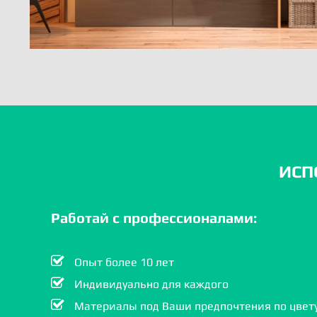
ИСП
Работай с профессионалами:
Опыт более 10 лет
Индивидуально для каждого
Материалы под Ваши предпочтения по цвету