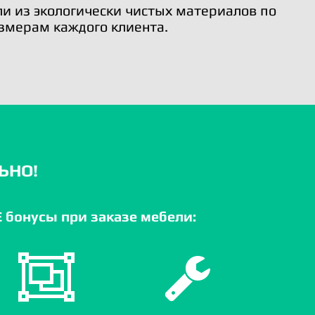
и из экологически чистых материалов по
змерам каждого клиента.
ЬНО!
бонусы при заказе мебели: