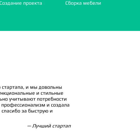
Создание проекта
Сборка мебели
 стартапа, и мы довольны
ункциональные и стильные
льно учитывают потребности
 профессионализм и создала
спасибо за быструю и
— Лучший стартап