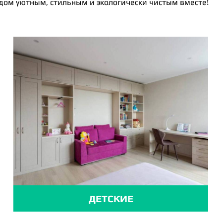
 дом уютным, стильным и экологически чистым вместе!
ДЕТСКИЕ