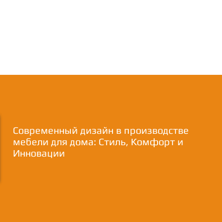
Современный дизайн в производстве
мебели для дома: Стиль, Комфорт и
Инновации