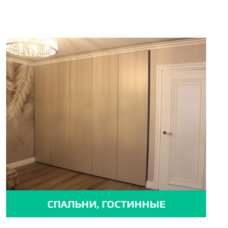
СПАЛЬНИ, ГОСТИННЫЕ