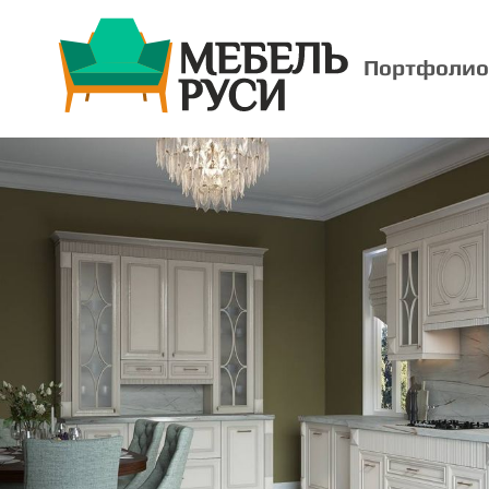
Портфолио