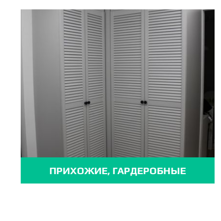
ПРИХОЖИЕ, ГАРДЕРОБНЫЕ