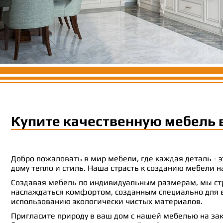
Купите качественную мебель 
Добро пожаловать в мир мебели, где каждая деталь -
дому тепло и стиль. Наша страсть к созданию мебели
Создавая мебель по индивидуальным размерам, мы стр
наслаждаться комфортом, созданным специально для ва
использованию экологически чистых материалов.
Пригласите природу в ваш дом с нашей мебелью на зак