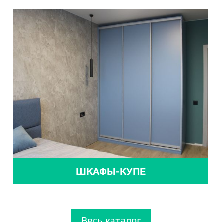
ШКАФЫ-КУПЕ
Весь каталог