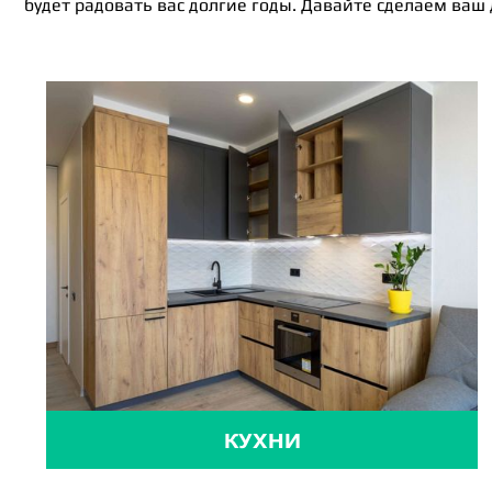
будет радовать вас долгие годы. Давайте сделаем ваш
КУХНИ