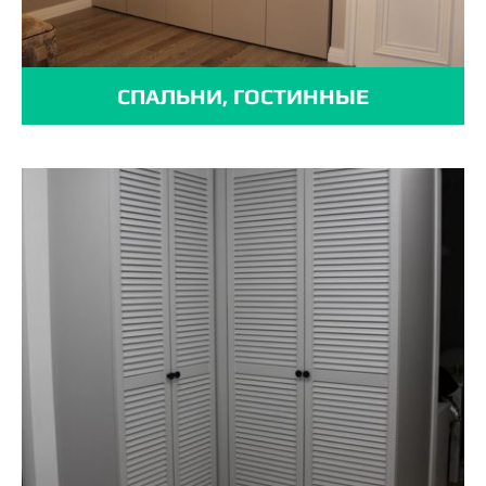
СПАЛЬНИ, ГОСТИННЫЕ