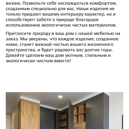
визию. Позвольте себе наслаждаться комфортом,
созданным специально для вас. Наши изделия не
только придают вашему интерьеру характер, но и
способствуют заботе о природе благодаря
использованию экологически чистых материалов.
Пригласите природу в ваш дом с нашей мебелью на
заказ. Мы уверены, что каждое изделие, созданное
нами, станет важной частью вашего жизненного
пространства, и будет радовать вас долгие годы.
Давайте сделаем ваш дом уютным, стильным и
экологически чистым вместе!