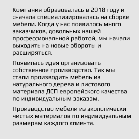
Компания образовалась в 2018 году и
сначала специализировалась на сборке
мебели. Когда у нас появилось много
заказчиков, довольных нашей
профессиональной работой, мы начали
выходить на новые обороты и
расширяться.
Появилась идея организовать
собственное производство. Так мы
стали производить мебель из
натурального дерева и листового
материала ДСП европейского качества
по индивидуальным заказам.
Производство мебели из экологически
чистых материалов по индивидуальным
размерам каждого клиента.