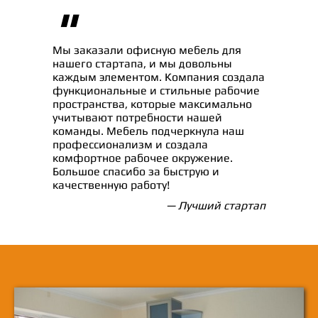
"
Мы заказали офисную мебель для
нашего стартапа, и мы довольны
каждым элементом. Компания создала
функциональные и стильные рабочие
пространства, которые максимально
учитывают потребности нашей
команды. Мебель подчеркнула наш
профессионализм и создала
комфортное рабочее окружение.
Большое спасибо за быструю и
качественную работу!
— Лучший стартап