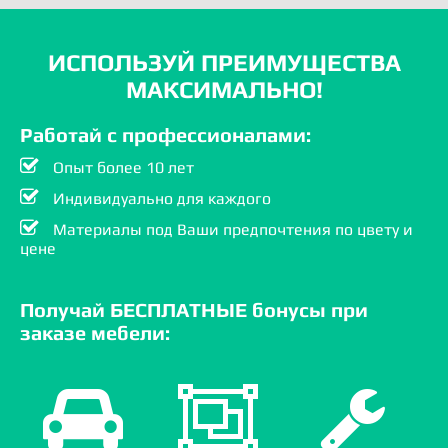
ИСПОЛЬЗУЙ ПРЕИМУЩЕСТВА
МАКСИМАЛЬНО!
Работай с профессионалами:
Опыт более 10 лет
Индивидуально для каждого
Материалы под Ваши предпочтения по цвету и
цене
Получай БЕСПЛАТНЫЕ бонусы при
заказе мебели: