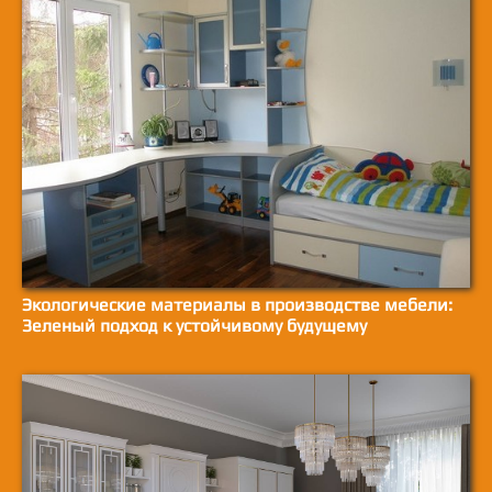
Экологические материалы в производстве мебели:
Зеленый подход к устойчивому будущему