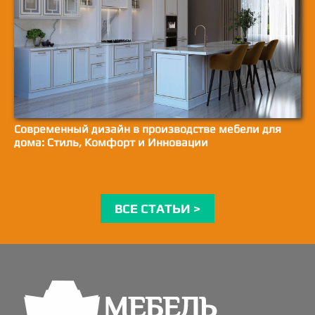
Современный дизайн в производстве мебели для
дома: Стиль, Комфорт и Инновации
ВСЕ СТАТЬИ >