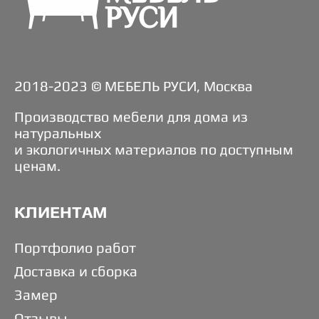
2018-2023 © МЕБЕЛЬ РУСИ, Москва
Производство мебели для дома из
натуральных
и экологичных материалов по доступным
ценам.
КЛИЕНТАМ
Портфолио работ
Доставка и сборка
Замер
Отзывы