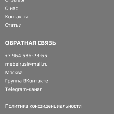
О нас
Контакты
Статьи
ОБРАТНАЯ СВЯЗЬ
+7 964 586-23-65
mebelrusi@mail.ru
Москва
Группа ВКонтакте
Telegram-канал
Политика конфиденциальности