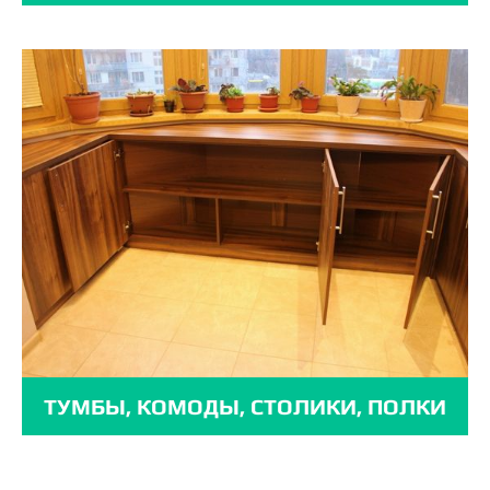
ТУМБЫ, КОМОДЫ, СТОЛИКИ, ПОЛКИ