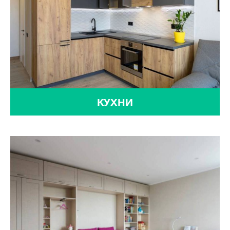
КУХНИ