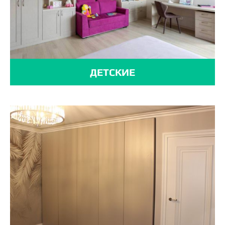
ДЕТСКИЕ