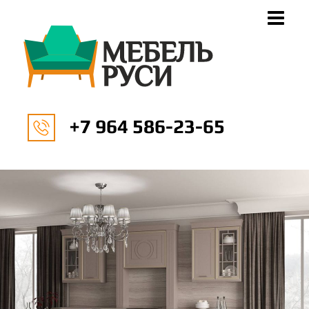
+7 964 586-23-65