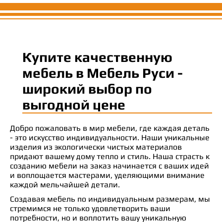
Купите качественную
мебель в Мебель Руси -
широкий выбор по
выгодной цене
Добро пожаловать в мир мебели, где каждая деталь
- это искусство индивидуальности. Наши уникальные
изделия из экологически чистых материалов
придают вашему дому тепло и стиль. Наша страсть к
созданию мебели на заказ начинается с ваших идей
и воплощается мастерами, уделяющими внимание
каждой мельчайшей детали.
Создавая мебель по индивидуальным размерам, мы
стремимся не только удовлетворить ваши
потребности, но и воплотить вашу уникальную