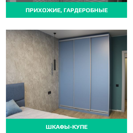
ПРИХОЖИЕ, ГАРДЕРОБНЫЕ
ШКАФЫ-КУПЕ