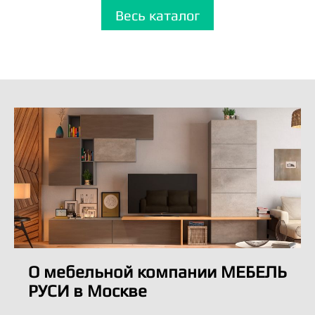
Весь каталог
О мебельной компании МЕБЕЛЬ
РУСИ в Москве