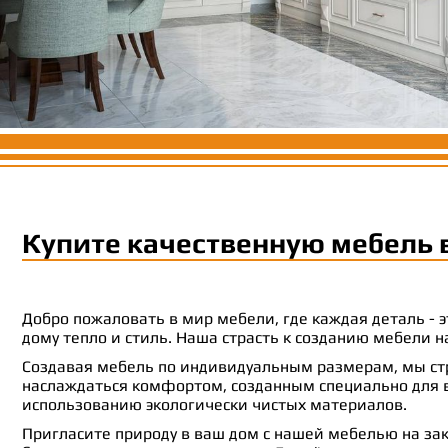
Купите качественную мебель 
Добро пожаловать в мир мебели, где каждая деталь -
дому тепло и стиль. Наша страсть к созданию мебели
Создавая мебель по индивидуальным размерам, мы стр
наслаждаться комфортом, созданным специально для ва
использованию экологически чистых материалов.
Пригласите природу в ваш дом с нашей мебелью на зак