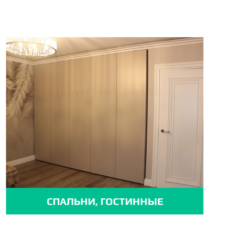
СПАЛЬНИ, ГОСТИННЫЕ