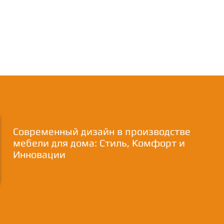
Современный дизайн в производстве
мебели для дома: Стиль, Комфорт и
Инновации