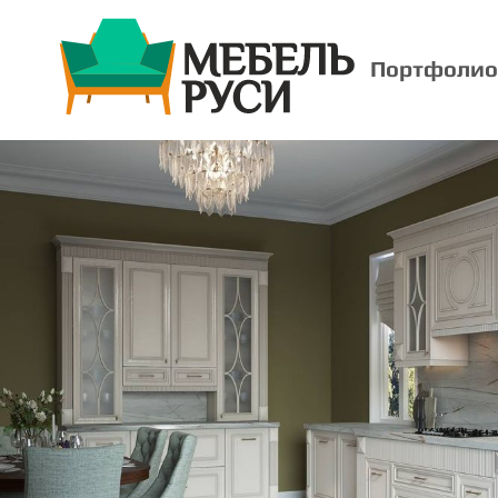
Портфолио