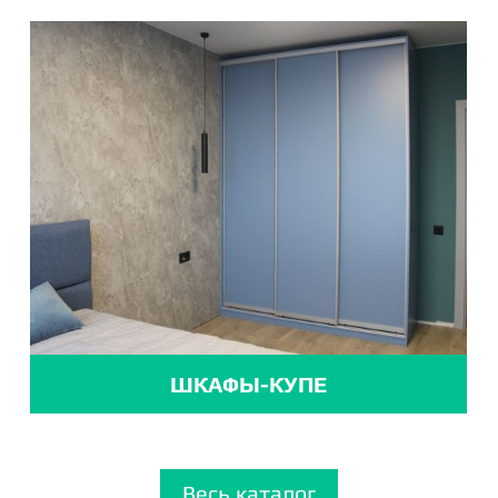
ШКАФЫ-КУПЕ
Весь каталог