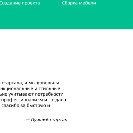
Создание проекта
Сборка мебели
 стартапа, и мы довольны
ункциональные и стильные
льно учитывают потребности
 профессионализм и создала
спасибо за быструю и
— Лучший стартап