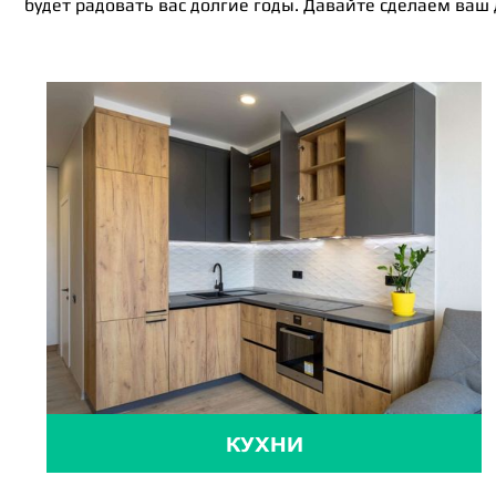
будет радовать вас долгие годы. Давайте сделаем ваш
КУХНИ