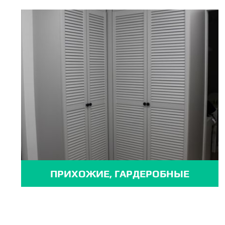
ПРИХОЖИЕ, ГАРДЕРОБНЫЕ