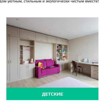
 дом уютным, стильным и экологически чистым вместе!
ДЕТСКИЕ