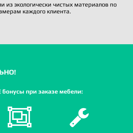
и из экологически чистых материалов по
змерам каждого клиента.
ЬНО!
бонусы при заказе мебели: