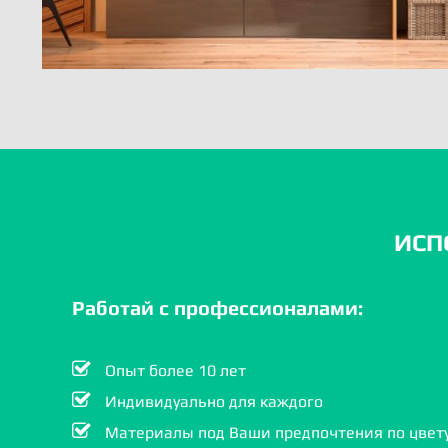
ИСП
Работай с профессионалами:
Опыт более 10 лет
Индивидуально для каждого
Материалы под Ваши предпочтения по цвету