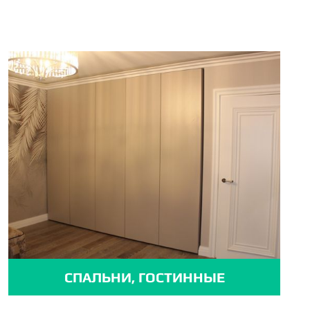
СПАЛЬНИ, ГОСТИННЫЕ