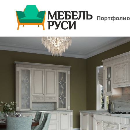
Портфолио