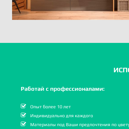
ИСП
Работай с профессионалами:
Опыт более 10 лет
Индивидуально для каждого
Материалы под Ваши предпочтения по цвету