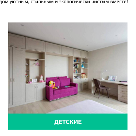
 дом уютным, стильным и экологически чистым вместе!
ДЕТСКИЕ