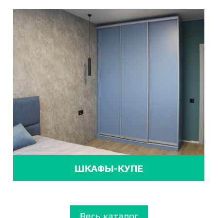
ШКАФЫ-КУПЕ
Весь каталог