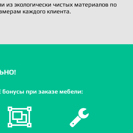
и из экологически чистых материалов по
змерам каждого клиента.
ЬНО!
бонусы при заказе мебели: