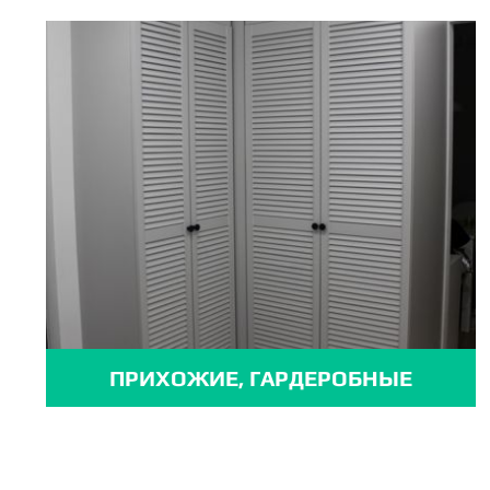
ПРИХОЖИЕ, ГАРДЕРОБНЫЕ