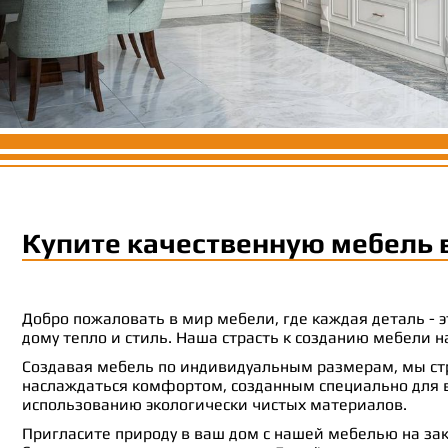
Купите качественную мебель 
Добро пожаловать в мир мебели, где каждая деталь -
дому тепло и стиль. Наша страсть к созданию мебели
Создавая мебель по индивидуальным размерам, мы стр
наслаждаться комфортом, созданным специально для ва
использованию экологически чистых материалов.
Пригласите природу в ваш дом с нашей мебелью на зак