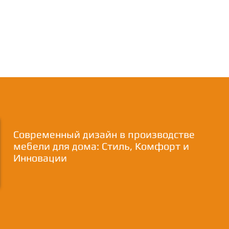
Современный дизайн в производстве
мебели для дома: Стиль, Комфорт и
Инновации