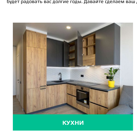
будет радовать вас долгие годы. Давайте сделаем ваш
КУХНИ