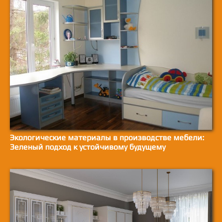
Экологические материалы в производстве мебели:
Зеленый подход к устойчивому будущему