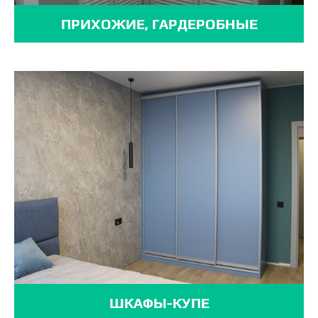
ПРИХОЖИЕ, ГАРДЕРОБНЫЕ
ШКАФЫ-КУПЕ