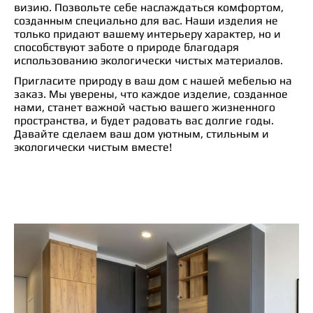
визию. Позвольте себе наслаждаться комфортом,
созданным специально для вас. Наши изделия не
только придают вашему интерьеру характер, но и
способствуют заботе о природе благодаря
использованию экологически чистых материалов.
Пригласите природу в ваш дом с нашей мебелью на
заказ. Мы уверены, что каждое изделие, созданное
нами, станет важной частью вашего жизненного
пространства, и будет радовать вас долгие годы.
Давайте сделаем ваш дом уютным, стильным и
экологически чистым вместе!