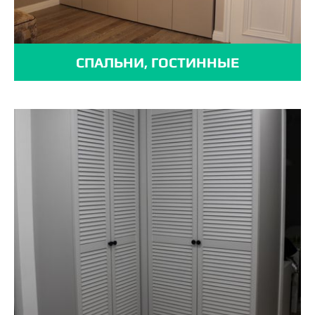
СПАЛЬНИ, ГОСТИННЫЕ