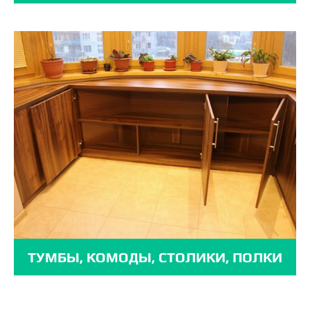
ТУМБЫ, КОМОДЫ, СТОЛИКИ, ПОЛКИ