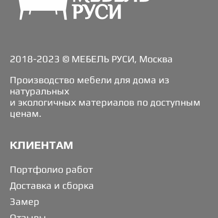
2018-2023 © МЕБЕЛЬ РУСИ, Москва
Производство мебели для дома из
натуральных
и экологичных материалов по доступным
ценам.
КЛИЕНТАМ
Портфолио работ
Доставка и сборка
Замер
Отзывы