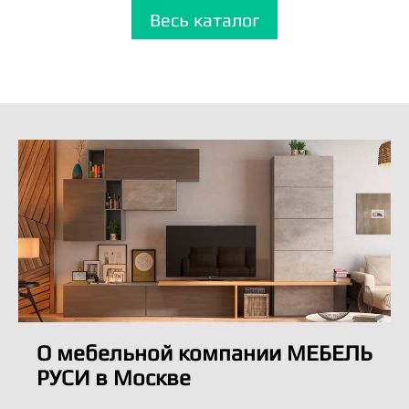
Весь каталог
О мебельной компании МЕБЕЛЬ
РУСИ в Москве