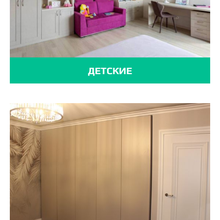
ДЕТСКИЕ