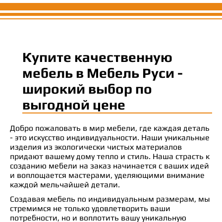
Купите качественную
мебель в Мебель Руси -
широкий выбор по
выгодной цене
Добро пожаловать в мир мебели, где каждая деталь
- это искусство индивидуальности. Наши уникальные
изделия из экологически чистых материалов
придают вашему дому тепло и стиль. Наша страсть к
созданию мебели на заказ начинается с ваших идей
и воплощается мастерами, уделяющими внимание
каждой мельчайшей детали.
Создавая мебель по индивидуальным размерам, мы
стремимся не только удовлетворить ваши
потребности, но и воплотить вашу уникальную