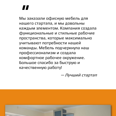
"
Мы заказали офисную мебель для
нашего стартапа, и мы довольны
каждым элементом. Компания создала
функциональные и стильные рабочие
пространства, которые максимально
учитывают потребности нашей
команды. Мебель подчеркнула наш
профессионализм и создала
комфортное рабочее окружение.
Большое спасибо за быструю и
качественную работу!
— Лучший стартап