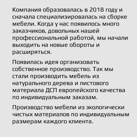
Компания образовалась в 2018 году и
сначала специализировалась на сборке
мебели. Когда у нас появилось много
заказчиков, довольных нашей
профессиональной работой, мы начали
выходить на новые обороты и
расширяться.
Появилась идея организовать
собственное производство. Так мы
стали производить мебель из
натурального дерева и листового
материала ДСП европейского качества
по индивидуальным заказам.
Производство мебели из экологически
чистых материалов по индивидуальным
размерам каждого клиента.