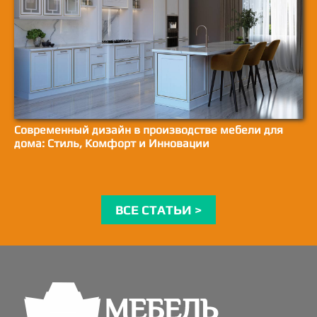
Современный дизайн в производстве мебели для
дома: Стиль, Комфорт и Инновации
ВСЕ СТАТЬИ >