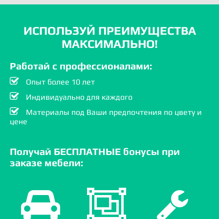
ИСПОЛЬЗУЙ ПРЕИМУЩЕСТВА
МАКСИМАЛЬНО!
Работай с профессионалами:
Опыт более 10 лет
Индивидуально для каждого
Материалы под Ваши предпочтения по цвету и
цене
Получай БЕСПЛАТНЫЕ бонусы при
заказе мебели: