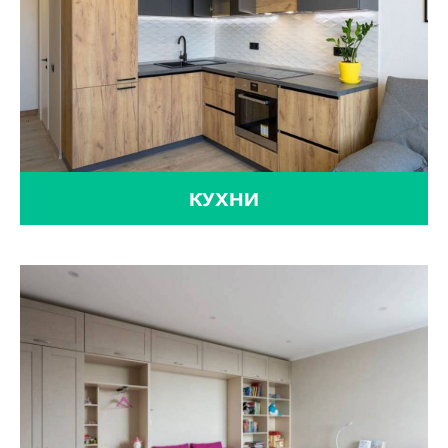
КУХНИ