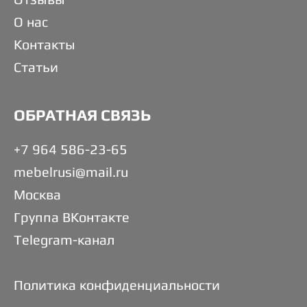
О нас
Контакты
Статьи
ОБРАТНАЯ СВЯЗЬ
+7 964 586-23-65
mebelrusi@mail.ru
Москва
Группа ВКонтакте
Telegram-канал
Политика конфиденциальности