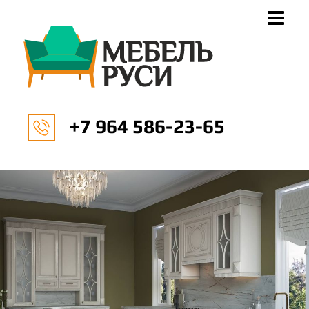
+7 964 586-23-65