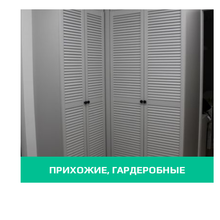
ПРИХОЖИЕ, ГАРДЕРОБНЫЕ