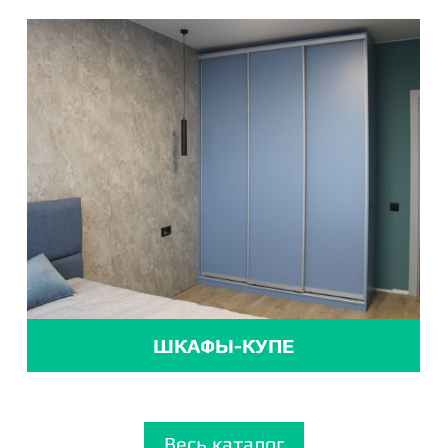
ШКАФЫ-КУПЕ
Весь каталог