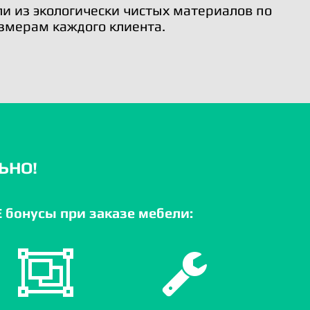
и из экологически чистых материалов по
змерам каждого клиента.
ЬНО!
бонусы при заказе мебели: