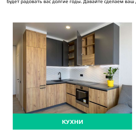
будет радовать вас долгие годы. Давайте сделаем ваш
КУХНИ