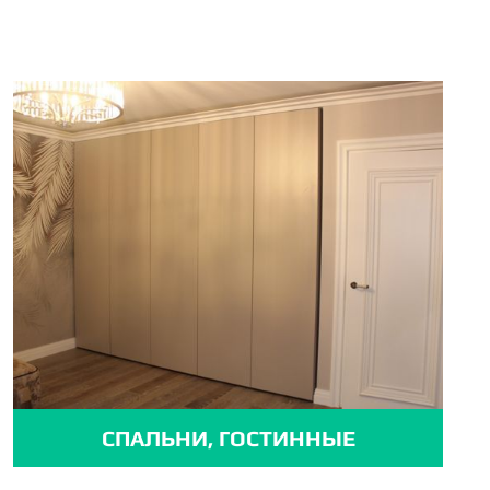
СПАЛЬНИ, ГОСТИННЫЕ