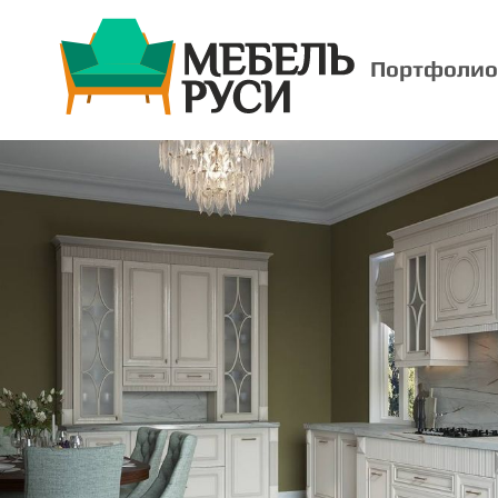
Портфолио