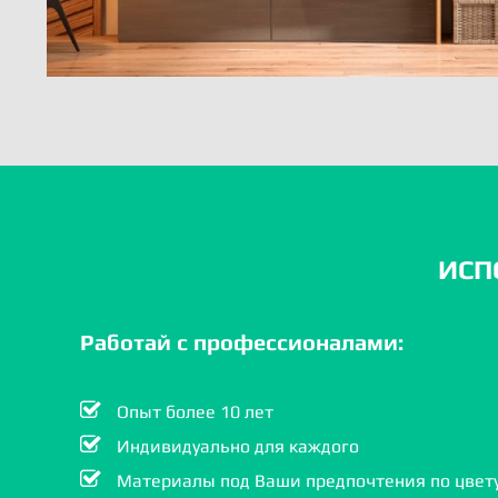
ИСП
Работай с профессионалами:
Опыт более 10 лет
Индивидуально для каждого
Материалы под Ваши предпочтения по цвету