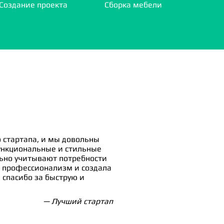
Создание проекта
Сборка мебели
 стартапа, и мы довольны
ункциональные и стильные
льно учитывают потребности
 профессионализм и создала
спасибо за быструю и
— Лучший стартап