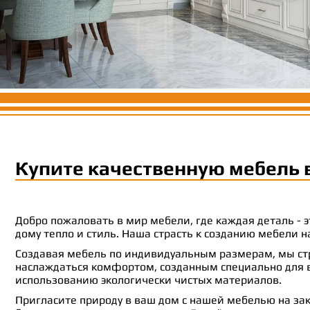
Купите качественную мебель 
Добро пожаловать в мир мебели, где каждая деталь -
дому тепло и стиль. Наша страсть к созданию мебели
Создавая мебель по индивидуальным размерам, мы стр
наслаждаться комфортом, созданным специально для ва
использованию экологически чистых материалов.
Пригласите природу в ваш дом с нашей мебелью на зак