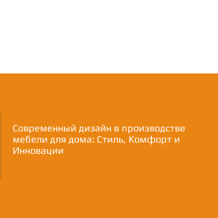
Современный дизайн в производстве
мебели для дома: Стиль, Комфорт и
Инновации