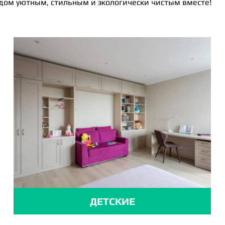
 дом уютным, стильным и экологически чистым вместе!
ДЕТСКИЕ