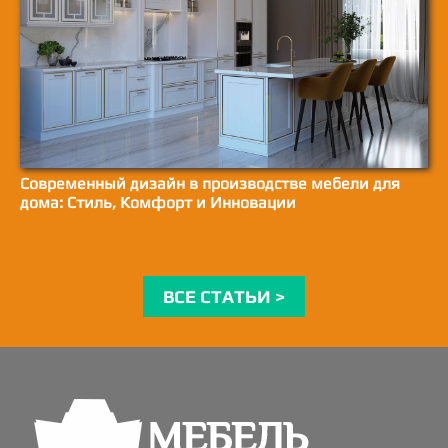
Современный дизайн в производстве мебели для
дома: Стиль, Комфорт и Инновации
ВСЕ СТАТЬИ >