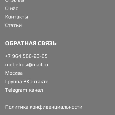
О нас
Контакты
Статьи
ОБРАТНАЯ СВЯЗЬ
+7 964 586-23-65
mebelrusi@mail.ru
Москва
Группа ВКонтакте
Telegram-канал
Политика конфиденциальности