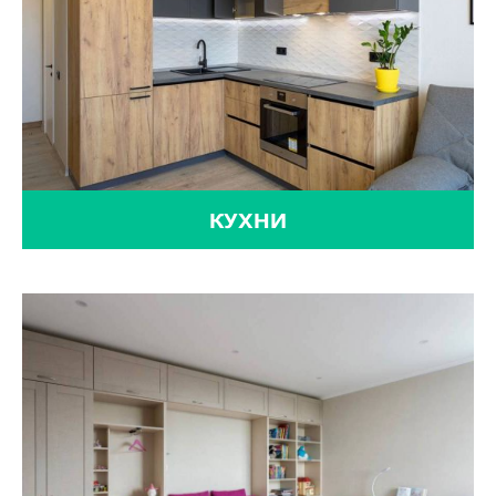
КУХНИ