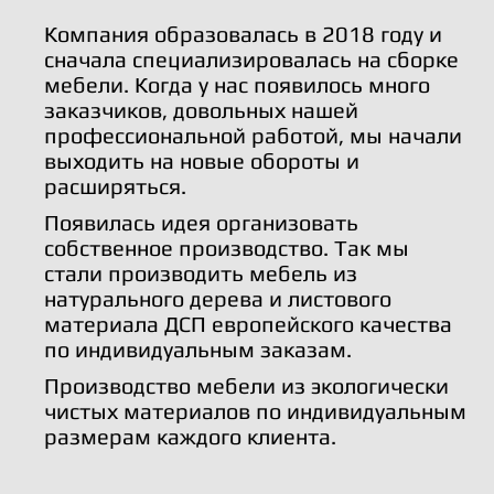
Компания образовалась в 2018 году и
сначала специализировалась на сборке
мебели. Когда у нас появилось много
заказчиков, довольных нашей
профессиональной работой, мы начали
выходить на новые обороты и
расширяться.
Появилась идея организовать
собственное производство. Так мы
стали производить мебель из
натурального дерева и листового
материала ДСП европейского качества
по индивидуальным заказам.
Производство мебели из экологически
чистых материалов по индивидуальным
размерам каждого клиента.