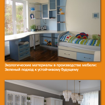
Экологические материалы в производстве мебели:
Зеленый подход к устойчивому будущему