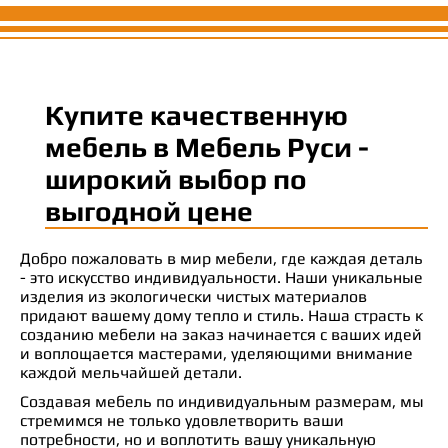
Купите качественную
мебель в Мебель Руси -
широкий выбор по
выгодной цене
Добро пожаловать в мир мебели, где каждая деталь
- это искусство индивидуальности. Наши уникальные
изделия из экологически чистых материалов
придают вашему дому тепло и стиль. Наша страсть к
созданию мебели на заказ начинается с ваших идей
и воплощается мастерами, уделяющими внимание
каждой мельчайшей детали.
Создавая мебель по индивидуальным размерам, мы
стремимся не только удовлетворить ваши
потребности, но и воплотить вашу уникальную