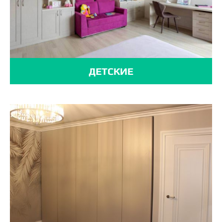
ДЕТСКИЕ