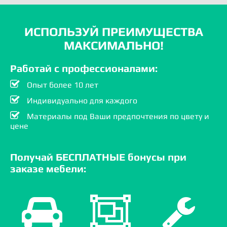
ИСПОЛЬЗУЙ ПРЕИМУЩЕСТВА
МАКСИМАЛЬНО!
Работай с профессионалами:
Опыт более 10 лет
Индивидуально для каждого
Материалы под Ваши предпочтения по цвету и
цене
Получай БЕСПЛАТНЫЕ бонусы при
заказе мебели: