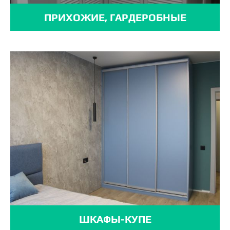
ПРИХОЖИЕ, ГАРДЕРОБНЫЕ
ШКАФЫ-КУПЕ