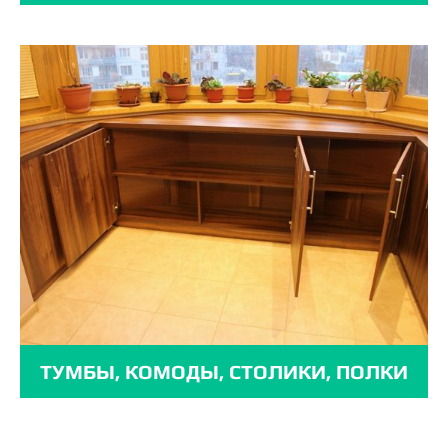
ТУМБЫ, КОМОДЫ, СТОЛИКИ, ПОЛКИ