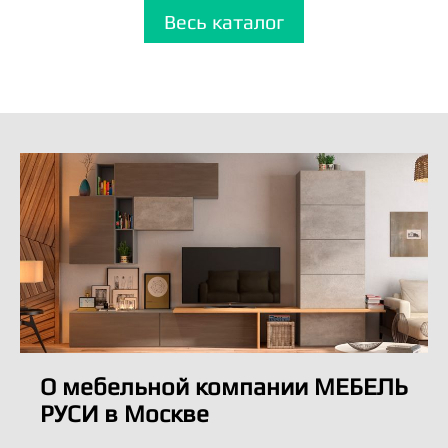
Весь каталог
О мебельной компании МЕБЕЛЬ
РУСИ в Москве