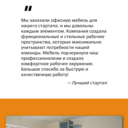
"
Мы заказали офисную мебель для
нашего стартапа, и мы довольны
каждым элементом. Компания создала
функциональные и стильные рабочие
пространства, которые максимально
учитывают потребности нашей
команды. Мебель подчеркнула наш
профессионализм и создала
комфортное рабочее окружение.
Большое спасибо за быструю и
качественную работу!
— Лучший стартап