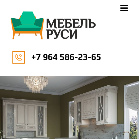
+7 964 586-23-65