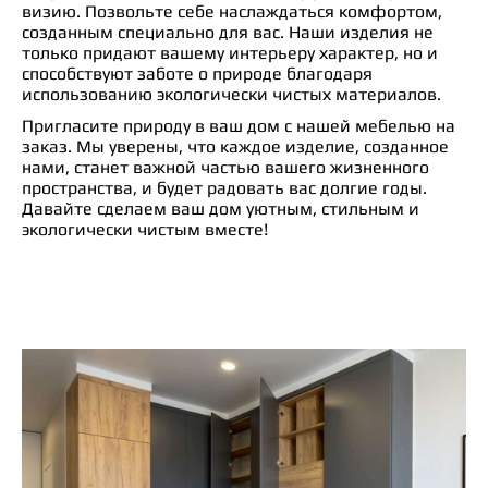
визию. Позвольте себе наслаждаться комфортом,
созданным специально для вас. Наши изделия не
только придают вашему интерьеру характер, но и
способствуют заботе о природе благодаря
использованию экологически чистых материалов.
Пригласите природу в ваш дом с нашей мебелью на
заказ. Мы уверены, что каждое изделие, созданное
нами, станет важной частью вашего жизненного
пространства, и будет радовать вас долгие годы.
Давайте сделаем ваш дом уютным, стильным и
экологически чистым вместе!