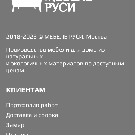
2018-2023 © МЕБЕЛЬ РУСИ, Москва
Производство мебели для дома из
натуральных
и экологичных материалов по доступным
ценам.
КЛИЕНТАМ
Портфолио работ
Доставка и сборка
Замер
Отзывы