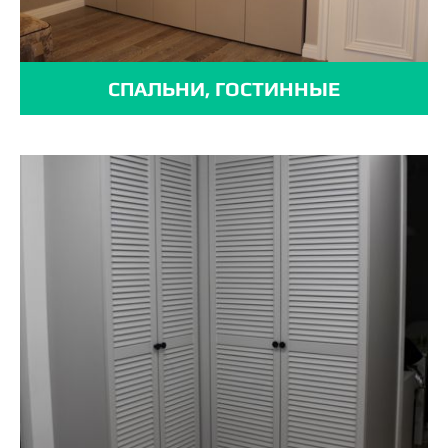
СПАЛЬНИ, ГОСТИННЫЕ