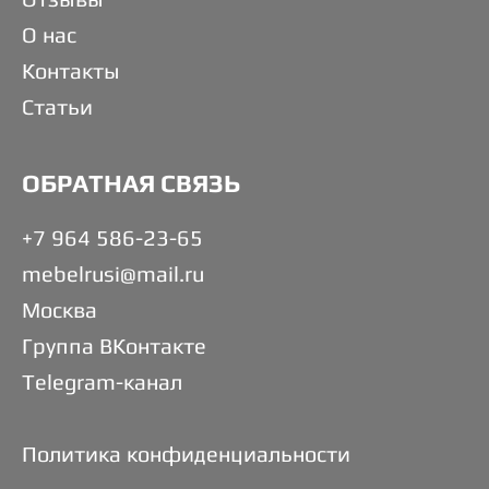
О нас
Контакты
Статьи
ОБРАТНАЯ СВЯЗЬ
+7 964 586-23-65
mebelrusi@mail.ru
Москва
Группа ВКонтакте
Telegram-канал
Политика конфиденциальности