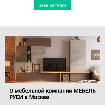
Весь каталог
О мебельной компании МЕБЕЛЬ
РУСИ в Москве