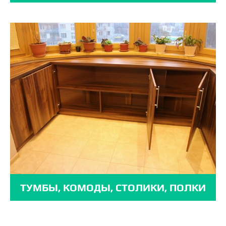
ТУМБЫ, КОМОДЫ, СТОЛИКИ, ПОЛКИ