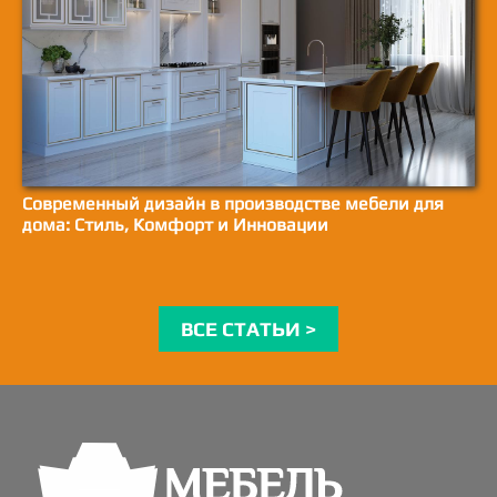
Современный дизайн в производстве мебели для
дома: Стиль, Комфорт и Инновации
ВСЕ СТАТЬИ >