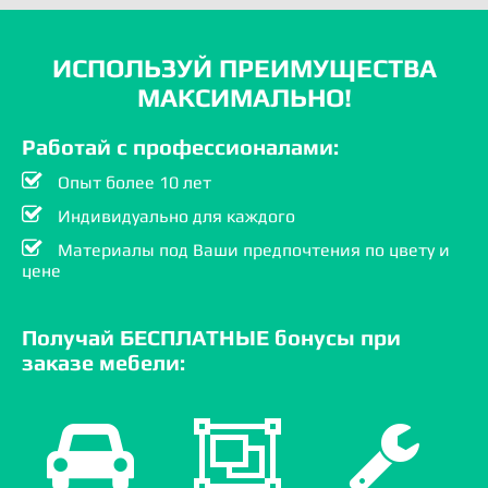
ИСПОЛЬЗУЙ ПРЕИМУЩЕСТВА
МАКСИМАЛЬНО!
Работай с профессионалами:
Опыт более 10 лет
Индивидуально для каждого
Материалы под Ваши предпочтения по цвету и
цене
Получай БЕСПЛАТНЫЕ бонусы при
заказе мебели: