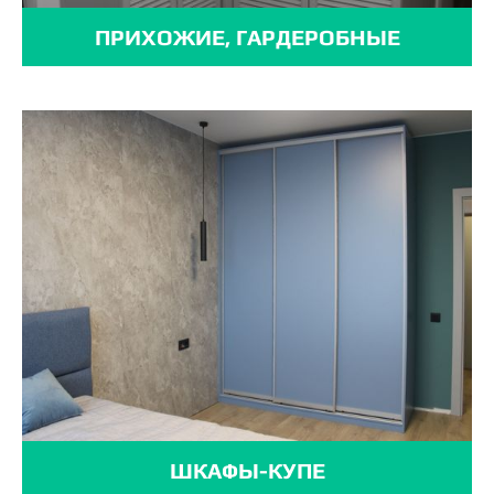
ПРИХОЖИЕ, ГАРДЕРОБНЫЕ
ШКАФЫ-КУПЕ