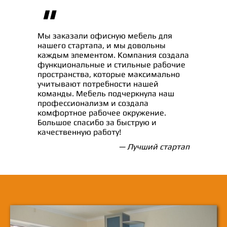
"
Мы заказали офисную мебель для
нашего стартапа, и мы довольны
каждым элементом. Компания создала
функциональные и стильные рабочие
пространства, которые максимально
учитывают потребности нашей
команды. Мебель подчеркнула наш
профессионализм и создала
комфортное рабочее окружение.
Большое спасибо за быструю и
качественную работу!
— Лучший стартап