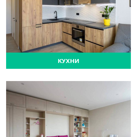
КУХНИ