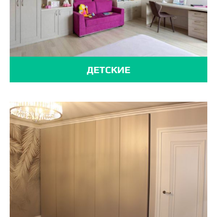
ДЕТСКИЕ