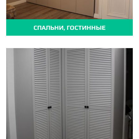
СПАЛЬНИ, ГОСТИННЫЕ