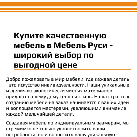
Купите качественную
мебель в Мебель Руси -
широкий выбор по
выгодной цене
Добро пожаловать в мир мебели, где каждая деталь
- это искусство индивидуальности. Наши уникальные
изделия из экологически чистых материалов
придают вашему дому тепло и стиль. Наша страсть к
созданию мебели на заказ начинается с ваших идей
и воплощается мастерами, уделяющими внимание
каждой мельчайшей детали.
Создавая мебель по индивидуальным размерам, мы
стремимся не только удовлетворить ваши
потребности, но и воплотить вашу уникальную