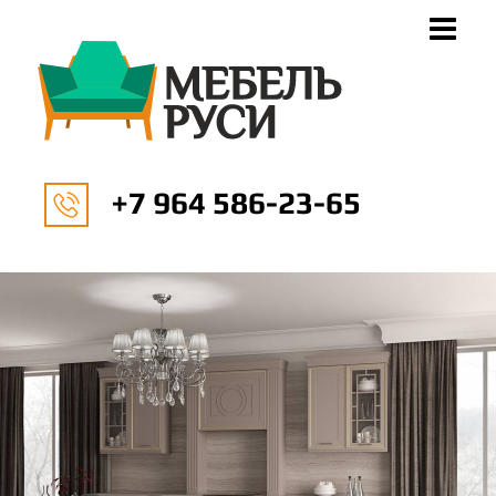
+7 964 586-23-65