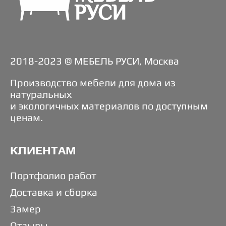
2018-2023 © МЕБЕЛЬ РУСИ, Москва
Производство мебели для дома из
натуральных
и экологичных материалов по доступным
ценам.
КЛИЕНТАМ
Портфолио работ
Доставка и сборка
Замер
Отзывы