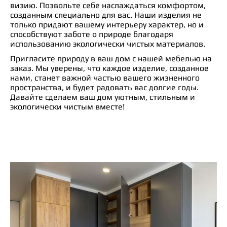
визию. Позвольте себе наслаждаться комфортом,
созданным специально для вас. Наши изделия не
только придают вашему интерьеру характер, но и
способствуют заботе о природе благодаря
использованию экологически чистых материалов.
Пригласите природу в ваш дом с нашей мебелью на
заказ. Мы уверены, что каждое изделие, созданное
нами, станет важной частью вашего жизненного
пространства, и будет радовать вас долгие годы.
Давайте сделаем ваш дом уютным, стильным и
экологически чистым вместе!