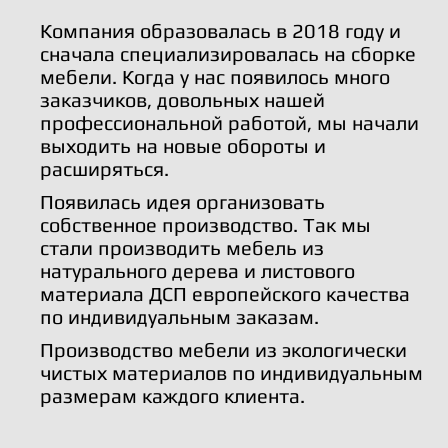
Компания образовалась в 2018 году и
сначала специализировалась на сборке
мебели. Когда у нас появилось много
заказчиков, довольных нашей
профессиональной работой, мы начали
выходить на новые обороты и
расширяться.
Появилась идея организовать
собственное производство. Так мы
стали производить мебель из
натурального дерева и листового
материала ДСП европейского качества
по индивидуальным заказам.
Производство мебели из экологически
чистых материалов по индивидуальным
размерам каждого клиента.