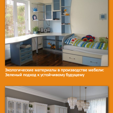
Экологические материалы в производстве мебели:
Зеленый подход к устойчивому будущему