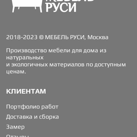
2018-2023 © МЕБЕЛЬ РУСИ, Москва
Производство мебели для дома из
натуральных
и экологичных материалов по доступным
ценам.
КЛИЕНТАМ
Портфолио работ
Доставка и сборка
Замер
Отзывы