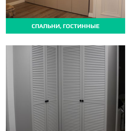
СПАЛЬНИ, ГОСТИННЫЕ