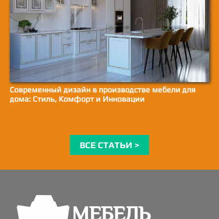
Современный дизайн в производстве мебели для
дома: Стиль, Комфорт и Инновации
ВСЕ СТАТЬИ >