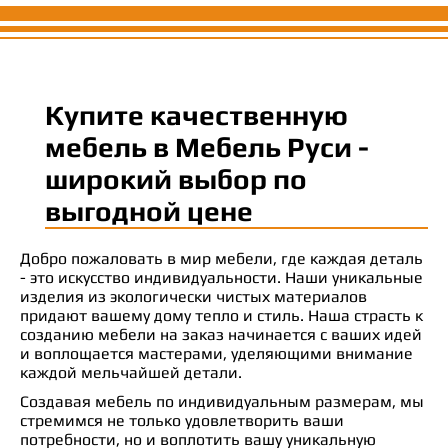
Купите качественную
мебель в Мебель Руси -
широкий выбор по
выгодной цене
Добро пожаловать в мир мебели, где каждая деталь
- это искусство индивидуальности. Наши уникальные
изделия из экологически чистых материалов
придают вашему дому тепло и стиль. Наша страсть к
созданию мебели на заказ начинается с ваших идей
и воплощается мастерами, уделяющими внимание
каждой мельчайшей детали.
Создавая мебель по индивидуальным размерам, мы
стремимся не только удовлетворить ваши
потребности, но и воплотить вашу уникальную