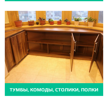
ТУМБЫ, КОМОДЫ, СТОЛИКИ, ПОЛКИ