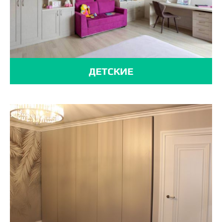
ДЕТСКИЕ