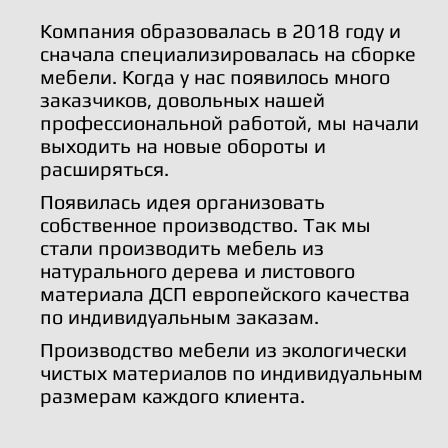
Компания образовалась в 2018 году и
сначала специализировалась на сборке
мебели. Когда у нас появилось много
заказчиков, довольных нашей
профессиональной работой, мы начали
выходить на новые обороты и
расширяться.
Появилась идея организовать
собственное производство. Так мы
стали производить мебель из
натурального дерева и листового
материала ДСП европейского качества
по индивидуальным заказам.
Производство мебели из экологически
чистых материалов по индивидуальным
размерам каждого клиента.