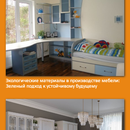
Экологические материалы в производстве мебели:
Зеленый подход к устойчивому будущему