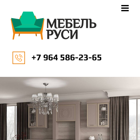
+7 964 586-23-65