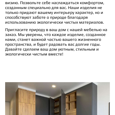
визию. Позвольте себе наслаждаться комфортом,
созданным специально для вас. Наши изделия не
только придают вашему интерьеру характер, но и
способствуют заботе о природе благодаря
использованию экологически чистых материалов.
Пригласите природу в ваш дом с нашей мебелью на
заказ. Мы уверены, что каждое изделие, созданное
нами, станет важной частью вашего жизненного
пространства, и будет радовать вас долгие годы.
Давайте сделаем ваш дом уютным, стильным и
экологически чистым вместе!