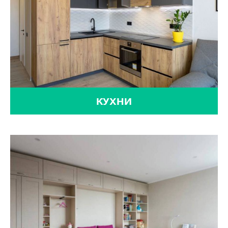
КУХНИ