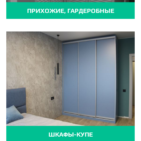
ПРИХОЖИЕ, ГАРДЕРОБНЫЕ
ШКАФЫ-КУПЕ