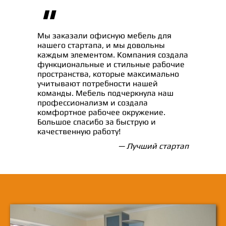
"
Мы заказали офисную мебель для
нашего стартапа, и мы довольны
каждым элементом. Компания создала
функциональные и стильные рабочие
пространства, которые максимально
учитывают потребности нашей
команды. Мебель подчеркнула наш
профессионализм и создала
комфортное рабочее окружение.
Большое спасибо за быструю и
качественную работу!
— Лучший стартап