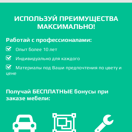
ИСПОЛЬЗУЙ ПРЕИМУЩЕСТВА
МАКСИМАЛЬНО!
Работай с профессионалами:
Опыт более 10 лет
Индивидуально для каждого
Материалы под Ваши предпочтения по цвету и
цене
Получай БЕСПЛАТНЫЕ бонусы при
заказе мебели: