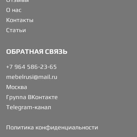
О нас
Контакты
Статьи
ОБРАТНАЯ СВЯЗЬ
+7 964 586-23-65
mebelrusi@mail.ru
Москва
Группа ВКонтакте
Telegram-канал
Политика конфиденциальности