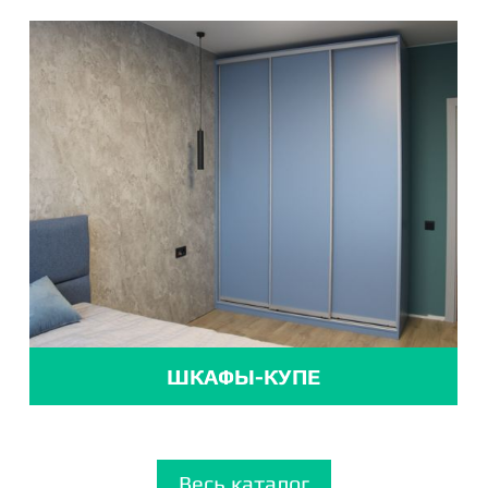
ШКАФЫ-КУПЕ
Весь каталог