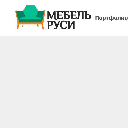
Портфолио