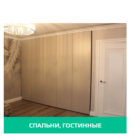
СПАЛЬНИ, ГОСТИННЫЕ