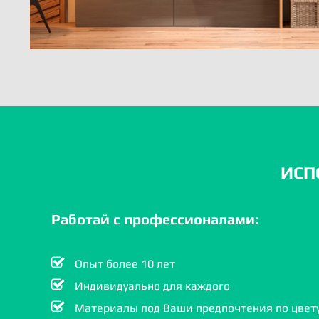
ИСП
Работай с профессионалами:
Опыт более 10 лет
Индивидуально для каждого
Материалы под Ваши предпочтения по цвету