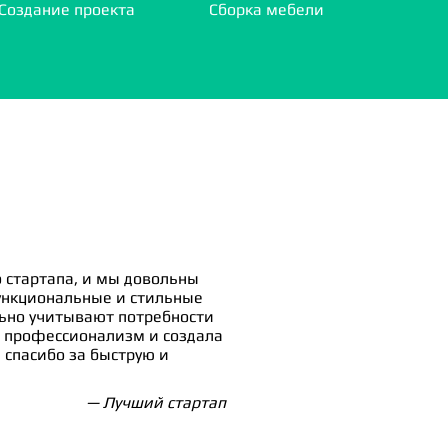
Создание проекта
Сборка мебели
 стартапа, и мы довольны
ункциональные и стильные
льно учитывают потребности
 профессионализм и создала
спасибо за быструю и
— Лучший стартап