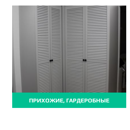
ПРИХОЖИЕ, ГАРДЕРОБНЫЕ