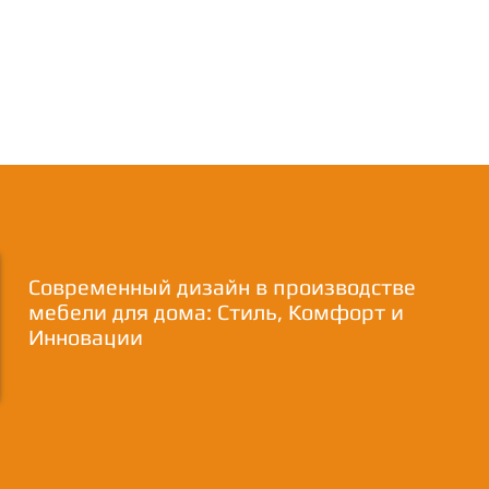
Современный дизайн в производстве
мебели для дома: Стиль, Комфорт и
Инновации