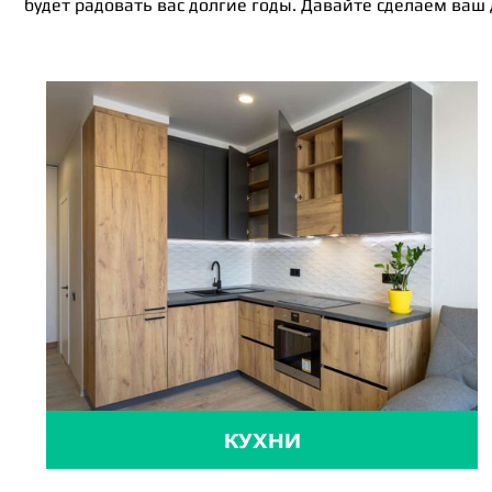
будет радовать вас долгие годы. Давайте сделаем ваш
КУХНИ