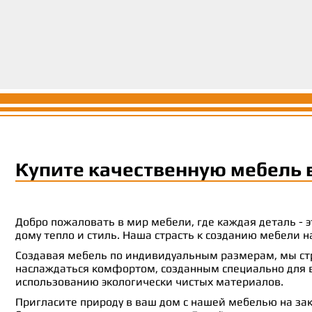
Купите качественную мебель 
Добро пожаловать в мир мебели, где каждая деталь -
дому тепло и стиль. Наша страсть к созданию мебели
Создавая мебель по индивидуальным размерам, мы стр
наслаждаться комфортом, созданным специально для ва
использованию экологически чистых материалов.
Пригласите природу в ваш дом с нашей мебелью на зак