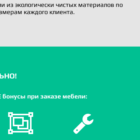
и из экологически чистых материалов по
змерам каждого клиента.
ЬНО!
бонусы при заказе мебели: