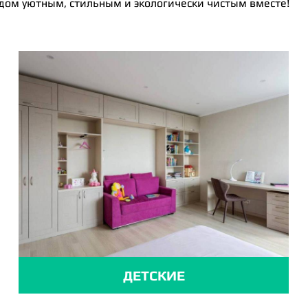
 дом уютным, стильным и экологически чистым вместе!
ДЕТСКИЕ