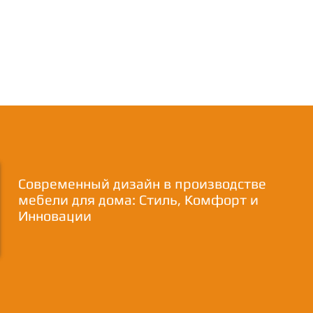
Современный дизайн в производстве
мебели для дома: Стиль, Комфорт и
Инновации