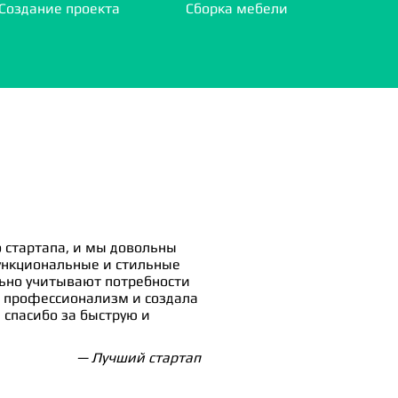
Создание проекта
Сборка мебели
 стартапа, и мы довольны
ункциональные и стильные
льно учитывают потребности
 профессионализм и создала
спасибо за быструю и
— Лучший стартап