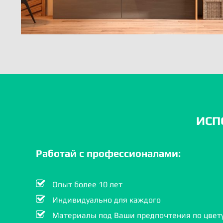
ИСП
Работай с профессионалами:
Опыт более 10 лет
Индивидуально для каждого
Материалы под Ваши предпочтения по цвету