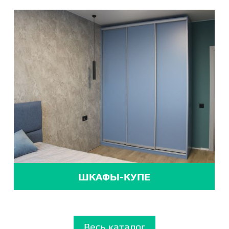
ШКАФЫ-КУПЕ
Весь каталог