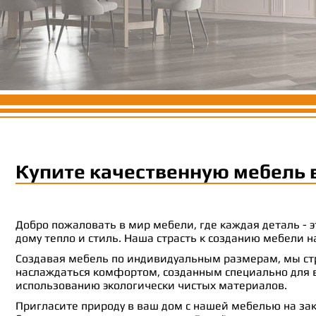
Купите качественную мебель 
Добро пожаловать в мир мебели, где каждая деталь -
дому тепло и стиль. Наша страсть к созданию мебели
Создавая мебель по индивидуальным размерам, мы стр
наслаждаться комфортом, созданным специально для ва
использованию экологически чистых материалов.
Пригласите природу в ваш дом с нашей мебелью на зак