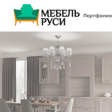
Портфолио