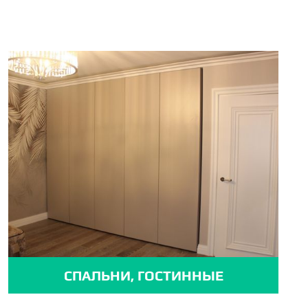
СПАЛЬНИ, ГОСТИННЫЕ