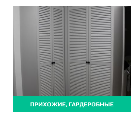
ПРИХОЖИЕ, ГАРДЕРОБНЫЕ