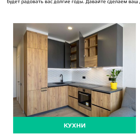
будет радовать вас долгие годы. Давайте сделаем ваш
КУХНИ