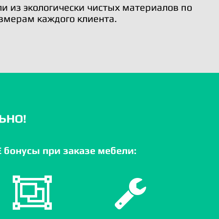
и из экологически чистых материалов по
змерам каждого клиента.
ЬНО!
бонусы при заказе мебели: