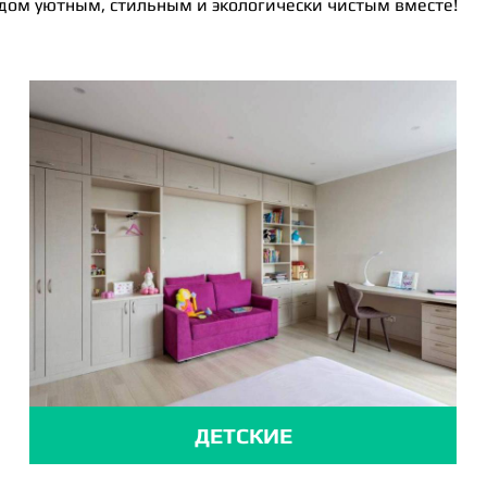
 дом уютным, стильным и экологически чистым вместе!
ДЕТСКИЕ