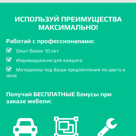
ИСПОЛЬЗУЙ ПРЕИМУЩЕСТВА
МАКСИМАЛЬНО!
Работай с профессионалами:
Опыт более 10 лет
Индивидуально для каждого
Материалы под Ваши предпочтения по цвету и
цене
Получай БЕСПЛАТНЫЕ бонусы при
заказе мебели: