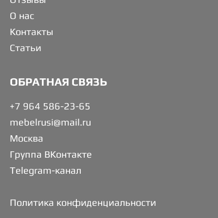
О нас
Контакты
Статьи
ОБРАТНАЯ СВЯЗЬ
+7 964 586-23-65
mebelrusi@mail.ru
Москва
Группа ВКонтакте
Telegram-канал
Политика конфиденциальности