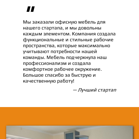
"
Мы заказали офисную мебель для
нашего стартапа, и мы довольны
каждым элементом. Компания создала
функциональные и стильные рабочие
пространства, которые максимально
учитывают потребности нашей
команды. Мебель подчеркнула наш
профессионализм и создала
комфортное рабочее окружение.
Большое спасибо за быструю и
качественную работу!
— Лучший стартап