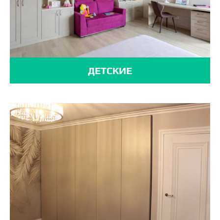
ДЕТСКИЕ