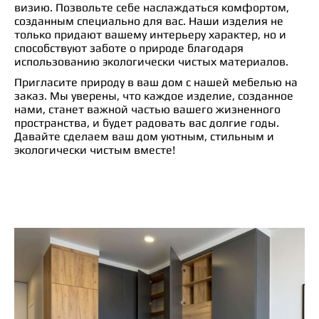
визию. Позвольте себе наслаждаться комфортом,
созданным специально для вас. Наши изделия не
только придают вашему интерьеру характер, но и
способствуют заботе о природе благодаря
использованию экологически чистых материалов.
Пригласите природу в ваш дом с нашей мебелью на
заказ. Мы уверены, что каждое изделие, созданное
нами, станет важной частью вашего жизненного
пространства, и будет радовать вас долгие годы.
Давайте сделаем ваш дом уютным, стильным и
экологически чистым вместе!