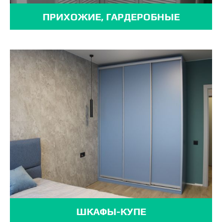
ПРИХОЖИЕ, ГАРДЕРОБНЫЕ
ШКАФЫ-КУПЕ