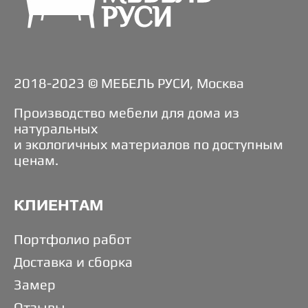
2018-2023 © МЕБЕЛЬ РУСИ, Москва
Производство мебели для дома из
натуральных
и экологичных материалов по доступным
ценам.
КЛИЕНТАМ
Портфолио работ
Доставка и сборка
Замер
Отзывы