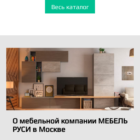
Весь каталог
О мебельной компании МЕБЕЛЬ
РУСИ в Москве