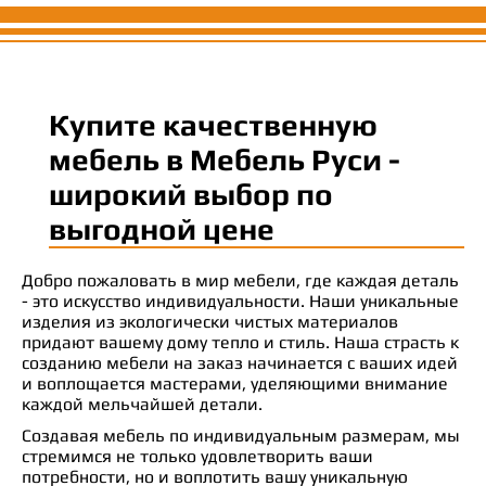
Купите качественную
мебель в Мебель Руси -
широкий выбор по
выгодной цене
Добро пожаловать в мир мебели, где каждая деталь
- это искусство индивидуальности. Наши уникальные
изделия из экологически чистых материалов
придают вашему дому тепло и стиль. Наша страсть к
созданию мебели на заказ начинается с ваших идей
и воплощается мастерами, уделяющими внимание
каждой мельчайшей детали.
Создавая мебель по индивидуальным размерам, мы
стремимся не только удовлетворить ваши
потребности, но и воплотить вашу уникальную