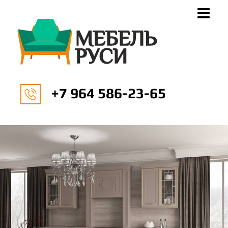
+7 964 586-23-65