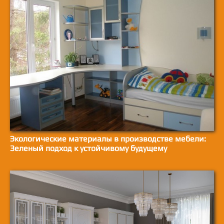
Экологические материалы в производстве мебели:
Зеленый подход к устойчивому будущему