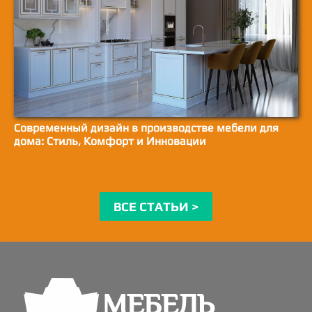
Современный дизайн в производстве мебели для
дома: Стиль, Комфорт и Инновации
ВСЕ СТАТЬИ >