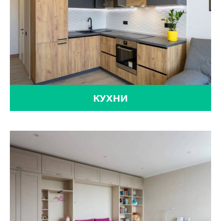
КУХНИ