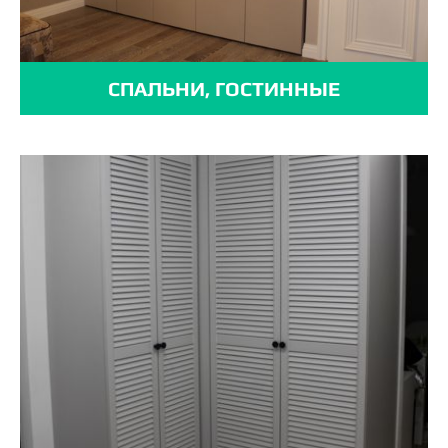
СПАЛЬНИ, ГОСТИННЫЕ