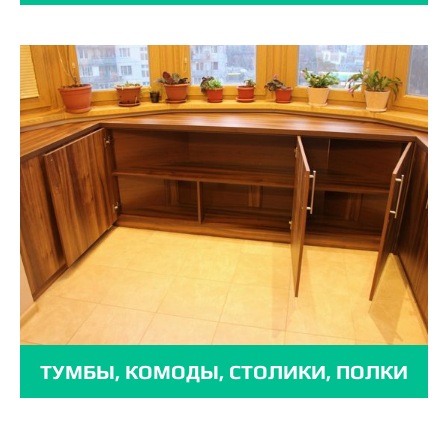
ТУМБЫ, КОМОДЫ, СТОЛИКИ, ПОЛКИ