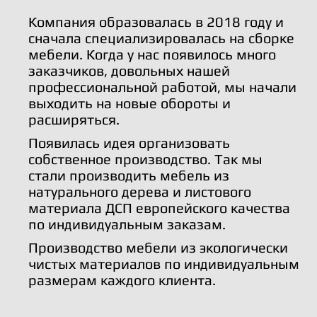
Компания образовалась в 2018 году и
сначала специализировалась на сборке
мебели. Когда у нас появилось много
заказчиков, довольных нашей
профессиональной работой, мы начали
выходить на новые обороты и
расширяться.
Появилась идея организовать
собственное производство. Так мы
стали производить мебель из
натурального дерева и листового
материала ДСП европейского качества
по индивидуальным заказам.
Производство мебели из экологически
чистых материалов по индивидуальным
размерам каждого клиента.